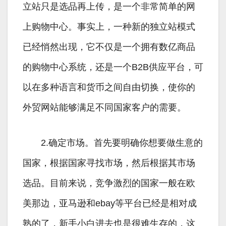
立站只是选品再上传，是一个非常简单的网
上购物中心。事实上，一种新的独立站模式
已经悄然出现，它不仅是一个拥有数亿商品
的购物中心系统，还是一个B2B供应平台，可
以在多种语言和货币之间自由切换，使你的
外贸网站能够满足不同国家客户的需要。
2.确定市场。首先要明确你想要做生意的
国家，根据国家寻找市场，然后根据其市场
选品。目前来说，竞争激烈的国家一般在欧
美那边，亚马逊和ebay等平台已经是相对成
熟的了，新手小白进去也是很难生存的，这