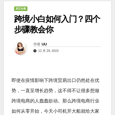
其它分类
跨境小白如何入门？四个
步骤教会你
作者
UU
12 月 29, 2022
即使在疫情影响下跨境贸易出口仍然处在优
势，一直呈增长趋势，这不得不让很多想做
跨境电商的人蠢蠢欲动。那么跨境电商行业
如何从零开始，今天小司机开大船就给大家