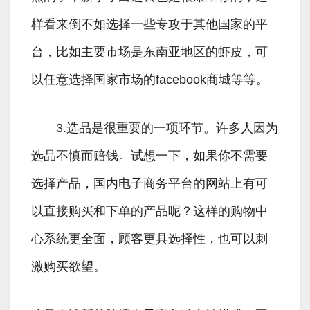
样看来倒不如选择一些专攻于其他国家的平
台，比如主要市场是东南亚地区的虾皮，可
以任意选择国家市场的facebook商城等等。
3.选品是很重要的一项环节。许多人因为
选品不慎而赔钱。试想一下，如果你不需要
选择产品，国内电子商务平台的网站上有可
以直接购买和下单的产品呢？这样的购物中
心系统更全面，顾客更具选择性，也可以刺
激购买欲望。