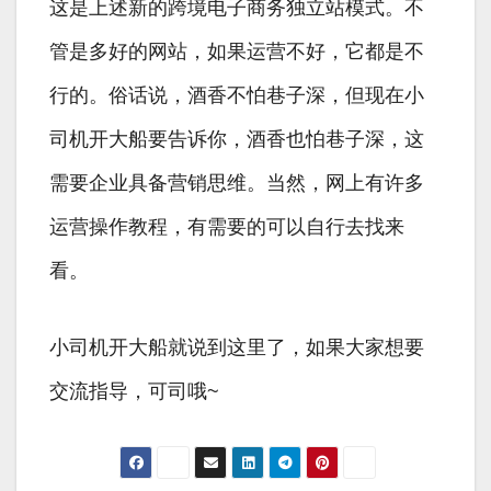
这是上述新的跨境电子商务独立站模式。不
管是多好的网站，如果运营不好，它都是不
行的。俗话说，酒香不怕巷子深，但现在小
司机开大船要告诉你，酒香也怕巷子深，这
需要企业具备营销思维。当然，网上有许多
运营操作教程，有需要的可以自行去找来
看。
小司机开大船就说到这里了，如果大家想要
交流指导，可司哦~