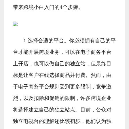
带来跨境小白入门的4个步骤。
1.选择合适的平台。你必须拥有自己的平
台才能开展跨境业务，可以在电子商务平台
上开店，也可以做自己的独立站，但最终目
标是让客户在线选择商品并付费。然而，由
于电子商务平台规则受到更多限制，竞争激
烈，以及扣除和促销的限制，许多跨境企业
将选择建立自己的独立站点。目前，公众对
独立电视台的理解还比较初步，他们认为独