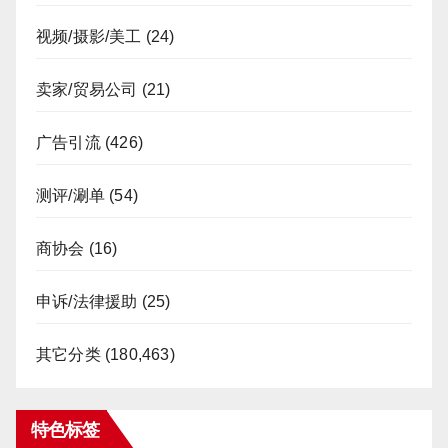
视频/摄影/美工
(24)
卖家/贸易公司
(21)
广告引流
(426)
测评/涮单
(54)
商协会
(16)
申诉/法律援助
(25)
其它分类
(180,463)
特色标签