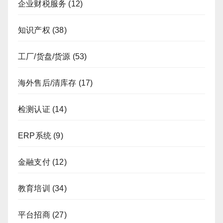
企业财税服务
(12)
知识产权
(38)
工厂/货盘/货源
(53)
海外售后/清库存
(17)
检测认证
(14)
ERP系统
(9)
金融支付
(12)
教育培训
(34)
平台招商
(27)