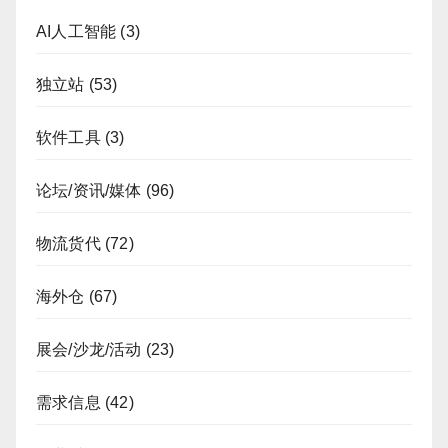
AI人工智能
(3)
独立站
(53)
软件工具
(3)
论坛/资讯/媒体
(96)
物流货代
(72)
海外仓
(67)
展会/沙龙/活动
(23)
需求信息
(42)