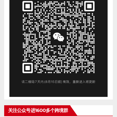
关注公众号进1600多个跨境群