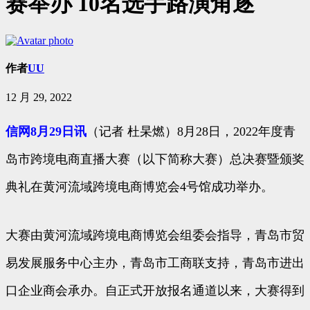
赛举办 10名选手路演角逐
作者
UU
12 月 29, 2022
信网8月29日讯
（记者 杜杲燃）8月28日，2022年度青
岛市跨境电商直播大赛（以下简称大赛）总决赛暨颁奖
典礼在黄河流域跨境电商博览会4号馆成功举办。
大赛由黄河流域跨境电商博览会组委会指导，青岛市贸
易发展服务中心主办，青岛市工商联支持，青岛市进出
口企业商会承办。自正式开放报名通道以来，大赛得到