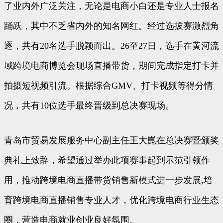
了业内外广泛关注，无论是电商小白还是专业人士报名
踊跃，其中不乏省内外的知名网红。经过选拔赛激烈角
逐，共有20名选手脱颖而出。26至27日，选手在黄河流
域跨境电商博览会现场直播带货，期间完成指定打卡并
拍摄短视频引流。根据综合GMV、打卡视频等得分情
况，共有10位选手最终晋级到总决赛现场。
青岛市贸易发展服务中心副主任王大崑在总决赛暨颁奖
典礼上致辞，希望通过举办此项赛事起到示范引领作
用，推动跨境电商直播带货销售新模式进一步发展,培
育跨境电商直播销售专业人才，优化跨境电商行业生态
圈，营造电商就业创业良好氛围。