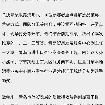
总决赛采取路演形式，10位参赛者重点讲解选品策略、
营销方式、团队分工等内容，并设置互动问答、评委点
评、现场打分等环节。最终结合前期成绩，决出了本次
比赛的一、二、三等奖。青岛贸易发展服务中心副主任
王大崑、青岛市进出口企业商会会长于超、网红达人孙
小媛子、字节跳动山东大区服务商齐明、巨量引擎本地
消费业务中心商业零售行业运营经理王毓婧分别为选手
颁奖。
近年来，青岛市外贸发展的质量和效益得到显著了提