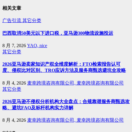
相关文章
广告引流
其它分类
巴西取消50美元以下进口税，亚马逊300物流设施投运
8 月 7, 2026
YAO, nice
其它分类
2026亚马逊卖家知识产权全维度解析：FTO检索报告认可
度、侵权比对区别、TRO应诉方法及服务商甄选避坑全攻略
8 月 4, 2026
麦幸跨境咨询有限公司, 麦幸跨境咨询有限公司
其它分类
2026亚马逊不侵权分析机构大全盘点：合规靠谱服务商甄选攻
略、避坑FAQ及标杆机构实力详解
8 月 4, 2026
麦幸跨境咨询有限公司, 麦幸跨境咨询有限公司