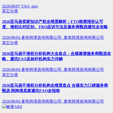
2026/08/07
YAO, nice
其它分类
2026亚马逊卖家知识产权全维度解析：FTO检索报告认可
度、侵权比对区别、TRO应诉方法及服务商甄选避坑全攻略
2026/08/04
麦幸跨境咨询有限公司, 麦幸跨境咨询有限公司
其它分类
2026亚马逊不侵权分析机构大全盘点：合规靠谱服务商甄选攻
略、避坑FAQ及标杆机构实力详解
2026/08/04
麦幸跨境咨询有限公司, 麦幸跨境咨询有限公司
其它分类
2026亚马逊不侵权分析机构全维度盘点 合规实力口碑服务商
甄选 附跨境卖家避坑FAQ全指南
2026/08/04
麦幸跨境咨询有限公司, 麦幸跨境咨询有限公司