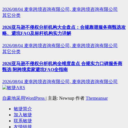
2026/08/04
麦幸跨境咨询有限公司, 麦幸跨境咨询有限公司
其它分类
2026亚马逊不侵权分析机构大全盘点：合规靠谱服务商甄选攻
略、避坑FAQ及标杆机构实力详解
2026/08/04
麦幸跨境咨询有限公司, 麦幸跨境咨询有限公司
其它分类
2026亚马逊不侵权分析机构全维度盘点 合规实力口碑服务商
甄选 附跨境卖家避坑FAQ全指南
2026/08/04
麦幸跨境咨询有限公司, 麦幸跨境咨询有限公司
自豪地采用WordPress
|
主题: Newsup 作者
Themeansar
敏捷简介
加入敏捷
联系敏捷
友情链接