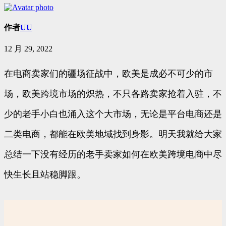
作者
UU
12 月 29, 2022
在电商卖家们的疆场征战中，欧美是成必不可少的市
场，欧美跨境市场的炽热，不只各路卖家抢着入驻，不
少的老手小白也涌入这个大市场，无论是平台电商还是
二类电商，都能在欧美地域找到身影。明天我就给大家
总结一下没有经历的老手卖家如何在欧美跨境电商中尽
快生长且站稳脚跟。