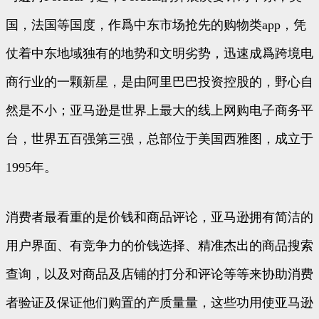
国，法国等国度，作爲中东市场抢先的购物类app，凭
仗着中东地域独有的地势和文明劣势，迅速成爲跨境电
商行业的一颗新星，是由阿里巴巴投资控股的，野心自
然是不小；亚马逊是世界上最大的线上网购电子商务平
台，世界五百强第三强，总部位于美国西雅图，成立于
1995年。
消费者最看重的是价钱和商品评论，亚马逊拥有简洁的
用户界面、有竞争力的价钱选择、精准杰出的商品搜索
查询，以及对商品及店铺的打分和评论等等来协助消费
者验证及保证他们购置的产质量量，这些功用使亚马逊