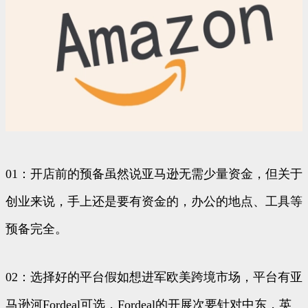
01：开店前的预备虽然说亚马逊无需少量资金，但关于
创业来说，手上还是要有资金的，办公的地点、工具等
预备完全。
02：选择好的平台假如想进军欧美跨境市场，平台有亚
马逊河Fordeal可选，Fordeal的开展次要针对中东，英