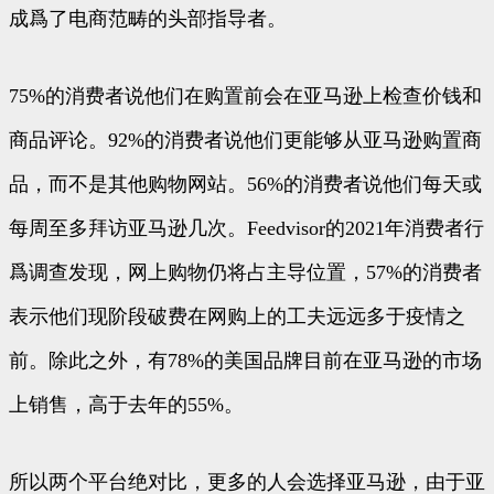
成爲了电商范畴的头部指导者。
75%的消费者说他们在购置前会在亚马逊上检查价钱和
商品评论。92%的消费者说他们更能够从亚马逊购置商
品，而不是其他购物网站。56%的消费者说他们每天或
每周至多拜访亚马逊几次。Feedvisor的2021年消费者行
爲调查发现，网上购物仍将占主导位置，57%的消费者
表示他们现阶段破费在网购上的工夫远远多于疫情之
前。除此之外，有78%的美国品牌目前在亚马逊的市场
上销售，高于去年的55%。
所以两个平台绝对比，更多的人会选择亚马逊，由于亚