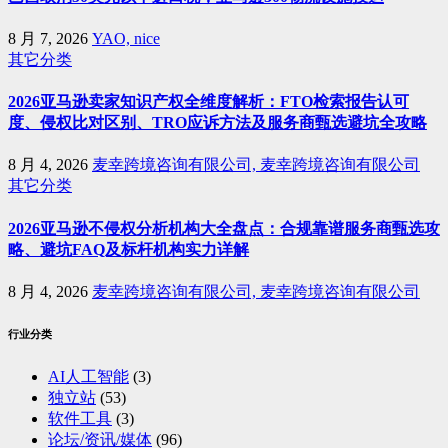
8 月 7, 2026
YAO, nice
其它分类
2026亚马逊卖家知识产权全维度解析：FTO检索报告认可
度、侵权比对区别、TRO应诉方法及服务商甄选避坑全攻略
8 月 4, 2026
麦幸跨境咨询有限公司, 麦幸跨境咨询有限公司
其它分类
2026亚马逊不侵权分析机构大全盘点：合规靠谱服务商甄选攻
略、避坑FAQ及标杆机构实力详解
8 月 4, 2026
麦幸跨境咨询有限公司, 麦幸跨境咨询有限公司
行业分类
AI人工智能
(3)
独立站
(53)
软件工具
(3)
论坛/资讯/媒体
(96)