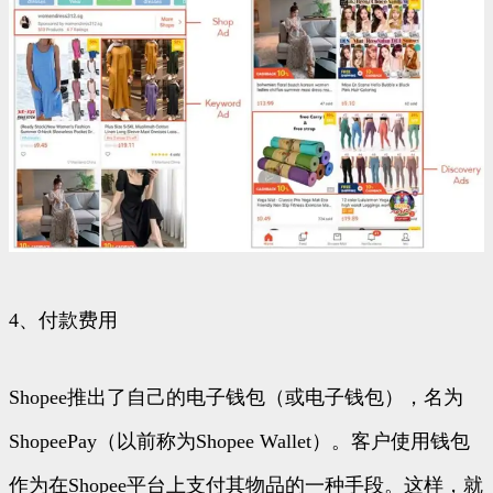
4、付款费用
Shopee推出了自己的电子钱包（或电子钱包），名为
ShopeePay（以前称为Shopee Wallet）。客户使用钱包
作为在Shopee平台上支付其物品的一种手段。这样，就