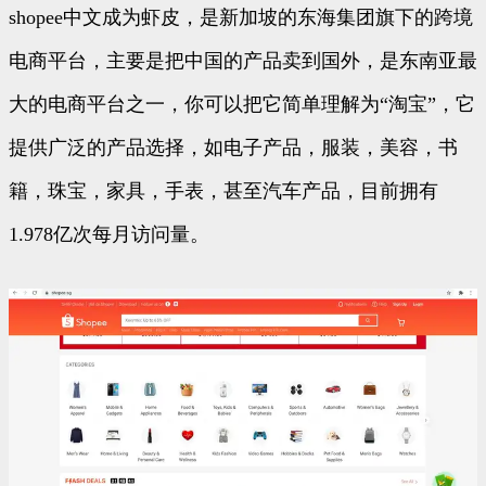
shopee中文成为虾皮，是新加坡的东海集团旗下的跨境
电商平台，主要是把中国的产品卖到国外，是东南亚最
大的电商平台之一，你可以把它简单理解为“淘宝”，它
提供广泛的产品选择，如电子产品，服装，美容，书
籍，珠宝，家具，手表，甚至汽车产品，目前拥有
1.978亿次每月访问量。