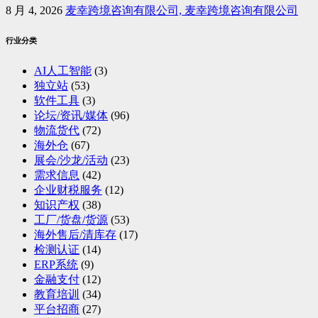
8 月 4, 2026
麦幸跨境咨询有限公司, 麦幸跨境咨询有限公司
行业分类
AI人工智能
(3)
独立站
(53)
软件工具
(3)
论坛/资讯/媒体
(96)
物流货代
(72)
海外仓
(67)
展会/沙龙/活动
(23)
需求信息
(42)
企业财税服务
(12)
知识产权
(38)
工厂/货盘/货源
(53)
海外售后/清库存
(17)
检测认证
(14)
ERP系统
(9)
金融支付
(12)
教育培训
(34)
平台招商
(27)