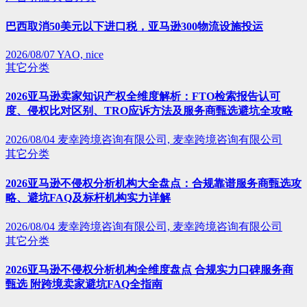
巴西取消50美元以下进口税，亚马逊300物流设施投运
2026/08/07
YAO, nice
其它分类
2026亚马逊卖家知识产权全维度解析：FTO检索报告认可
度、侵权比对区别、TRO应诉方法及服务商甄选避坑全攻略
2026/08/04
麦幸跨境咨询有限公司, 麦幸跨境咨询有限公司
其它分类
2026亚马逊不侵权分析机构大全盘点：合规靠谱服务商甄选攻
略、避坑FAQ及标杆机构实力详解
2026/08/04
麦幸跨境咨询有限公司, 麦幸跨境咨询有限公司
其它分类
2026亚马逊不侵权分析机构全维度盘点 合规实力口碑服务商
甄选 附跨境卖家避坑FAQ全指南