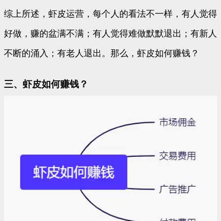
综上所述，虾皮运营，每个人的看法不一样，有人觉得
好做，赚的盆满不满；有人觉得难做默默退出；有新人
不断的涌入；有老人退出。那么，虾皮如何赚钱？
三、虾皮如何赚钱？