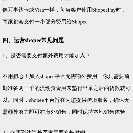
像万事达卡或Visa一样，每当客户使用ShopeePay时，
商家都会支付一小部分费用给Shopee
四、运营shopee常见问题
1、是否需要支付额外费用才能加入？
不用担心！加入shopee平台无需额外费用，你只需要前
期准备两三千的流动资金用来垫付出单之后的货款就可
以。同时，shopee平台旨在为您提供跨境服务，确保无
需额外努力即可在海外销售，同时保持本地销售体验！
2、包裹到达海外买家需要多长时间