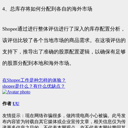
4、总库存将如何分配到各自的海外市场
Shopee通过进行整体评估进行了深入的库存配置分析，
该评估比较了各个当地市场的商品需求。在这项评估的
支持下，推导出了准确的股票配置逻辑，以确保有足够
的股票分配到本地和海外市场。
在Shopee工作是种怎样的体验？
文
shopee是什么？有什么优缺点？
章
导
作者
UU
航
友情提示：现在网络诈骗很多，做跨境电商小心被骗。此号发
布内容皆为转载自其它媒体或企业宣传文章，相关信息仅为传
递更多信息之目的，不代表本网观点，亦不代表本网站赞同其