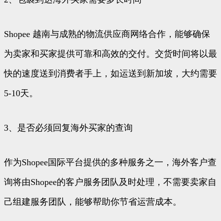
Shopee 越南与成熟的物流供应商网络合作，能够确保
为卖家和买家提供可靠和高效的交付。交货时间将以最
快的速度送到消费者手上，如运送到新加坡，大约需要
5-10天。
3、是否必须回复海外买家的查询
作为Shopee国际平台提供的多种服务之一，海外客户查
询将由Shopee的客户服务团队及时处理，不需要卖家自
己组建服务团队，能够帮助你节省运营成本。