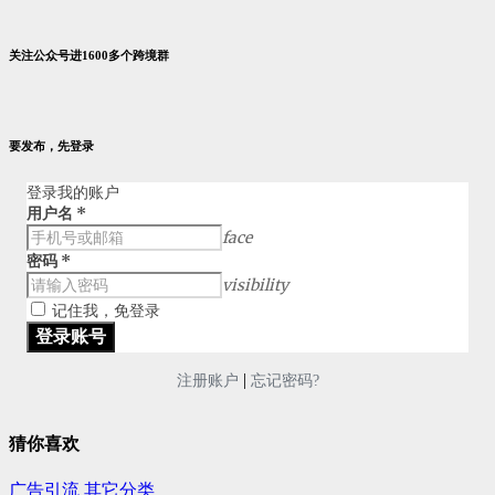
关注公众号进1600多个跨境群
要发布，先登录
登录我的账户
用户名
*
face
密码
*
visibility
记住我，免登录
|
注册账户
忘记密码?
猜你喜欢
广告引流
其它分类