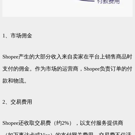
1、市场佣金
Shopee产生的大部分收入来自卖家在平台上销售商品时
支付的佣金。作为市场的运营商，Shopee负责订单的付
款和物流。
2、交易费用
Shopee还收取交易费（约2%），以支付服务提供商
（如万事达卡或Visa）的支付网关费用。交易费不仅适