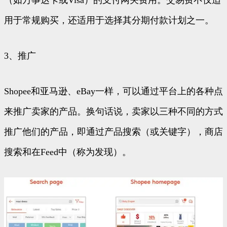
用于常规购买，还适用于选择其分期付款计划之一。
3、推广
Shopee和亚马逊、eBay一样，可以通过平台上的各种点
来推广卖家的产品。换句话说，卖家以三种不同的方式
推广他们的产品，即通过产品搜索（或关键字），商店
搜索和在Feed中（称为发现）。