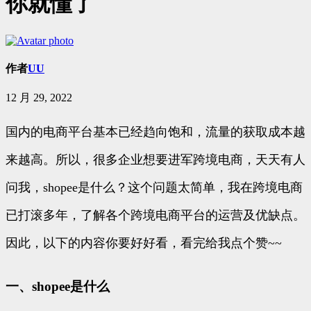
你就懂了
作者
UU
12 月 29, 2022
国内的电商平台基本已经趋向饱和，流量的获取成本越
来越高。所以，很多企业想要进军跨境电商，天天有人
问我，shopee是什么？这个问题太简单，我在跨境电商
已打滚多年，了解各个跨境电商平台的运营及优缺点。
因此，以下的内容你要好好看，看完给我点个赞~~
一、shopee是什么