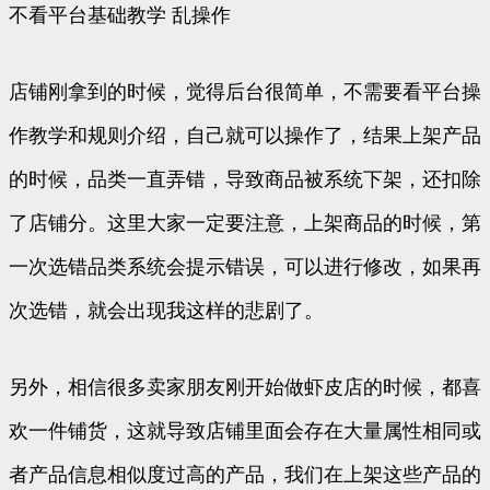
不看平台基础教学 乱操作
店铺刚拿到的时候，觉得后台很简单，不需要看平台操
作教学和规则介绍，自己就可以操作了，结果上架产品
的时候，品类一直弄错，导致商品被系统下架，还扣除
了店铺分。这里大家一定要注意，上架商品的时候，第
一次选错品类系统会提示错误，可以进行修改，如果再
次选错，就会出现我这样的悲剧了。
另外，相信很多卖家朋友刚开始做虾皮店的时候，都喜
欢一件铺货，这就导致店铺里面会存在大量属性相同或
者产品信息相似度过高的产品，我们在上架这些产品的