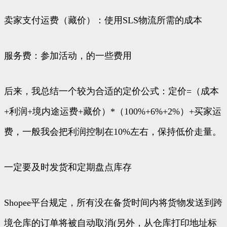
卖家支付运费（藏价）：使用SLS物流所需的成本
服务费：参加活动，的一些费用
后来，我总结一个较为合适的定价公式：定价=（成本
+利润+境内途运费+藏价）*（100%+6%+2%）+买家运
费，一般我会把利润控制在10%左右，保持低价走量。
一定要及时发货和定期盘点库存
Shopee平台规定，所有没在备货时间内将货物发送到跨
境仓库的订单将被自动取消(另外，从仓库打印地址标