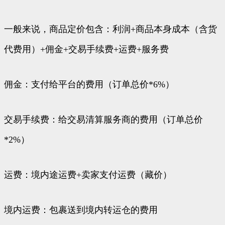
一般来说，商品定价包含：利润+商品本身成本（含货
代费用）+佣金+交易手续费+运费+服务费
佣金：支付给平台的费用（订单总价*6%）
交易手续费：给交易清算服务商的费用（订单总价
*2%）
运费：境内途运费+卖家支付运费（藏价）
境内运费：包裹送到境内转运仓的费用