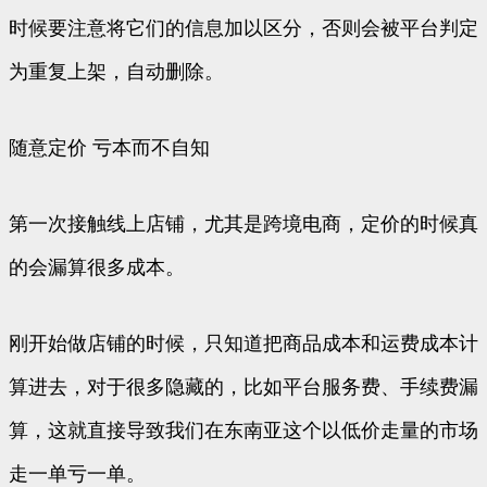
时候要注意将它们的信息加以区分，否则会被平台判定
为重复上架，自动删除。
随意定价 亏本而不自知
第一次接触线上店铺，尤其是跨境电商，定价的时候真
的会漏算很多成本。
刚开始做店铺的时候，只知道把商品成本和运费成本计
算进去，对于很多隐藏的，比如平台服务费、手续费漏
算，这就直接导致我们在东南亚这个以低价走量的市场
走一单亏一单。