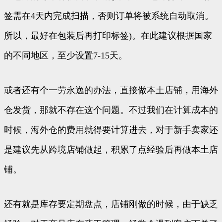
签需在4天内完成扫描，否则订单将被系统自动取消。
所以，最好在包装后再打印标签)。在此建议根据国家
的不同地区，至少设置7-15天。
或者还有个一劳永逸的办法，直接做本土店铺，用海外
仓发货，那就不存在这个问题。不过我们在计算成本的
时候，海外仓的费用就得要计算进去，对于新手卖家还
是建议先从跨境店铺做起，积累了点经验后再做本土店
铺。
还有就是库存要定期盘点，店铺刚做的时候，由于缺乏