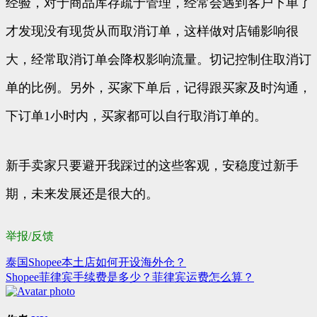
经验，对于商品库存疏于管理，经常会遇到客户下单了
才发现没有现货从而取消订单，这样做对店铺影响很
大，经常取消订单会降权影响流量。切记控制住取消订
单的比例。另外，买家下单后，记得跟买家及时沟通，
下订单1小时内，买家都可以自行取消订单的。
新手卖家只要避开我踩过的这些客观，安稳度过新手
期，未来发展还是很大的。
举报/反馈
泰国Shopee本土店如何开设海外仓？
文
Shopee菲律宾手续费是多少？菲律宾运费怎么算？
章
导