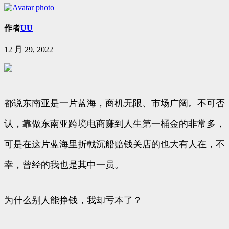
作者
UU
12 月 29, 2022
都说东南亚是一片蓝海，商机无限、市场广阔。不可否
认，靠做东南亚跨境电商赚到人生第一桶金的非常多，
可是在这片蓝海里折戟沉船赔钱关店的也大有人在，不
幸，曾经的我也是其中一员。
为什么别人能挣钱，我却亏本了？