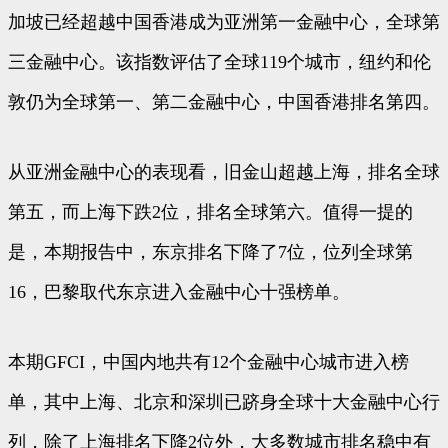
加坡已经超越中国香港成为亚洲第一金融中心，全球第
三金融中心。该指数评估了全球119个城市，纽约和伦
敦仍为全球第一、第二金融中心，中国香港排名第四。
从亚洲金融中心的表现看，旧金山超越上海，排名全球
第五，而上海下跌2位，排名全球第六。值得一提的
是，本期报告中，东京排名下降了7位，位列全球第
16，巴黎取代东京进入金融中心十强榜单。
本期GFCI，中国内地共有12个金融中心城市进入榜
单，其中上海、北京和深圳已跻身全球十大金融中心行
列，除了上海排名下降2位外，大多数城市排名稳中有