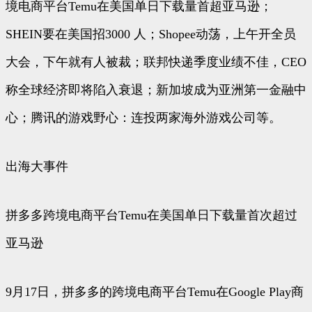
境电商平台Temu在美国单日下载量首超亚马逊；
SHEIN要在美国招3000 人；Shopee动荡，上午开全员
大会，下午就有人被裁；联邦快递季度业绩不佳，CEO
称全球经济即将陷入衰退；新加坡成为亚洲第一金融中
心；腾讯的游戏野心：连投两家海外游戏公司等。
出海大事件
拼多多跨境电商平台Temu在美国单日下载量首次超过
亚马逊
9月17日，拼多多的跨境电商平台Temu在Google Play商