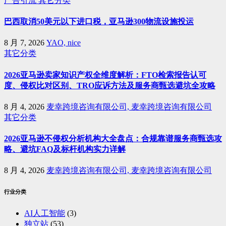
广告引流
其它分类
巴西取消50美元以下进口税，亚马逊300物流设施投运
8 月 7, 2026
YAO, nice
其它分类
2026亚马逊卖家知识产权全维度解析：FTO检索报告认可
度、侵权比对区别、TRO应诉方法及服务商甄选避坑全攻略
8 月 4, 2026
麦幸跨境咨询有限公司, 麦幸跨境咨询有限公司
其它分类
2026亚马逊不侵权分析机构大全盘点：合规靠谱服务商甄选攻
略、避坑FAQ及标杆机构实力详解
8 月 4, 2026
麦幸跨境咨询有限公司, 麦幸跨境咨询有限公司
行业分类
AI人工智能
(3)
独立站
(53)