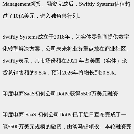
Management领投。融资完成后，Swiftly Systems估值超
过了10亿美元，进入独角兽行列。
Swiftly Systems成立于2018年，为实体零售商提供数字
化转型解决方案，公司未来将业务重点放在商业社区。
Swiftly表示，其市场份额在2021 年占美国（实体）杂
货总销售额的9.5%，预计2026年将增长到20.5%。
印度电商SaaS初创公司DotPe获得5500万美元融资
印度电商 SaaS 初创公司DotPe已于近日宣布完成了一
笔5500万美元规模的融资，由淡马锡领投。本轮融资完