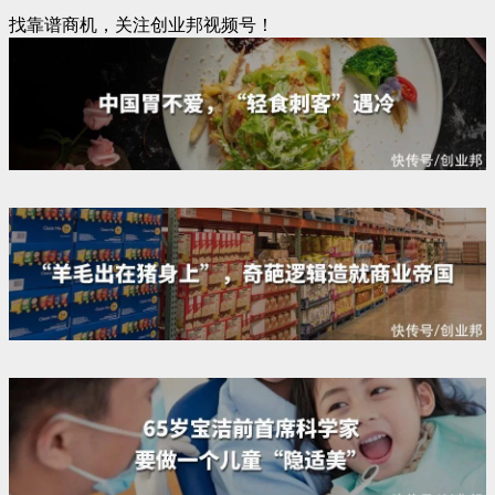
找靠谱商机，关注创业邦视频号！