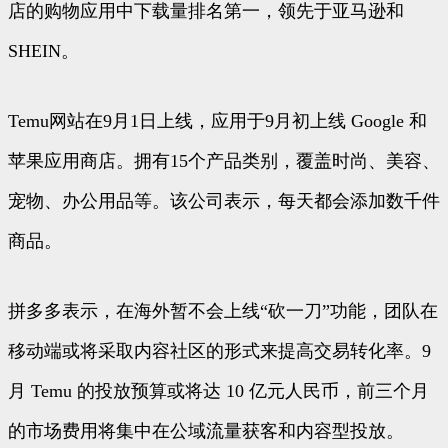
店的购物应用中下载量排名第一，领先于亚马逊和
SHEIN。
Temu网站在9月1日上线，应用于9月初上线 Google 和
苹果应用商店。拥有15个产品类别，覆盖时尚、美容、
宠物、办公用品等。该公司表示，每天都会添加数千件
商品。
拼多多表示，在海外暂不会上线“砍一刀”功能，团队在
移动端或将采取内容社区的形式来提高交易转化率。9
月 Temu 的投放预算或将达 10 亿元人民币，前三个月
的市场费用将集中在公域流量获客和内容型投放。