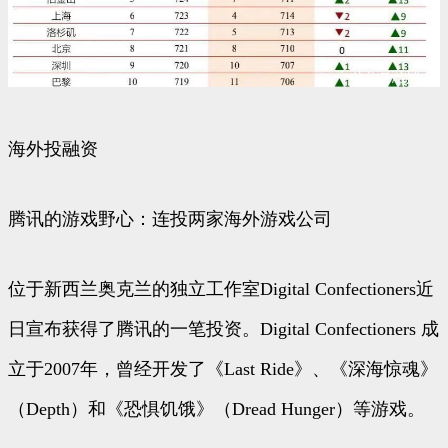
海外投融资
腾讯的游戏野心：连投两家海外游戏公司
位于新西兰奥克兰的独立工作室Digital Confectioners近
日宣布获得了腾讯的一笔投资。Digital Confectioners 成
立于2007年，曾经开发了《Last Ride》、《深海惊魂》
（Depth）和《恐惧饥饿》（Dread Hunger）等游戏。