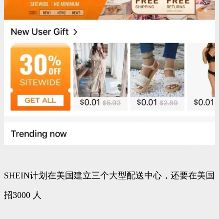
SHEIN计划在美国建立三个大型配送中心，还要在美国
招3000 人