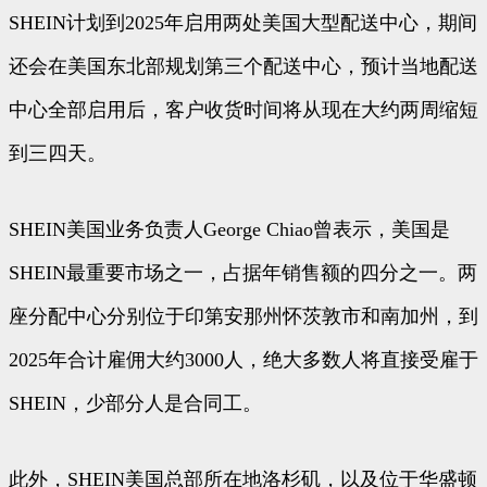
SHEIN计划到2025年启用两处美国大型配送中心，期间
还会在美国东北部规划第三个配送中心，预计当地配送
中心全部启用后，客户收货时间将从现在大约两周缩短
到三四天。
SHEIN美国业务负责人George Chiao曾表示，美国是
SHEIN最重要市场之一，占据年销售额的四分之一。两
座分配中心分别位于印第安那州怀茨敦市和南加州，到
2025年合计雇佣大约3000人，绝大多数人将直接受雇于
SHEIN，少部分人是合同工。
此外，SHEIN美国总部所在地洛杉矶，以及位于华盛顿