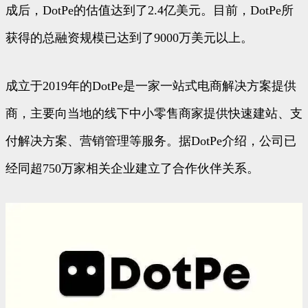
成后，DotPe的估值达到了2.4亿美元。目前，DotPe所
获得的总融资规模已达到了9000万美元以上。
成立于2019年的DotPe是一家一站式电商解决方案提供
商，主要向当地的线下中小零售商家提供快速建站、支
付解决方案、营销管理等服务。据DotPe介绍，公司已
经同超750万家相关企业建立了合作伙伴关系。