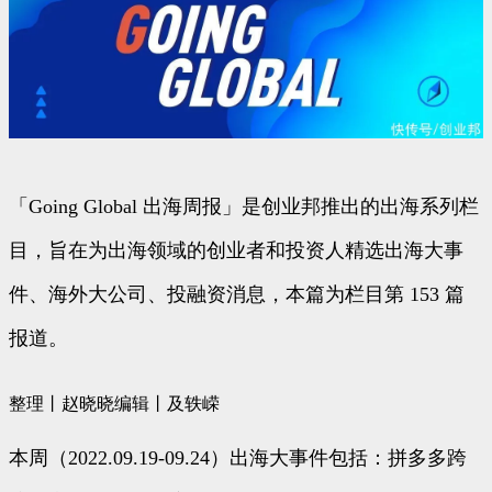
「Going Global 出海周报」是创业邦推出的出海系列栏
目，旨在为出海领域的创业者和投资人精选出海大事
件、海外大公司、投融资消息，本篇为栏目第 153 篇
报道。
整理丨赵晓晓编辑丨及轶嵘
本周（2022.09.19-09.24）出海大事件包括：拼多多跨