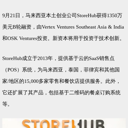
9月21日，马来西亚本土创业公司StoreHub获得1350万
美元B轮融资，由Vertex Ventures Southeast Asia & India
和OSK Ventures投资。新资本将用于投资于技术创新。
StoreHub成立于2013年，提供基于云的SaaS销售点
（POS）系统，为马来西亚，泰国，菲律宾和其他国
家/地区的15,000多家零售和餐饮店提供服务。此外，
它还扩展了其产品，包括基于二维码的餐桌订购系统
等。