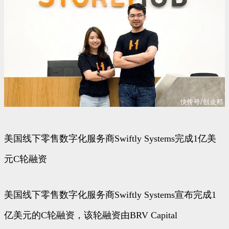
美国线下零售数字化服务商Swiftly Systems完成1亿美
元C轮融资
美国线下零售数字化服务商Swiftly Systems宣布完成1
亿美元的C轮融资，该轮融资由BRV Capital