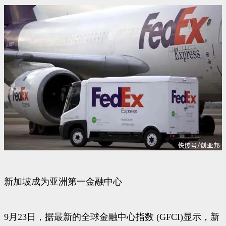
新加坡成为亚洲第一金融中心
9月23日，据最新的全球金融中心指数 (GFCI)显示，新