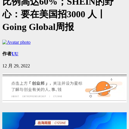
比例高达60%；SHEIN的野
心：要在美国招3000 人丨
Going Global周报
作者
UU
12 月 29, 2022