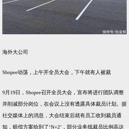
海外大公司
Shopee动荡，上午开全员大会，下午就有人被裁
9月19日，Shopee召开全员大会，宣布将进行团队调整
并削减部分岗位，在会议上没有透露具体裁员计划。据
社交媒体上的消息，大会结束后就有员工收到裁员通
知，赔偿方案给到了‘N+2’，部分业务线裁员比例高达