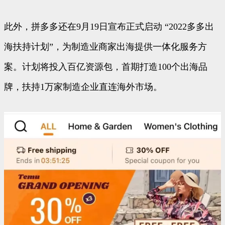
此外，拼多多还在9月19日宣布正式启动 “2022多多出
海扶持计划”，为制造业商家出海提供一体化服务方
案。计划将投入百亿资源包，首期打造100个出海品
牌，扶持1万家制造企业直连海外市场。