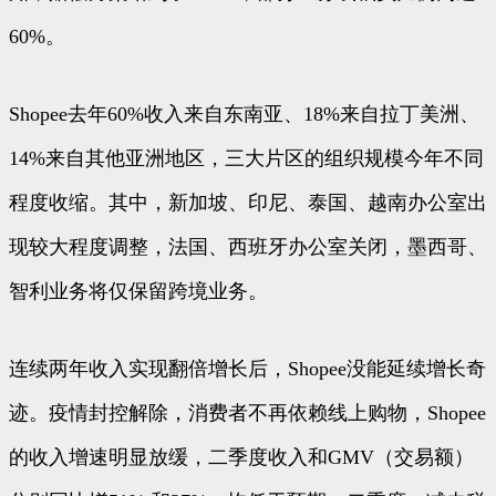
60%。
Shopee去年60%收入来自东南亚、18%来自拉丁美洲、
14%来自其他亚洲地区，三大片区的组织规模今年不同
程度收缩。其中，新加坡、印尼、泰国、越南办公室出
现较大程度调整，法国、西班牙办公室关闭，墨西哥、
智利业务将仅保留跨境业务。
连续两年收入实现翻倍增长后，Shopee没能延续增长奇
迹。疫情封控解除，消费者不再依赖线上购物，Shopee
的收入增速明显放缓，二季度收入和GMV（交易额）