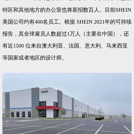
特区和其他地方的办公室也将新招数百人。目前SHEIN
美国公司约有400名员工。根据 SHEIN 2021年的可持续
报告，其全球雇员人数超过1万人（主要在中国），还
有近1500 位来自澳大利亚、法国、意大利、马来西亚
等国家或者地区的设计师。