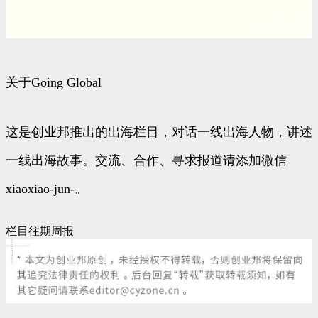
关于Going Global
这是创业邦推出的出海栏目，对话一线出海人物，讲述
一线出海故事。交流、合作、寻求报道请添加微信
xiaoxiao-jun-。
栏目往期周报