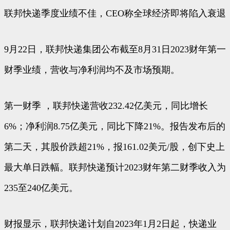
联邦快递季度业绩不佳，CEO称全球经济即将陷入衰退
9月22日，联邦快递集团公布截至8月31日2023财年第一
财季业绩，营收与净利润均不及市场预期。
第一财季 ，联邦快递营收232.42亿美元，同比增长
6%；净利润8.75亿美元，同比下降21%。报告发布后的
第二天，其股价跌超21%，报161.02美元/股，创下史上
最大单日跌幅。联邦快递预计2023财年第二财季收入为
235至240亿美元。
财报显示，联邦快递计划自2023年1月2日起，快递业