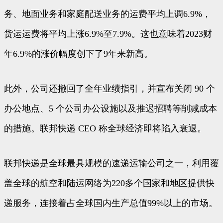
务、地面业务和家庭配送业务的运费平均上调6.9%，
货运运费将平均上涨6.9%至7.9%。这也意味着2023财
年6.9%的涨价幅度创下了9年来新高。
此外，公司还撤回了全年业绩指引，并宣布关闭 90 个
办公地点、5 个公司办公设施以及推迟招聘等削减成本
的措施。联邦快递 CEO 称全球经济即将陷入衰退。
联邦快递是全球最具规模的速递运输公司之一，利用覆
盖全球的航空和陆运网络为220多个国家和地区提供快
递服务，连接着占全球国内生产总值99%以上的市场。