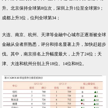
升。北京保持全球第8位次，深圳上升1位至全球第9；
成都上升3位，位列全球第34；
大连、南京、杭州、天津等金融中心城市正逐渐被全球
金融从业者所熟悉，评分和排名显著上升，加快赶超步
伐。其中，南京排名上升幅度最大，上升了24位；天
津、大连和杭州分别上升18位、14位和8位。