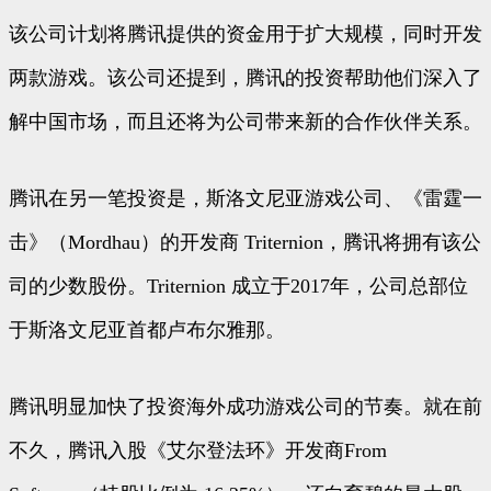
该公司计划将腾讯提供的资金用于扩大规模，同时开发
两款游戏。该公司还提到，腾讯的投资帮助他们深入了
解中国市场，而且还将为公司带来新的合作伙伴关系。
腾讯在另一笔投资是，斯洛文尼亚游戏公司、《雷霆一
击》（Mordhau）的开发商 Triternion，腾讯将拥有该公
司的少数股份。Triternion 成立于2017年，公司总部位
于斯洛文尼亚首都卢布尔雅那。
腾讯明显加快了投资海外成功游戏公司的节奏。就在前
不久，腾讯入股《艾尔登法环》开发商From