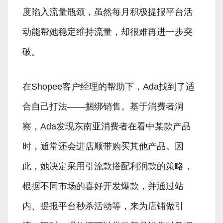
度陷入流量瓶颈，虽然每月积极提报平台活
动能帮她稳定维持流量，却很难再进一步突
破。
在Shopee客户经理的帮助下，Ada找到了适
合自己打法——捆绑销售。基于消费者洞
察，Ada发现东南亚消费者在看中某款产品
时，通常还会进店顺带购买其他产品。因
此，她决定采用引流款搭配利润款的策略，
根据不同市场的喜好开发爆款，并通过站
内、提报平台秒杀活动等，来为店铺做引