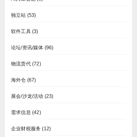
独立站
(53)
软件工具
(3)
论坛/资讯/媒体
(96)
物流货代
(72)
海外仓
(67)
展会/沙龙/活动
(23)
需求信息
(42)
企业财税服务
(12)