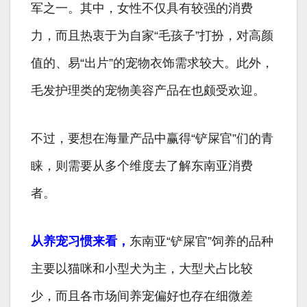
军之一。其中，女性不仅具有较强的消费
力，而且热衷于为自家“毛孩子”打扮，对高颜
值的、易“出片”的宠物衣饰需求较大。此外，
毛发护理类的宠物美容产品在也颇受欢迎。
不过，要想在海量产品中赢得“铲屎官”们的青
睐，则需要从多个维度去了解东南亚消费
者。
从养宠习惯来看，
东南亚“铲屎官”饲养的品种
主要以猫咪和小型犬为主，大型犬占比较
少，而且各市场间养宠偏好也存在细微差