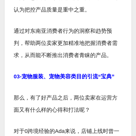
认为把控产品质量是重中之重。
通过对东南亚消费者行为的洞察和趋势预
判，帮助两位卖家更加精准地把握消费者需
求，从而能不断推出消费者青睐的产品。
03-宠物服装、宠物美容类目的引流“宝典”
那么，有了好产品之后，两位卖家在运营方
面又有什么样的心得和打法呢？
对于0跨境经验的Ada来说，店铺上线时曾一