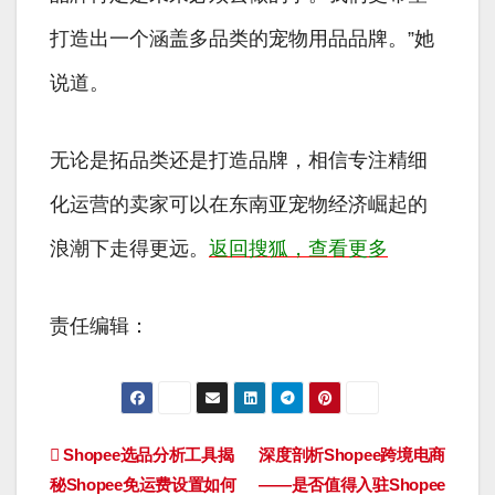
打造出一个涵盖多品类的宠物用品品牌。”她
说道。
无论是拓品类还是打造品牌，相信专注精细
化运营的卖家可以在东南亚宠物经济崛起的
浪潮下走得更远。
返回搜狐，查看更多
责任编辑：
文
Shopee选品分析工具揭
深度剖析Shopee跨境电商
秘Shopee免运费设置如何
——是否值得入驻Shopee