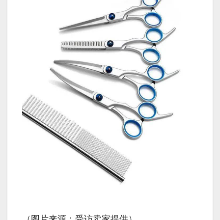
（图片来源：受访卖家提供）