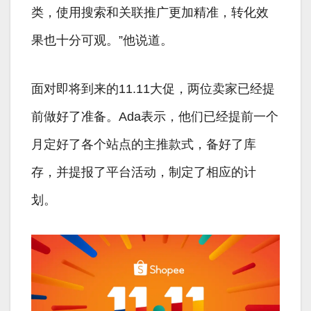
类，使用搜索和关联推广更加精准，转化效
果也十分可观。”他说道。
面对即将到来的11.11大促，两位卖家已经提
前做好了准备。Ada表示，他们已经提前一个
月定好了各个站点的主推款式，备好了库
存，并提报了平台活动，制定了相应的计
划。