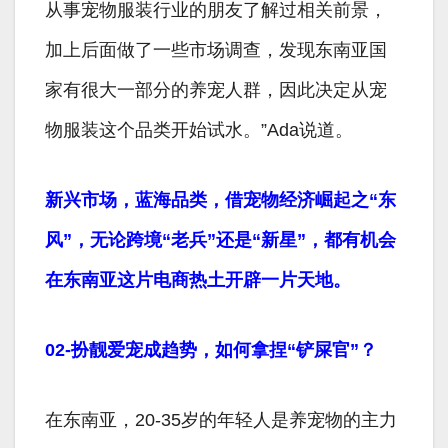
从事宠物服装行业的朋友了解过相关前景，
加上后面做了一些市场调查，发现东南亚国
家有很大一部分的养宠人群，因此决定从宠
物服装这个品类开始试水。”Ada说道。
新兴市场，蓝海品类，借宠物经济崛起之“东
风”，无论跨境“老兵”还是“新星”，都有机会
在东南亚这片电商热土开辟一片天地。
02-扮靓爱宠成趋势，如何拿捏“铲屎官”？
在东南亚，20-35岁的年轻人是养宠物的主力