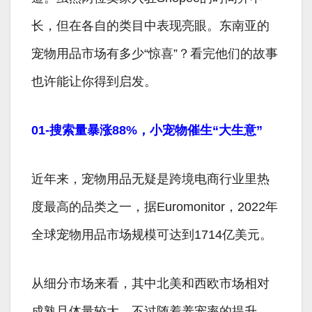
长，但在各自的类目中表现亮眼。东南亚的
宠物用品市场有多少“惊喜”？看完他们的故事
也许能让你得到启发。
01-搜索量暴涨88%，小宠物催生“大生意”
近年来，宠物用品无疑是跨境电商行业里热
度最高的品类之一，据Euromonitor，2022年
全球宠物用品市场规模可达到1714亿美元。
从细分市场来看，其中北美和西欧市场相对
成熟且体量较大，不过随着养宠率的提升，