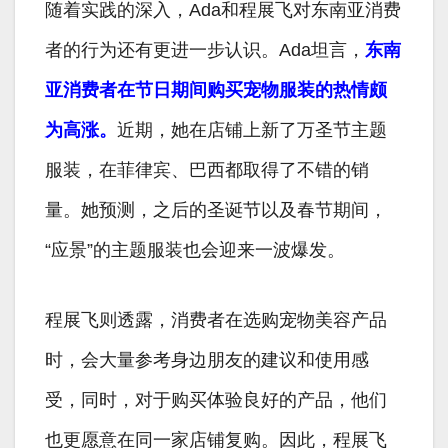
随着实践的深入，Ada和程展飞对东南亚消费
者的行为还有更进一步认识。Ada坦言，
东南
亚消费者在节日期间购买宠物服装的热情颇
为高涨。
近期，她在店铺上新了万圣节主题
服装，在菲律宾、巴西都取得了不错的销
量。她预测，之后的圣诞节以及春节期间，
“应景”的主题服装也会迎来一波爆发。
程展飞则透露，消费者在选购宠物美容产品
时，会大量参考身边朋友的建议和使用感
受，同时，对于购买体验良好的产品，他们
也更愿意在同一家店铺复购。因此，程展飞