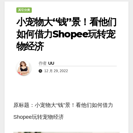
其它分类
小宠物大“钱”景！看他们
如何借力Shopee玩转宠
物经济
作者
UU
12 月 29, 2022
原标题：小宠物大“钱”景！看他们如何借力
Shopee玩转宠物经济