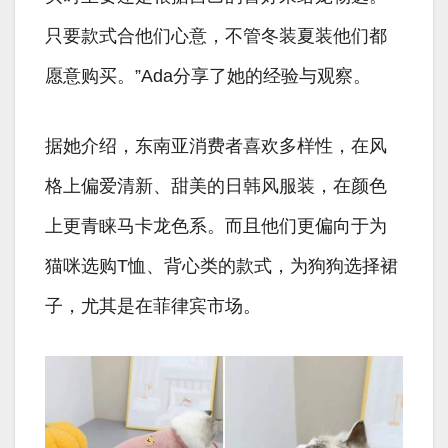
只要款式合他们心意，不管冬装夏装他们都
愿意购买。”Ada分享了她的经验与观察。
据她介绍，东南亚消费者喜欢多样性，在风
格上偏爱清新、甜美的日韩风服装，在颜色
上更青睐马卡龙色系。而且他们更偏向于为
猫咪选购T恤、背心类的款式，为狗狗选择裙
子，尤其是在菲律宾市场。