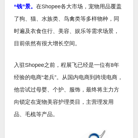
“钱”景。
在Shopee各大市场，宠物用品覆盖
了狗、猫、水族类、鸟禽类等多样物种，同
时遍及衣食住行、美容、娱乐等需求场景，
目前依然有很大增长空间。
入驻Shopee之前，程展飞已经是一位有8年
经验的电商“老兵”。从国内电商到跨境电商，
他尝试过母婴、个护、服饰，最终将主力方
向锁定在宠物美容护理类目，主营理发用
品、毛梳等产品。