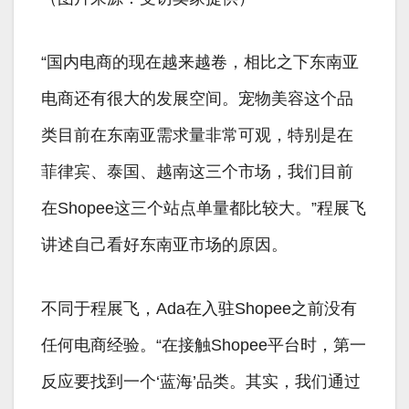
“国内电商的现在越来越卷，相比之下东南亚
电商还有很大的发展空间。宠物美容这个品
类目前在东南亚需求量非常可观，特别是在
菲律宾、泰国、越南这三个市场，我们目前
在Shopee这三个站点单量都比较大。”程展飞
讲述自己看好东南亚市场的原因。
不同于程展飞，Ada在入驻Shopee之前没有
任何电商经验。“在接触Shopee平台时，第一
反应要找到一个‘蓝海’品类。其实，我们通过