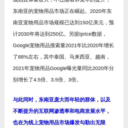
东南亚的宠物用品市场正在崛起。2020年东
南亚宠物用品市场规模已达到150亿美元，预
计2030年将达到250亿。另据Iprice数据，
Google宠物用品搜索量2021年比2020年增长
了88%左右，其中泰国、马来西亚、越南，
2021年宠物用品Google曝光量同比2020年分
别增长了4.5倍、3.5倍、3倍。
与此同时，东南亚庞大而年轻的群体，以及
不断提升的互联网渗透率和电商发展水平，
也在为线上宠物用品市场爆发勾勒出无限