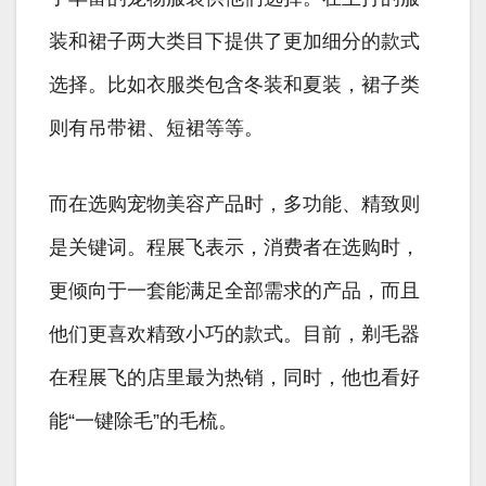
装和裙子两大类目下提供了更加细分的款式
选择。比如衣服类包含冬装和夏装，裙子类
则有吊带裙、短裙等等。
而在选购宠物美容产品时，多功能、精致则
是关键词。程展飞表示，消费者在选购时，
更倾向于一套能满足全部需求的产品，而且
他们更喜欢精致小巧的款式。目前，剃毛器
在程展飞的店里最为热销，同时，他也看好
能“一键除毛”的毛梳。