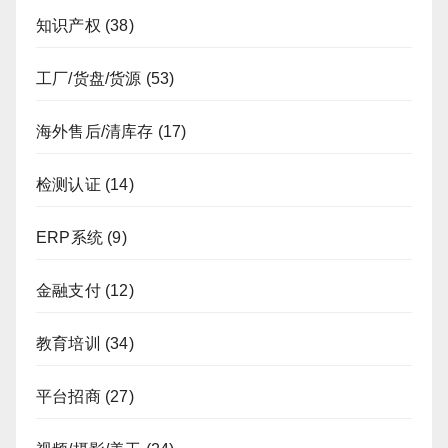
知识产权
(38)
工厂/货盘/货源
(53)
海外售后/清库存
(17)
检测认证
(14)
ERP系统
(9)
金融支付
(12)
教育培训
(34)
平台招商
(27)