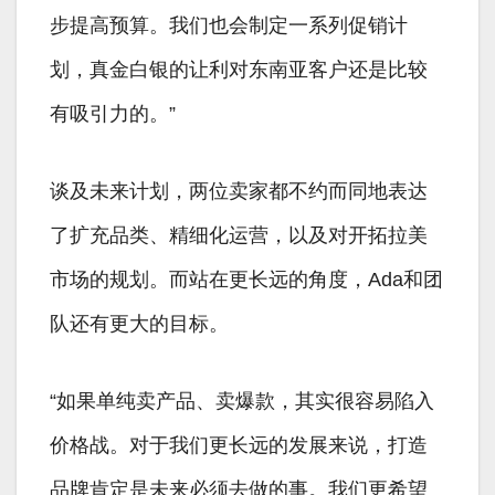
步提高预算。我们也会制定一系列促销计
划，真金白银的让利对东南亚客户还是比较
有吸引力的。”
谈及未来计划，两位卖家都不约而同地表达
了扩充品类、精细化运营，以及对开拓拉美
市场的规划。而站在更长远的角度，Ada和团
队还有更大的目标。
“如果单纯卖产品、卖爆款，其实很容易陷入
价格战。对于我们更长远的发展来说，打造
品牌肯定是未来必须去做的事。我们更希望