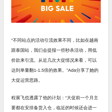
“不同站点的活动引流效果不同，比如在越南
跟泰国站，我们会提报一些秒杀活动，用低
价款来引流。从近几次大促情况来看，可以
达到单量翻1-1.5倍的效果。”Ada分享了她的
大促运营思路。
程展飞也透露了他的计划：“大促前一个月主
要都在安排备货入仓，临近的时候还会进一