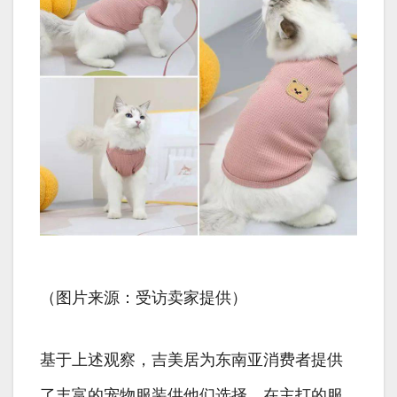
（图片来源：受访卖家提供）
基于上述观察，吉美居为东南亚消费者提供
了丰富的宠物服装供他们选择。在主打的服