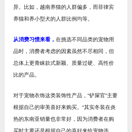
异。比如，越南养猫的人群偏多，而菲律宾
养猫和养小型犬的人群比例均等。
从消费习惯来看，
在挑选不同品类的宠物用
品时，消费者考虑的因素虽然不尽相同，但
总体上更青睐款式新颖、质量过硬、高性价
比的产品。
对于宠物衣饰这类装饰性产品，“铲屎官”主要
根据自己的审美喜好来购买。“其实冬装在炎
热的东南亚销量也非常好，因为消费者在购
买时主要还是根据自己的喜好来给宠物选。