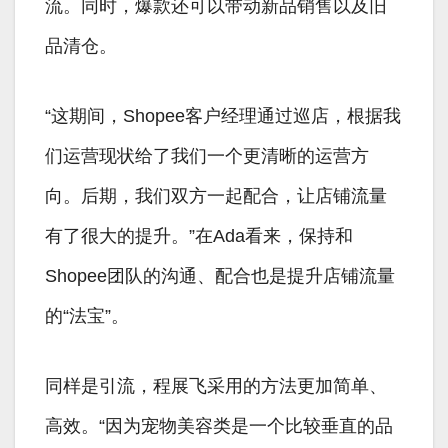
流。同时，爆款还可以带动新品销售以及旧
品清仓。
“这期间，Shopee客户经理通过巡店，根据我
们运营现状给了我们一个更清晰的运营方
向。后期，我们双方一起配合，让店铺流量
有了很大的提升。”在Ada看来，保持和
Shopee团队的沟通、配合也是提升店铺流量
的“法宝”。
同样是引流，程展飞采用的方法更加简单、
高效。“因为宠物美容类是一个比较垂直的品