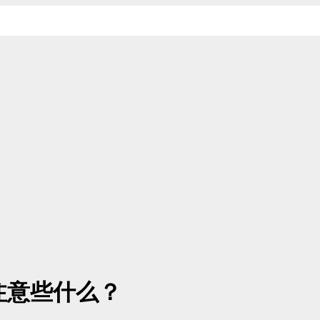
要注意些什么？