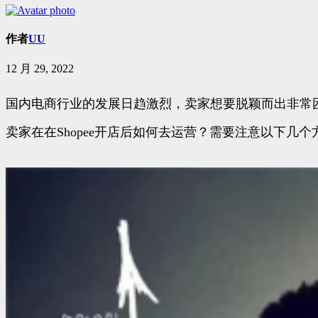
作者
UU
12 月 29, 2022
国内电商行业的发展日趋激烈，卖家想要脱颖而出非常困
卖家在在Shopee开店后如何去运营？需要注意以下几个