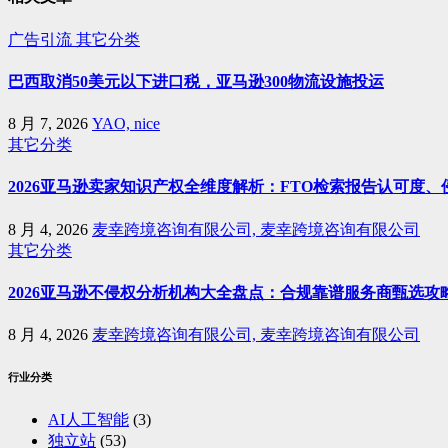
广告引流
其它分类
巴西取消50美元以下进口税，亚马逊300物流设施投运
8 月 7, 2026
YAO, nice
其它分类
2026亚马逊卖家知识产权全维度解析：FTO检索报告认可度
8 月 4, 2026
麦幸跨境咨询有限公司, 麦幸跨境咨询有限公司
其它分类
2026亚马逊不侵权分析机构大全盘点：合规靠谱服务商甄选攻
8 月 4, 2026
麦幸跨境咨询有限公司, 麦幸跨境咨询有限公司
行业分类
AI人工智能
(3)
独立站
(53)