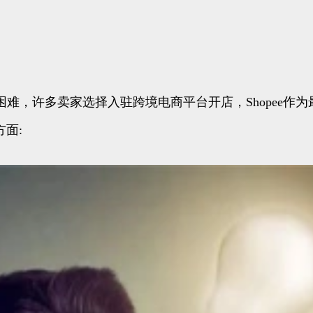
难，许多卖家选择入驻跨境电商平台开店，Shopee作
方面: