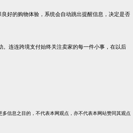
确保良好的购物体验，系统会自动跳出提醒信息，决定是否
帮助。连连跨境支付始终关注卖家的每一件小事，在以后
更多信息之目的，不代表本网观点，亦不代表本网站赞同其观点