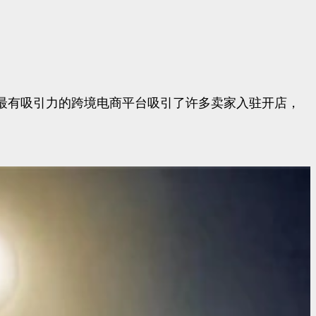
为最有吸引力的跨境电商平台吸引了许多卖家入驻开店，