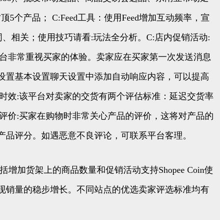
产品； C:Feed工具：使用Feed增加互动频率，宣
关键词、相关；使用技巧请看:玩法全分析。C:店内促销活动:
该平台非常重视买家的体验。卖家应在买家第一次发送消息
在设置基本设置聊天设置中添加自动响应内容，可以提高
时效:该平台对卖家的交货有两个评估标准：延迟交货率
评价:买家在购物时非常关心产品的评价，这将对产品的
产品评分。如遇恶意不良评论，可联系平台客理。
货架上的商品数量和促销活动支持Shopee Coin使
现销量的稳步增长。不同站点的优选卖家评选标准均有