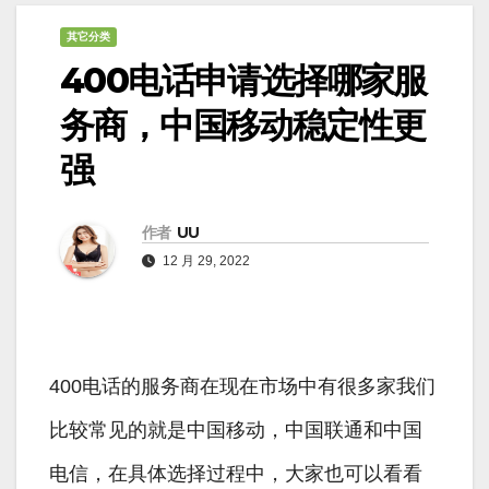
其它分类
400电话申请选择哪家服
务商，中国移动稳定性更
强
作者
UU
12 月 29, 2022
400电话的服务商在现在市场中有很多家我们
比较常见的就是中国移动，中国联通和中国
电信，在具体选择过程中，大家也可以看看