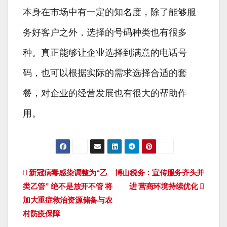
本身在市场中有一定的知名度，除了能够服
务好客户之外，选择的号码种类也有很多
种。真正能够让企业选择到满意的电话号
码，也可以根据实际的需求选择合适的套
餐，对企业的经营发展也有很大的帮助作
用。
文
新冠病毒感染调整为“乙
博山税务：宣传服务齐头并
类乙管” 绝不是放开不管 将
进 营商环境持续优化
章
加大重症救治资源储备与农
导
村防疫保障