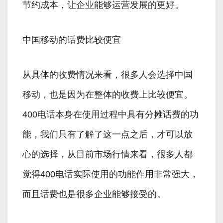
节约成本，让企业能够运营发展的更好。
中国移动的话费比较便宜
从具体的收费情况来看，很多人会选择中国
移动，也是因为在整体的收费上比较便宜。
400电话本身在使用过程中具有分摊话费的功
能，我们只有了解了这一点之后，才可以放
心的选择，从目前市场行情来看，很多人都
觉得400电话实际使用的功能作用非常强大，
而且话费也是很多企业能够接受的。