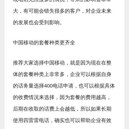
大，有可能会错失很多的客户，对企业未来
的发展也会受到影响。
中国移动的套餐种类更齐全
推荐大家选择中国移动，就是因为现在在整
体的套餐种类上非常多，企业可以根据自身
的话务量选择400电话申请，也可以根据具体
的收费情况来选择，因为套餐的费用越高，
后期在收取的话费上会越低，所以如果长期
使用四雷雷电话，确实也可以帮助企业有效