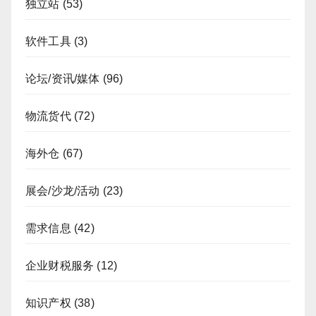
独立站
(53)
软件工具
(3)
论坛/资讯/媒体
(96)
物流货代
(72)
海外仓
(67)
展会/沙龙/活动
(23)
需求信息
(42)
企业财税服务
(12)
知识产权
(38)