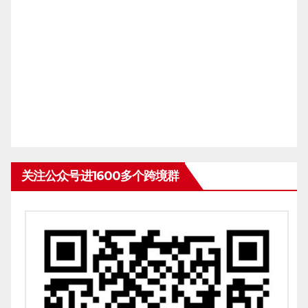
关注公众号进1600多个跨境群