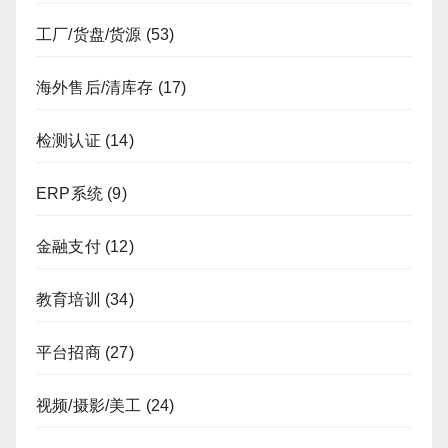
工厂/货盘/货源
(53)
海外售后/清库存
(17)
检测认证
(14)
ERP系统
(9)
金融支付
(12)
教育培训
(34)
平台招商
(27)
视频/摄影/美工
(24)