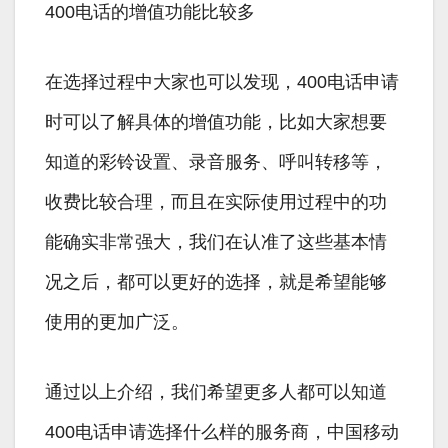
400电话的增值功能比较多
在选择过程中大家也可以发现，400电话申请
时可以了解具体的增值功能，比如大家想要
知道的彩铃设置、录音服务、呼叫转移等，
收费比较合理，而且在实际使用过程中的功
能确实非常强大，我们在认准了这些基本情
况之后，都可以更好的选择，就是希望能够
使用的更加广泛。
通过以上介绍，我们希望更多人都可以知道
400电话申请选择什么样的服务商，中国移动