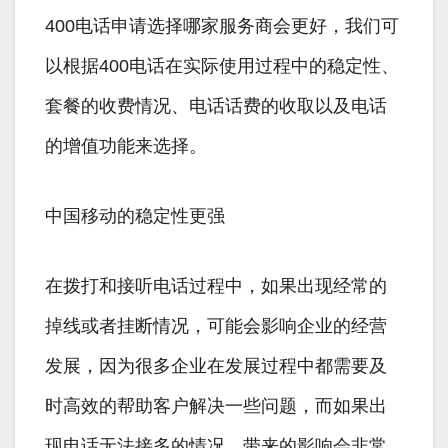
400电话申请选择哪家服务商会更好，我们可
以根据400电话在实际使用过程中的稳定性、
套餐的收费情况、电话话费的收取以及电话
的增值功能来选择。
中国移动的稳定性更强
在拨打和接听电话过程中，如果出现经常的
掉线或者挂断情况，可能会影响企业的经营
发展，因为很多企业在发展过程中都需要及
时高效的帮助客户解决一些问题，而如果出
现电话无法接多的情况，带来的影响会非常