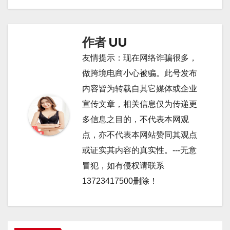
航
作者
UU
友情提示：现在网络诈骗很多，
做跨境电商小心被骗。此号发布
内容皆为转载自其它媒体或企业
宣传文章，相关信息仅为传递更
多信息之目的，不代表本网观
点，亦不代表本网站赞同其观点
或证实其内容的真实性。---无意
冒犯，如有侵权请联系
13723417500删除！