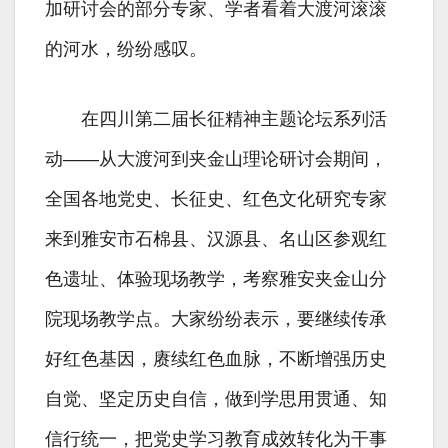
加研讨会的部分专家、学者看着大渡河滚滚
的河水，纷纷感叹。
在四川第二届长征精神主题论坛系列活
动——从大渡河到夹金山理论研讨会期间，
全国各地党史、长征史、红色文化研究专家
来到雅安市石棉县、汉源县、名山区参观红
色遗址、体验现场教学，考察雅安夹金山分
院现场教学点。大家纷纷表示，要继续传承
好红色基因，赓续红色血脉，不断增强历史
自觉、坚定历史自信，做到学思用贯通、知
信行统一，把党史学习教育成效转化为干事