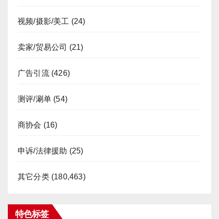
视频/摄影/美工
(24)
卖家/贸易公司
(21)
广告引流
(426)
测评/涮单
(54)
商协会
(16)
申诉/法律援助
(25)
其它分类
(180,463)
特色标签