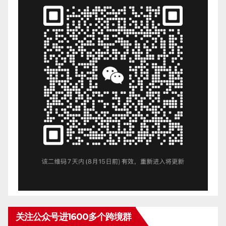
关注公众号进1600多个跨境群