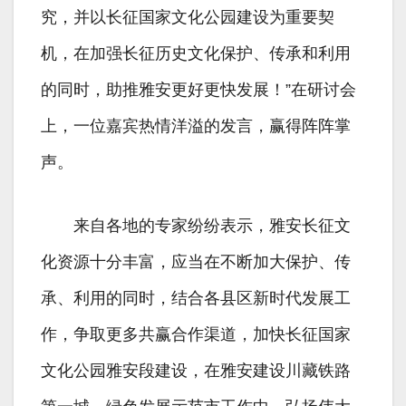
究，并以长征国家文化公园建设为重要契
机，在加强长征历史文化保护、传承和利用
的同时，助推雅安更好更快发展！”在研讨会
上，一位嘉宾热情洋溢的发言，赢得阵阵掌
声。
来自各地的专家纷纷表示，雅安长征文
化资源十分丰富，应当在不断加大保护、传
承、利用的同时，结合各县区新时代发展工
作，争取更多共赢合作渠道，加快长征国家
文化公园雅安段建设，在雅安建设川藏铁路