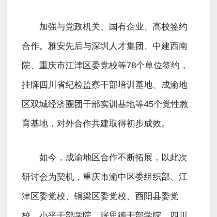
加强与党政机关、国有企业、高校签约
合作。雅安先后与深圳人才集团、中建西南
院、重庆市江津区委党校等78个单位签约，
挂牌四川省纪检监察干部培训基地、成渝地
区双城经济圈团干部实训基地等45个党性教
育基地，对外合作共建取得初步成效。
如今，成渝地区合作不断拓展，以此次
研讨会为契机，重庆市渝中区委组织部、江
津区委党校、铜梁区委党校、酉阳县委党
校，小平干部学院、张思德干部学院、四川