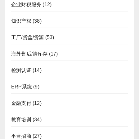
企业财税服务
(12)
知识产权
(38)
工厂/货盘/货源
(53)
海外售后/清库存
(17)
检测认证
(14)
ERP系统
(9)
金融支付
(12)
教育培训
(34)
平台招商
(27)