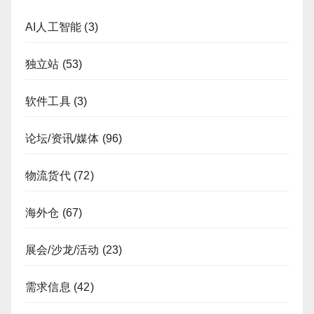
AI人工智能
(3)
独立站
(53)
软件工具
(3)
论坛/资讯/媒体
(96)
物流货代
(72)
海外仓
(67)
展会/沙龙/活动
(23)
需求信息
(42)