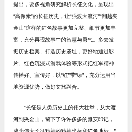
提出，要多视角研究解析长征文化，呈现出
“高像素”的长征历史，让“强渡大渡河”“翻越夹
金山”这样的红色故事更加完整、细节更加丰
富，充分再现故事中的智慧与勇气。多去发
掘历史档案、打造历史遗址，更好地通过影
片、红色沉浸式游戏体验等形式把红军精神
传播好、宣传好，以“红”带“绿”，充分运用当
地资源优势，做好文旅融合。
“长征是人类历史上的伟大壮举，从大渡
河到夹金山，留下了许许多多的雅安印记，
成为伟大长征精神的精神坐标和红色地标。”