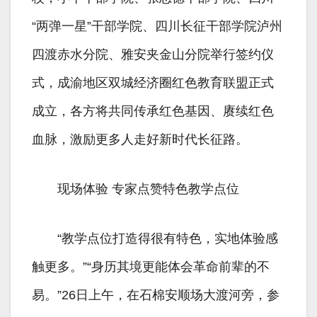
“两弹一星”干部学院、四川长征干部学院泸州
四渡赤水分院、雅安夹金山分院举行签约仪
式，成渝地区双城经济圈红色教育联盟正式
成立，各方将共同传承红色基因、赓续红色
血脉，激励更多人走好新时代长征路。
现场体验 专家点赞特色教学点位
“教学点位打造得很有特色，实地体验感
触更多。”“身历其境更能体会革命前辈的不
易。”26日上午，在石棉安顺场大渡河旁，参