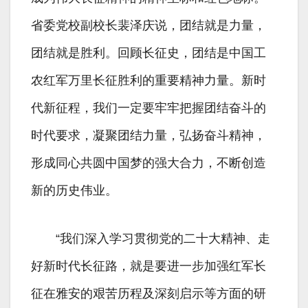
省委党校副校长裴泽庆说，团结就是力量，
团结就是胜利。回顾长征史，团结是中国工
农红军万里长征胜利的重要精神力量。新时
代新征程，我们一定要牢牢把握团结奋斗的
时代要求，凝聚团结力量，弘扬奋斗精神，
形成同心共圆中国梦的强大合力，不断创造
新的历史伟业。
“我们深入学习贯彻党的二十大精神、走
好新时代长征路，就是要进一步加强红军长
征在雅安的艰苦历程及深刻启示等方面的研