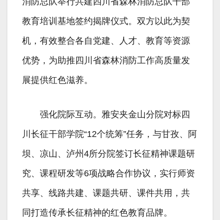
消防总队举行共建四川省森林消防总队干部
教育培训基地签约揭牌仪式。双方以此为契
机，有效整合各自党建、人才、教育等资源
优势，为助推四川省森林消防工作高质量发
展提供红色滋养。
强化院际互动。雅安夹金山分院对标四
川长征干部学院“12个统筹”任务，与甘孜、阿
坝、凉山、泸州4所分院签订长征精神课题研
究、课程研发等6项战略合作协议，实行师资
共享、线路共建、课题共研、课件共用，共
同打造传承长征精神的红色教育品牌。