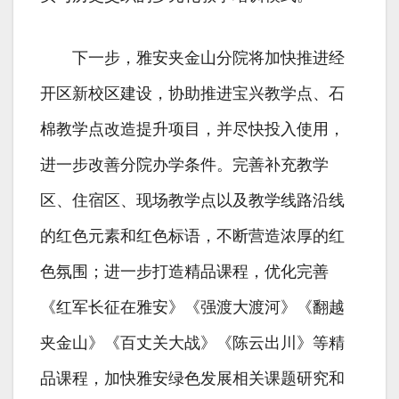
下一步，雅安夹金山分院将加快推进经
开区新校区建设，协助推进宝兴教学点、石
棉教学点改造提升项目，并尽快投入使用，
进一步改善分院办学条件。完善补充教学
区、住宿区、现场教学点以及教学线路沿线
的红色元素和红色标语，不断营造浓厚的红
色氛围；进一步打造精品课程，优化完善
《红军长征在雅安》《强渡大渡河》《翻越
夹金山》《百丈关大战》《陈云出川》等精
品课程，加快雅安绿色发展相关课题研究和