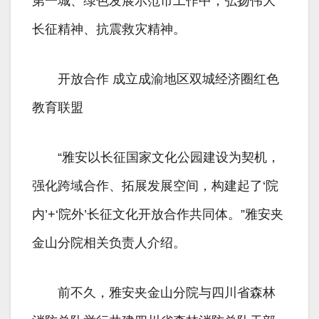
第一城、绿色发展示范市工作中，弘扬伟大
长征精神、抗震救灾精神。
开放合作 成立成渝地区双城经济圈红色
教育联盟
“雅安以长征国家文化公园建设为契机，
强化跨域合作、拓展发展空间，构建起了‘院
内’+‘院外’长征文化开放合作共同体。”雅安夹
金山分院相关负责人介绍。
前不久，雅安夹金山分院与四川省森林