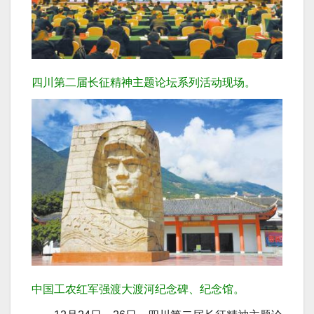
四川第二届长征精神主题论坛系列活动现场。
中国工农红军强渡大渡河纪念碑、纪念馆。