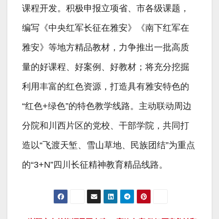
课程开发。积极申报立项省、市各级课题，
编写《中央红军长征在雅安》《南下红军在
雅安》等地方精品教材，力争推出一批高质
量的好课程、好案例、好教材；将充分挖掘
利用丰富的红色资源，打造具有雅安特色的
“红色+绿色”的特色教学线路。主动联动周边
分院和川西片区的党校、干部学院，共同打
造以“飞渡天堑、雪山草地、民族团结”为重点
的“3+N”四川长征精神教育精品线路。