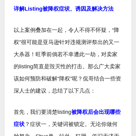
详解Listing被降权症状、诱因及解决方法
以上案例叠加在一起，令人不得不怀疑，“降
权”很可能是亚马逊针对违规测评祭出的又一
大杀器！旺季前倘若不幸遭此一劫，对卖家
的listing简直是毁灭性的打击。那么广大卖家
该如何预防和破解“降权”呢？侃哥结合一些资
深人士的建议，总结了以下几点：
首先，我们要清楚listing
被降权后会出现哪些
症状
？症状一，关键词被锁定。无论你做何