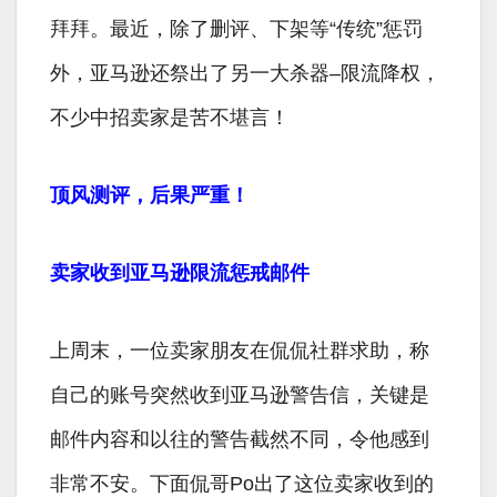
拜拜。最近，除了删评、下架等“传统”惩罚
外，亚马逊还祭出了另一大杀器–限流降权，
不少中招卖家是苦不堪言！
顶风测评，后果严重！
卖家收到亚马逊限流惩戒邮件
上周末，一位卖家朋友在侃侃社群求助，称
自己的账号突然收到亚马逊警告信，关键是
邮件内容和以往的警告截然不同，令他感到
非常不安。下面侃哥Po出了这位卖家收到的