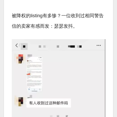
被降权的listing有多惨？一位收到过相同警告
信的卖家有感而发：瑟瑟发抖。