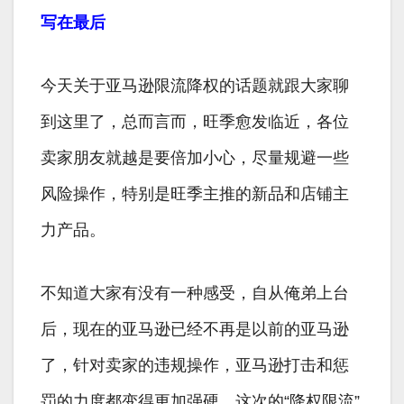
写在最后
今天关于亚马逊限流降权的话题就跟大家聊
到这里了，总而言而，旺季愈发临近，各位
卖家朋友就越是要倍加小心，尽量规避一些
风险操作，特别是旺季主推的新品和店铺主
力产品。
不知道大家有没有一种感受，自从俺弟上台
后，现在的亚马逊已经不再是以前的亚马逊
了，针对卖家的违规操作，亚马逊打击和惩
罚的力度都变得更加强硬，这次的“降权限流”