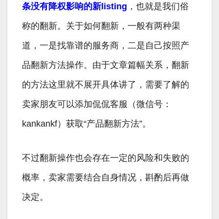
条没有降权影响的新listing
，也就是我们俗
称的翻新。关于如何翻新，一般有两种渠
道，一是找靠谱的服务商，二是自己按照产
品翻新方法操作。由于文章篇幅关系，翻新
的方法这里就不展开具体讲了，需要了解的
卖家朋友可以添加侃侃客服（微信号：
kankankf）获取“产品翻新方法”。
不过翻新操作也会存在一定的风险和失败的
概率，卖家需要结合自身情况，斟酌后再做
决定。