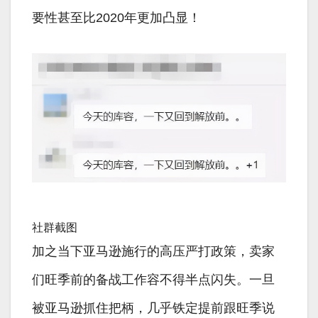
要性甚至比2020年更加凸显！
社群截图
加之当下亚马逊施行的高压严打政策，卖家
们旺季前的备战工作容不得半点闪失。一旦
被亚马逊抓住把柄，几乎铁定提前跟旺季说