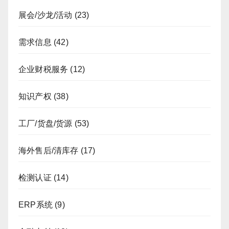
展会/沙龙/活动
(23)
需求信息
(42)
企业财税服务
(12)
知识产权
(38)
工厂/货盘/货源
(53)
海外售后/清库存
(17)
检测认证
(14)
ERP系统
(9)