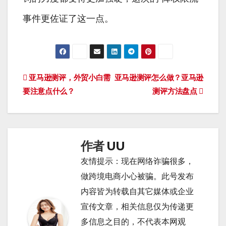
事件更佐证了这一点。
文
亚马逊测评，外贸小白需
亚马逊测评怎么做？亚马逊
要注意点什么？
测评方法盘点
章
导
航
作者
UU
友情提示：现在网络诈骗很多，
做跨境电商小心被骗。此号发布
内容皆为转载自其它媒体或企业
宣传文章，相关信息仅为传递更
多信息之目的，不代表本网观