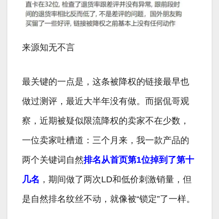
来源知无不言
最关键的一点是，这条被降权的链接最早也
做过测评，最近大半年没有做。而据侃哥观
察，近期被疑似限流降权的卖家不在少数，
一位卖家吐槽道：三个月来，我一款产品的
两个关键词自然
排名从首页第1位掉到了第十
几名
，期间做了两次LD和低价刺激销量，但
是自然排名纹丝不动，就像被“锁定”了一样。