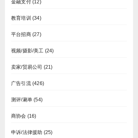
金融支付
(12)
教育培训
(34)
平台招商
(27)
视频/摄影/美工
(24)
卖家/贸易公司
(21)
广告引流
(426)
测评/涮单
(54)
商协会
(16)
申诉/法律援助
(25)