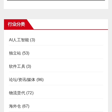
行业分类
AI人工智能
(3)
独立站
(53)
软件工具
(3)
论坛/资讯/媒体
(96)
物流货代
(72)
海外仓
(67)