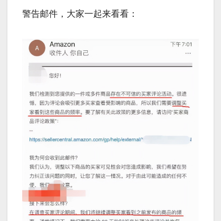
警告邮件，大家一起来看看：