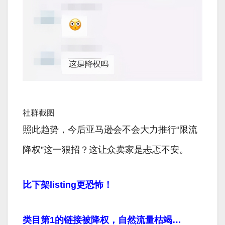
社群截图
照此趋势，今后亚马逊会不会大力推行“限流
降权”这一狠招？这让众卖家是忐忑不安。
比下架listing更恐怖！
类目第1的链接被降权，自然流量枯竭…