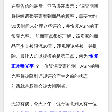
在警告信的最后，亚马逊还表示：“调查期间
将继续调整买家看到商品的频率，需要大约
30天时间来处理这些评论，并恢复ASIN的正
常曝光率。”前面两点很好理解，该卖家的商
品至少会被限流30天，违规评论将被一并删
除。最让人难以捉摸的是第三点，何为“
恢复
正常曝光率
”？一位资深卖家推测，ASIN的曝
光率将被降到违规评论产生之前的状态，一
句话就是权重会被大幅削减。
无独有偶，今天下午，侃哥留意到又有一位