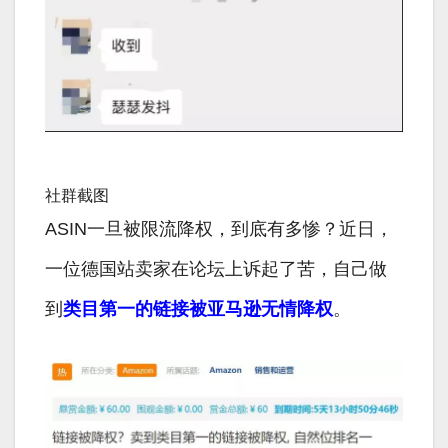
社群截图
ASIN一旦被限流降权，到底有多惨？近日，
一位德国站卖家在论坛上诉起了苦，自己做
到
类目第一的链接被亚马逊无情降权
。