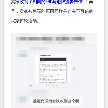
卖家
收到了相同的“亚马逊限流警告信”
！而
且，卖家被惩罚的原因同样是存在不可信的
买家评论活动。