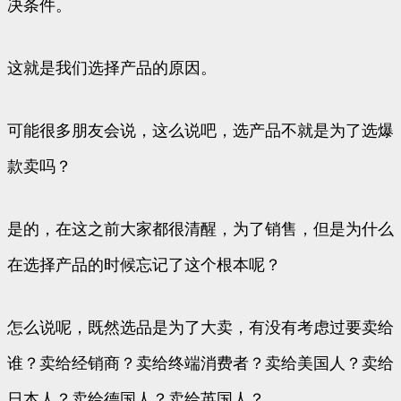
决条件。
这就是我们选择产品的原因。
可能很多朋友会说，这么说吧，选产品不就是为了选爆
款卖吗？
是的，在这之前大家都很清醒，为了销售，但是为什么
在选择产品的时候忘记了这个根本呢？
怎么说呢，既然选品是为了大卖，有没有考虑过要卖给
谁？卖给经销商？卖给终端消费者？卖给美国人？卖给
日本人？卖给德国人？卖给英国人？