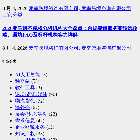
8 月 4, 2026
麦幸跨境咨询有限公司, 麦幸跨境咨询有限公司
其它分类
2026亚马逊不侵权分析机构大全盘点：合规靠谱服务商甄选攻
略、避坑FAQ及标杆机构实力详解
8 月 4, 2026
麦幸跨境咨询有限公司, 麦幸跨境咨询有限公司
行业分类
AI人工智能
(3)
独立站
(53)
软件工具
(3)
论坛/资讯/媒体
(96)
物流货代
(72)
海外仓
(67)
展会/沙龙/活动
(23)
需求信息
(42)
企业财税服务
(12)
知识产权
(38)