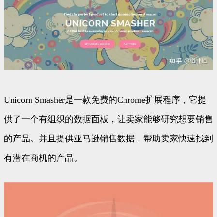
Unicorn Smasher是一款免费的Chrome扩展程序，它提
供了一个有组织的数据面板，让卖家能够研究想要销售
的产品。并且提供亚马逊销售数据，帮助卖家快速找到
有潜在商机的产品。