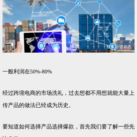
一般利润在50%-80%
经过跨境电商的市场洗礼，过去想都不用想就能大量上
传产品的做法已经成为历史。
要知道如何选择产品选择爆款，首先我们要了解一些先