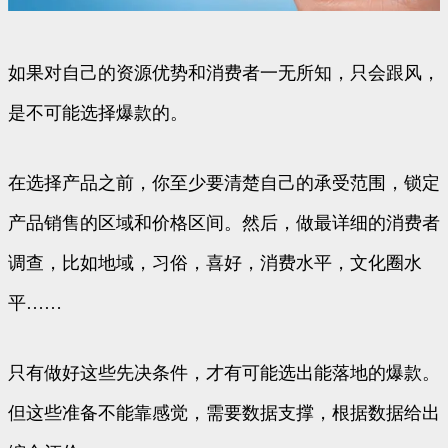
如果对自己的资源优势和消费者一无所知，只会跟风，
是不可能选择爆款的。
在选择产品之前，你至少要清楚自己的承受范围，锁定
产品销售的区域和价格区间。然后，做最详细的消费者
调查，比如地域，习俗，喜好，消费水平，文化圈水
平……
只有做好这些先决条件，才有可能选出能落地的爆款。
但这些准备不能靠感觉，需要数据支撑，根据数据给出