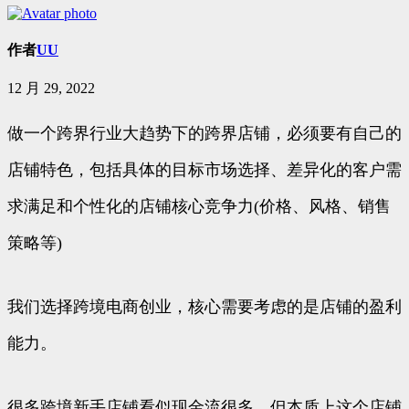
作者
UU
12 月 29, 2022
做一个跨界行业大趋势下的跨界店铺，必须要有自己的
店铺特色，包括具体的目标市场选择、差异化的客户需
求满足和个性化的店铺核心竞争力(价格、风格、销售
策略等)
我们选择跨境电商创业，核心需要考虑的是店铺的盈利
能力。
很多跨境新手店铺看似现金流很多，但本质上这个店铺