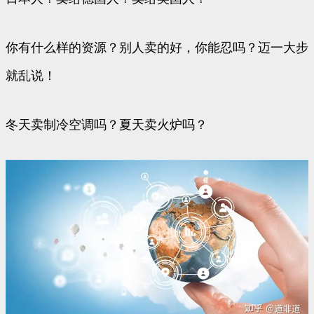
你有什么样的资源？别人卖的好，你能忍吗？迈一大步
就乱说！
冬天卖制冷空调吗？夏天卖火炉吗？