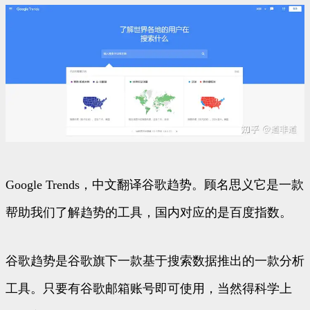
Google Trends，中文翻译谷歌趋势。顾名思义它是一款
帮助我们了解趋势的工具，国内对应的是百度指数。
谷歌趋势是谷歌旗下一款基于搜索数据推出的一款分析
工具。只要有谷歌邮箱账号即可使用，当然得科学上