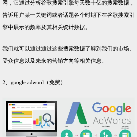
网，它通过分析谷歌搜索引擎每天数十亿的搜索数据，
告诉用户某一关键词或者话题各个时期下在谷歌搜索引
擎中展示的频率及其相关统计数据。
我们就可以通过通过这些搜索数据了解到我们的市场、
受众信息以及未来的营销方向等相关信息。
2、google adword（免费）