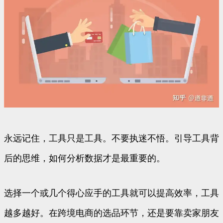
永远记住，工具只是工具。不要执迷不悟。引导工具背
后的思维，如何分析数据才是最重要的。
选择一个或几个得心应手的工具就可以提高效率，工具
越多越好。在跨境电商的选品环节，还是要靠卖家朋友