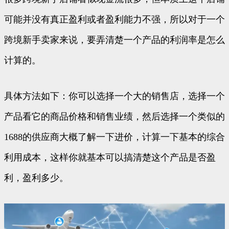
可能并没有真正盈利或者盈利能力不强，所以对于一个
跨境新手卖家来说，要弄清楚一个产品的利润率是怎么
计算的。
具体方法如下：你可以选择一个大的销售店，选择一个
产品看它的商品价格和销售业绩，然后选择一个类似的
1688的供应商大概了解一下进价，计算一下基本的综合
利用成本，这样你就基本可以搞清楚这个产品是否盈
利，盈利多少。