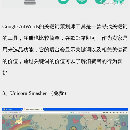
Google AdWords的关键词策划师工具是一款寻找关键词
的工具，注册也比较简单，谷歌邮箱即可，作为卖家是
用来选品功能，它的后台会显示关键词以及相关关键词
的价值，通过关键词的价值可以了解消费者的行为喜
好。
3、Unicorn Smasher （免费）