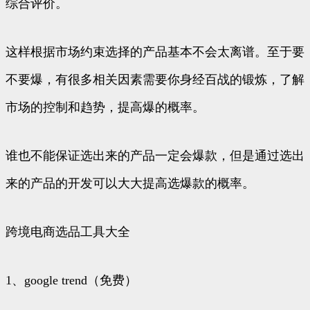
综合评价。
这样根据市场约束选择的产品基本不会太离谱。至于要
不要爆，有很多相关因素需要你身经百战的锻炼，了解
市场的控制和趋势，提高爆的概率。
谁也不能保证选出来的产品一定会爆款，但是通过选出
来的产品的开发可以大大提高选爆款的概率。
跨境电商选品工具大全
1、google trend（免费）