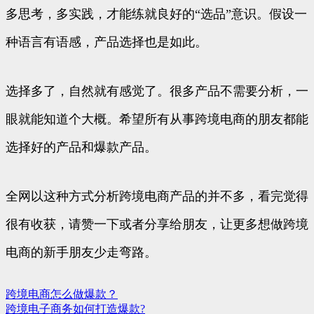
多思考，多实践，才能练就良好的“选品”意识。假设一
种语言有语感，产品选择也是如此。
选择多了，自然就有感觉了。很多产品不需要分析，一
眼就能知道个大概。希望所有从事跨境电商的朋友都能
选择好的产品和爆款产品。
全网以这种方式分析跨境电商产品的并不多，看完觉得
很有收获，请赞一下或者分享给朋友，让更多想做跨境
电商的新手朋友少走弯路。
跨境电商怎么做爆款？
文
跨境电子商务如何打造爆款?