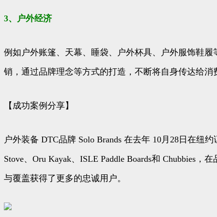
3、户外经济
例如户外账篷、天幕、睡袋、户外杯具、户外服饰鞋履
销，通过品牌理念等方式的打造，不断将自身传达给消
【成功案例分享】
户外装备 DTC品牌 Solo Brands 在去年 10月
Stove、Oru Kayak、ISLE Paddle Boards和 Chubbies，
与覆盖获得了更多的忠诚用户。