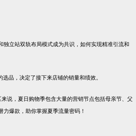
和独立站双轨布局模式成为共识，如何实现精准引流和
的选品，决定了接下来店铺的销量和绩效。
欧洲地区来说，夏日购物季包含大量的营销节点包括母亲节、父
2潜力爆款，助你掌握夏季流量密码！