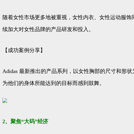
随着女性市场更多地被重视，女性内衣、女性运动服饰
续加大对女性品牌的产品研发和投入。
【成功案例分享】
Adidas 最新推出的产品系列，以女性胸部的尺寸和
为他们的身体所能达到的目标而感到鼓舞。
2、聚焦“大码”经济