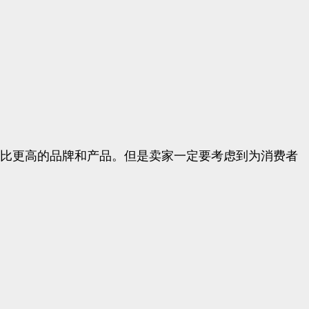
比更高的品牌和产品。但是卖家一定要考虑到为消费者
。