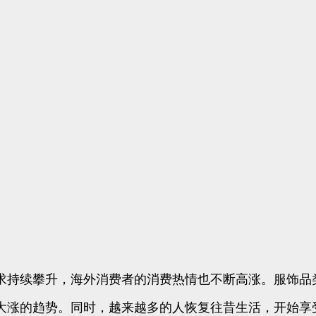
求持续攀升，海外消费者的消费热情也不断高涨。服饰品
大涨的趋势。同时，越来越多的人恢复往昔生活，开始享