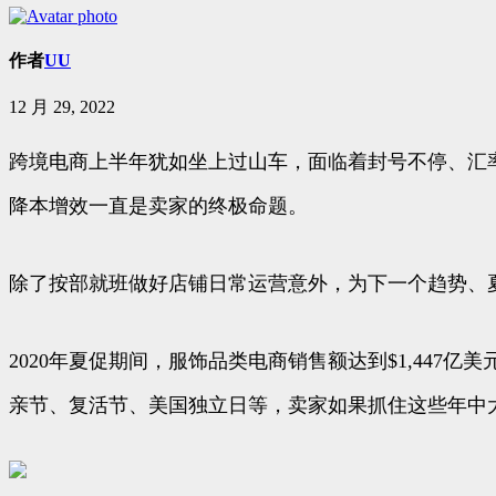
作者
UU
12 月 29, 2022
跨境电商上半年犹如坐上过山车，面临着封号不停、汇
降本增效一直是卖家的终极命题。
除了按部就班做好店铺日常运营意外，为下一个趋势、
2020年夏促期间，服饰品类电商销售额达到$1,447
亲节、复活节、美国独立日等，卖家如果抓住这些年中大