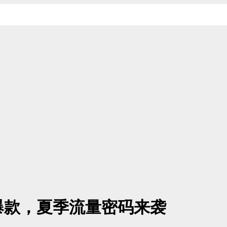
力爆款，夏季流量密码来袭