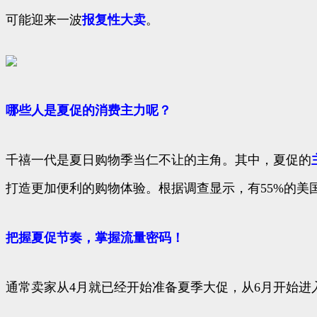
可能迎来一波
报复性大卖
。
哪些人是夏促的消费主力呢？
千禧一代是夏日购物季当仁不让的主角。其中，夏促的
打造更加便利的购物体验。根据调查显示，有55%的美
把握夏促节奏，掌握流量密码！
通常卖家从4月就已经开始准备夏季大促，从6月开始进