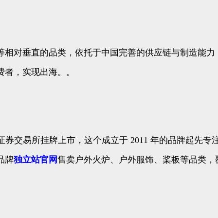
等相对垂直的品类，依托于中国完善的供应链与制造能力
费者，实现出海。。
28日在纽约证券交易所挂牌上市，这个成立于 2011 年的品牌起
在品牌
独立站官网
售卖户外火炉、户外服饰、桨板等品类，