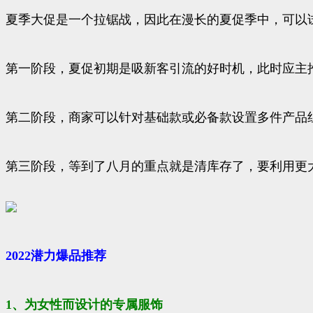
夏季大促是一个拉锯战，因此在漫长的夏促季中，可以
第一阶段，夏促初期是吸新客引流的好时机，此时应主
第二阶段，商家可以针对基础款或必备款设置多件产品
第三阶段，等到了八月的重点就是清库存了，要利用更
2022潜力爆品推荐
1、为女性而设计的专属服饰