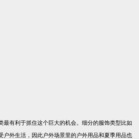
类最有利于抓住这个巨大的机会。细分的服饰类型比如
受户外生活，因此户外场景里的户外用品和夏季用品也