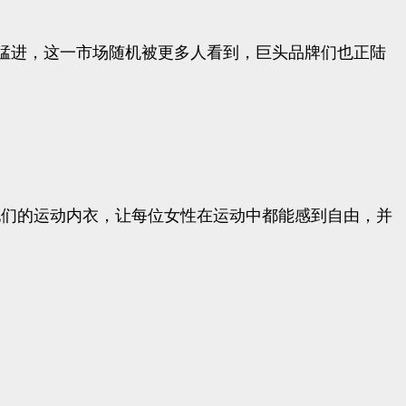
猛进，这一市场随机被更多人看到，巨头品牌们也正陆
合他们的运动内衣，让每位女性在运动中都能感到自由，并