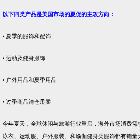
以下四类产品是美国市场的夏促的主攻方向：
• 夏季的服饰和配饰
• 运动及健身服饰
• 户外用品和夏季用品
• 过季商品清仓甩卖
今年夏天，全球休闲与旅游行业重启，海外市场消费需
泳衣、运动服、户外服装、和瑜伽健身类服饰都有销量