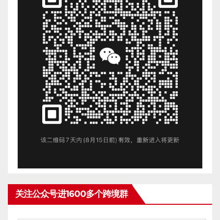
关注公众号进1600多个跨境群