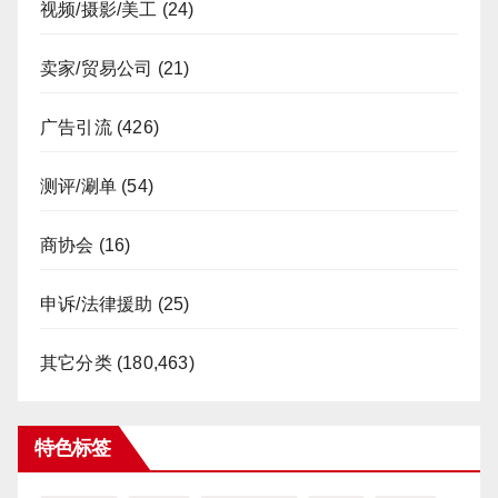
视频/摄影/美工
(24)
卖家/贸易公司
(21)
广告引流
(426)
测评/涮单
(54)
商协会
(16)
申诉/法律援助
(25)
其它分类
(180,463)
特色标签