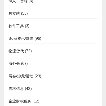
AI人工智能
(3)
独立站
(53)
软件工具
(3)
论坛/资讯/媒体
(96)
物流货代
(72)
海外仓
(67)
展会/沙龙/活动
(23)
需求信息
(42)
企业财税服务
(12)