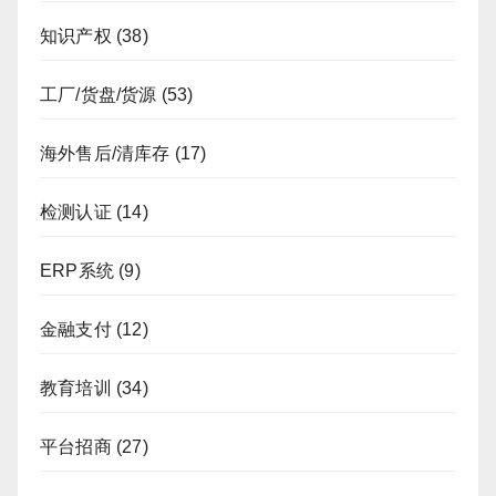
知识产权
(38)
工厂/货盘/货源
(53)
海外售后/清库存
(17)
检测认证
(14)
ERP系统
(9)
金融支付
(12)
教育培训
(34)
平台招商
(27)