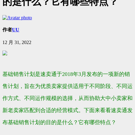
的是什么？它有哪些特点？
作者
UU
12 月 31, 2022
基础销售计划是速卖通于2018年3月发布的一项新的销
售计划，旨在为优质卖家提供适用于不同阶段、不同运
作方式、不同运作规模的选择，从而协助大中小卖家和
新老卖家匹配到合适的经营模式。下面来看看速卖通发
布基础销售计划的目的是什么？它有哪些特点？