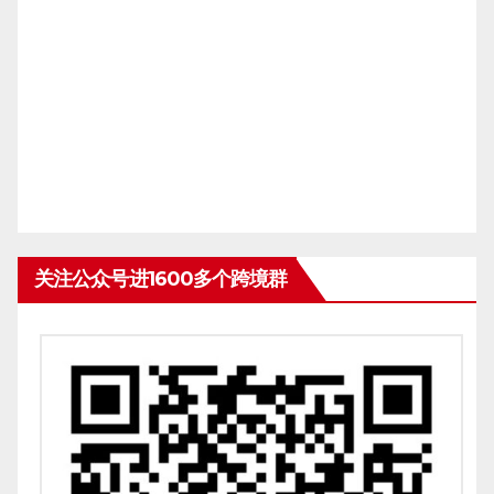
关注公众号进1600多个跨境群