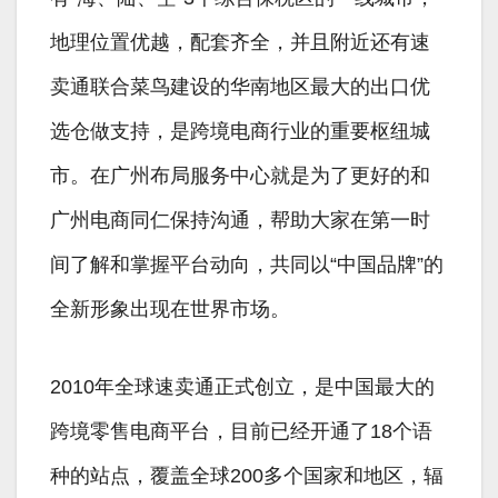
地理位置优越，配套齐全，并且附近还有速
卖通联合菜鸟建设的华南地区最大的出口优
选仓做支持，是跨境电商行业的重要枢纽城
市。在广州布局服务中心就是为了更好的和
广州电商同仁保持沟通，帮助大家在第一时
间了解和掌握平台动向，共同以“中国品牌”的
全新形象出现在世界市场。
2010年全球速卖通正式创立，是中国最大的
跨境零售电商平台，目前已经开通了18个语
种的站点，覆盖全球200多个国家和地区，辐