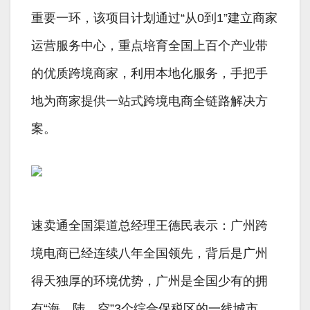
重要一环，该项目计划通过“从0到1”建立商家
运营服务中心，重点培育全国上百个产业带
的优质跨境商家，利用本地化服务，手把手
地为商家提供一站式跨境电商全链路解决方
案。
速卖通全国渠道总经理王德民表示：广州跨
境电商已经连续八年全国领先，背后是广州
得天独厚的环境优势，广州是全国少有的拥
有“海、陆、空”3个综合保税区的一线城市，