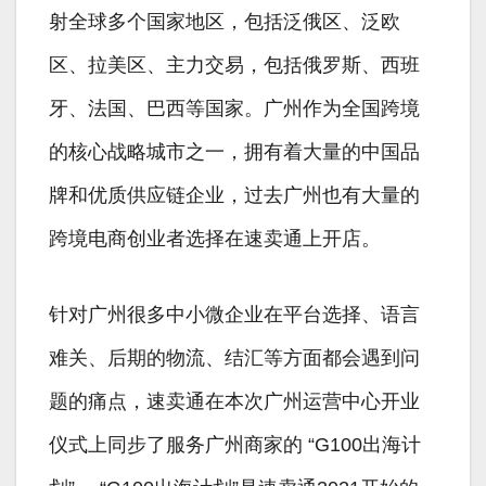
射全球多个国家地区，包括泛俄区、泛欧
区、拉美区、主力交易，包括俄罗斯、西班
牙、法国、巴西等国家。广州作为全国跨境
的核心战略城市之一，拥有着大量的中国品
牌和优质供应链企业，过去广州也有大量的
跨境电商创业者选择在速卖通上开店。
针对广州很多中小微企业在平台选择、语言
难关、后期的物流、结汇等方面都会遇到问
题的痛点，速卖通在本次广州运营中心开业
仪式上同步了服务广州商家的 “G100出海计