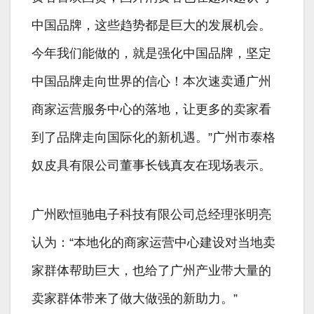
中国品牌，这些趋势都是巨大的发展机会。
今年我们能做的，就是强化中国品牌，坚定
中国品牌走向世界的信心！本次速卖通广州
商家运营服务中心的落地，让更多的卖家看
到了品牌走向国际化的新机遇。”广州市泰格
奴皮具有限公司董事长钱真友在现场表示。
广州欧恒驰电子科技有限公司总经理张明亮
认为：“本地化的商家运营中心建设对当地卖
家群体帮助巨大，也给了广州产业带大量的
卖家群体带来了做大做强的新助力。”