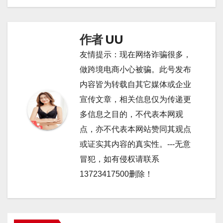
导
航
作者
UU
友情提示：现在网络诈骗很多，
做跨境电商小心被骗。此号发布
内容皆为转载自其它媒体或企业
宣传文章，相关信息仅为传递更
多信息之目的，不代表本网观
点，亦不代表本网站赞同其观点
或证实其内容的真实性。---无意
冒犯，如有侵权请联系
13723417500删除！