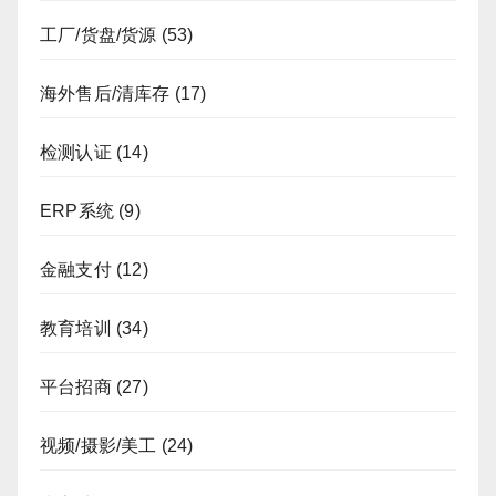
工厂/货盘/货源
(53)
海外售后/清库存
(17)
检测认证
(14)
ERP系统
(9)
金融支付
(12)
教育培训
(34)
平台招商
(27)
视频/摄影/美工
(24)