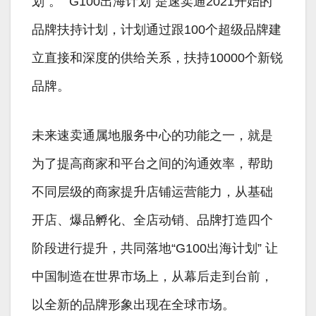
划”。 “G100出海计划”是速卖通2021开始的
品牌扶持计划，计划通过跟100个超级品牌建
立直接和深度的供给关系，扶持10000个新锐
品牌。
未来速卖通属地服务中心的功能之一，就是
为了提高商家和平台之间的沟通效率，帮助
不同层级的商家提升店铺运营能力，从基础
开店、爆品孵化、全店动销、品牌打造四个
阶段进行提升，共同落地“G100出海计划” 让
中国制造在世界市场上，从幕后走到台前，
以全新的品牌形象出现在全球市场。