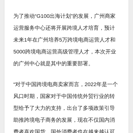
为了推动“G100出海计划”的发展，广州商家
运营服务中心还将开展跨境人才培育，预计
未来1年在广州培养5万跨境电商运营人才和
5000跨境电商运营高级管理人才，本次开业
的广州中心就是其中的重要部署。
“对于中国跨境电商卖家而言，2022年是一个
风口时期，国家对于中国传统外贸行业的转
型给予了大力的支持，出台了多项政策引导
助推跨境电子商务的发展，现在不仅国内消
费者喜欢国货，国外消费者也在越来越认可