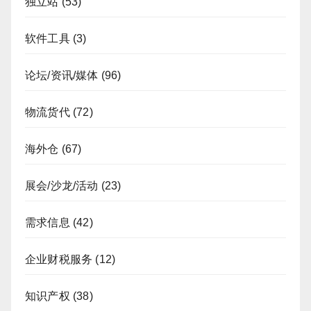
独立站
(53)
软件工具
(3)
论坛/资讯/媒体
(96)
物流货代
(72)
海外仓
(67)
展会/沙龙/活动
(23)
需求信息
(42)
企业财税服务
(12)
知识产权
(38)