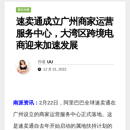
其它分类
速卖通成立广州商家运营
服务中心，大湾区跨境电
商迎来加速发展
作者
UU
12 月 31, 2022
南派资讯：
2月22日，阿里巴巴全球速卖通在
广州设立的商家运营服务中心正式落地。这
是速卖通自去年开始启动的属地扶持计划的