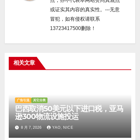
点，亦不代表本网站赞同其观点
或证实其内容的真实性。---无意
冒犯，如有侵权请联系
13723417500删除！
相关文章
广告引流
其它分类
巴西取消50美元以下进口税，亚马
逊300物流设施投运
8 月 7, 2026
YAO, NICE