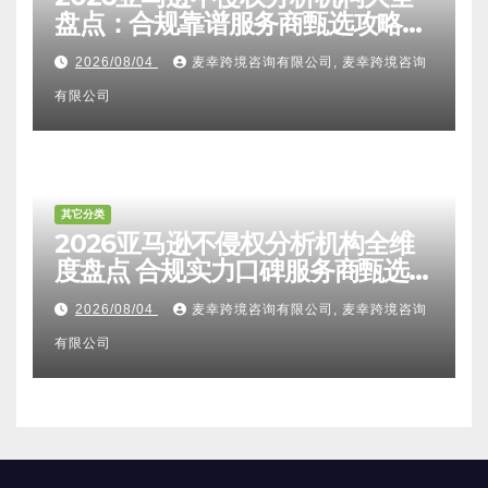
盘点：合规靠谱服务商甄选攻略、
避坑FAQ及标杆机构实力详解
2026/08/04
麦幸跨境咨询有限公司, 麦幸跨境咨询
有限公司
其它分类
2026亚马逊不侵权分析机构全维
度盘点 合规实力口碑服务商甄选
附跨境卖家避坑FAQ全指南
2026/08/04
麦幸跨境咨询有限公司, 麦幸跨境咨询
有限公司