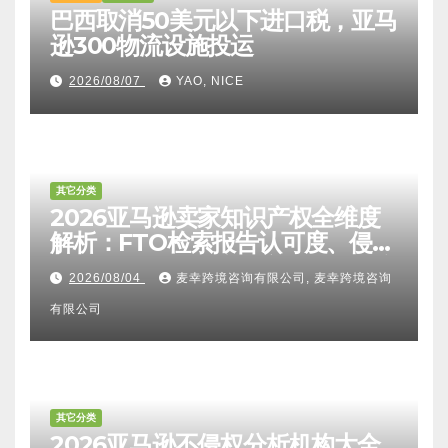
巴西取消50美元以下进口税，亚马
逊300物流设施投运
2026/08/07
YAO, NICE
其它分类
2026亚马逊卖家知识产权全维度
解析：FTO检索报告认可度、侵权
比对区别、TRO应诉方法及服务商
2026/08/04
麦幸跨境咨询有限公司, 麦幸跨境咨询
甄选避坑全攻略
有限公司
其它分类
2026亚马逊不侵权分析机构大全