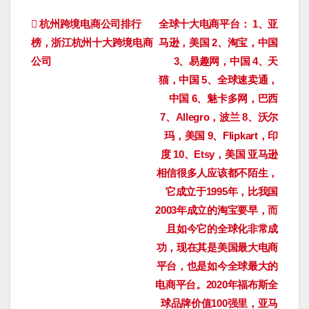
文
杭州跨境电商公司排行
全球十大电商平台： 1、亚
榜，浙江杭州十大跨境电商
马逊，美国 2、淘宝，中国
章
公司
3、易趣网，中国 4、天
导
猫，中国 5、全球速卖通，
中国 6、魅卡多网，巴西
航
7、Allegro，波兰 8、沃尔
玛，美国 9、Flipkart，印
度 10、Etsy，美国 亚马逊
相信很多人应该都不陌生，
它成立于1995年，比我国
2003年成立的淘宝要早，而
且如今它的全球化非常成
功，现在其是美国最大电商
平台，也是如今全球最大的
电商平台。2020年福布斯全
球品牌价值100强里，亚马