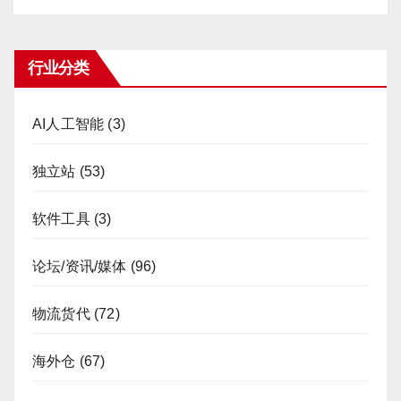
行业分类
AI人工智能
(3)
独立站
(53)
软件工具
(3)
论坛/资讯/媒体
(96)
物流货代
(72)
海外仓
(67)