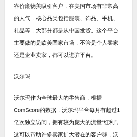
靠价廉物美吸引客户，在美国市场有非常高
的人气，核心品类包括服装、饰品、手机、
礼品等，大部分都是从中国发货。这个平台
主要做的是欧美国家市场，不管是个人卖家
还是企业卖家，都可以进驻平台。
沃尔玛
沃尔玛作为全球最大的零售商，根据
ComScore的数据，沃尔玛平台每月有超过1
亿次独立访问，拥有较为庞大的流量“红利”。
这可以帮助许多卖家扩大潜在的客户群，沃