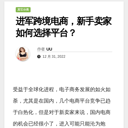
其它分类
进军跨境电商，新手卖家
如何选择平台？
作者
UU
12 月 31, 2022
受益于全球化进程，电子商务发展的如火如
荼，尤其是在国内，几个电商平台竞争已趋
于白热化，但是对于新卖家来说，国内电商
的机会已经很小了，进入可能只能沦为炮