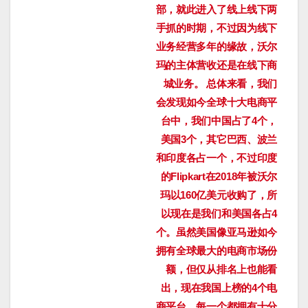
部，就此进入了线上线下两
手抓的时期，不过因为线下
业务经营多年的缘故，沃尔
玛的主体营收还是在线下商
城业务。 总体来看，我们
会发现如今全球十大电商平
台中，我们中国占了4个，
美国3个，其它巴西、波兰
和印度各占一个，不过印度
的Flipkart在2018年被沃尔
玛以160亿美元收购了，所
以现在是我们和美国各占4
个。虽然美国像亚马逊如今
拥有全球最大的电商市场份
额，但仅从排名上也能看
出，现在我国上榜的4个电
商平台，每一个都拥有十分