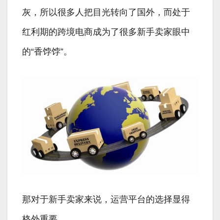
灰，所以很多人把目光转向了国外，而处于
红利期的跨境电商成为了很多新手卖家眼中
的“香饽饽”。
那对于新手卖家来说，运营平台的选择显得
格外重要。