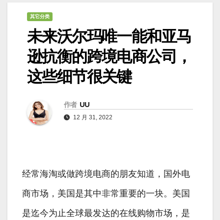
其它分类
未来沃尔玛唯一能和亚马
逊抗衡的跨境电商公司，
这些细节很关键
作者
UU
12 月 31, 2022
经常海淘或做跨境电商的朋友知道，国外电
商市场，美国是其中非常重要的一块。美国
是迄今为止全球最发达的在线购物市场，是