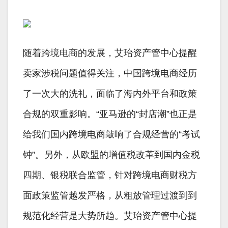
随着跨境电商的发展，艾珆资产管中心提醒
卖家涉税问题值得关注，中国跨境电商经历
了一次大的洗礼，面临了海内外平台和政策
合规的双重影响。“亚马逊的“封店潮”也正是
给我们国内跨境电商敲响了合规经营的“考试
钟”。另外，从欧盟的增值税改革到国内金税
四期、银税联合监管，针对跨境电商财税方
面政策监管越发严格，从粗放管理过渡到到
规范化经营是大势所趋。艾珆资产管中心提