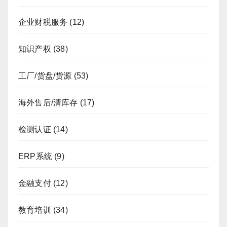
企业财税服务
(12)
知识产权
(38)
工厂/货盘/货源
(53)
海外售后/清库存
(17)
检测认证
(14)
ERP系统
(9)
金融支付
(12)
教育培训
(34)