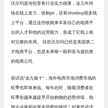
沃尔玛是传统零售行业实力雄厚，这几年持
续在线上发力，收购jet，还有shoebuy很多线
上平台，通过这些收购来丰富自己的电商平
台的人才和他的运营能力，形成了它线上相
对完整的布局。 目前沃尔玛已经是美国第二
大电商平台，也是未来唯一能和亚马逊抗衡
的电商公司。
俗话说“金九银十”，海外电商市场消费市场的
旺季也即将来临。每年此时，随着消费者在
旺季前越来越提早开始购物的趋势持续，电
商企业将面临更多甜蜜的挑战！如果您还没