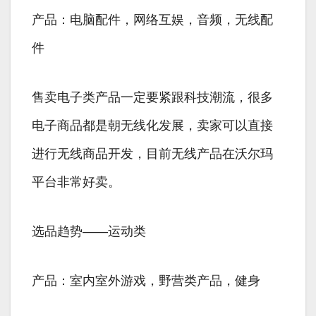
产品：电脑配件，网络互娱，音频，无线配
件
售卖电子类产品一定要紧跟科技潮流，很多
电子商品都是朝无线化发展，卖家可以直接
进行无线商品开发，目前无线产品在沃尔玛
平台非常好卖。
选品趋势——运动类
产品：室内室外游戏，野营类产品，健身