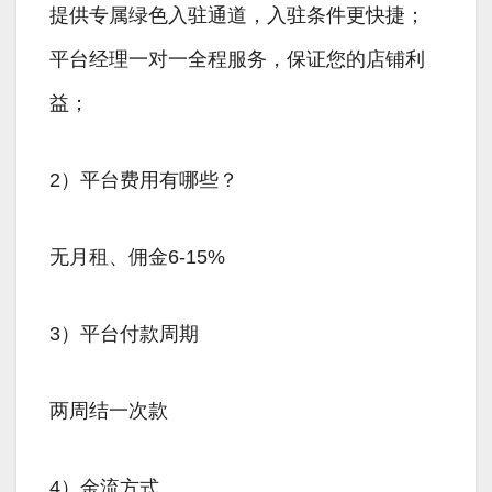
提供专属绿色入驻通道，入驻条件更快捷；
平台经理一对一全程服务，保证您的店铺利
益；
2）平台费用有哪些？
无月租、佣金6-15%
3）平台付款周期
两周结一次款
4）金流方式