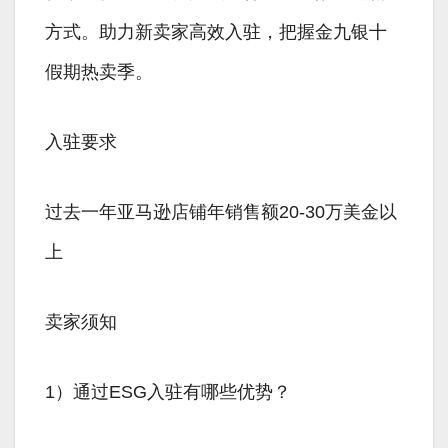
方式。助力新卖家高效入驻，把握金九银十
假期热卖季。
入驻要求
过去一年亚马逊店铺年销售额20-30万美金以
上
卖家须知
1）通过ESG入驻有哪些优势？