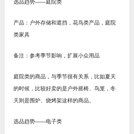
选品趋势——庭院类
产品：户外存储和遮挡，花鸟类产品，庭院
类家具
备注：参考季节影响，扩展小众用品
庭院类的商品，与季节很有关系，比如夏天
的时候，比较好卖的是户外摇椅、鸟笼，冬
天则是围炉、烧烤架这样的商品。
选品趋势——电子类