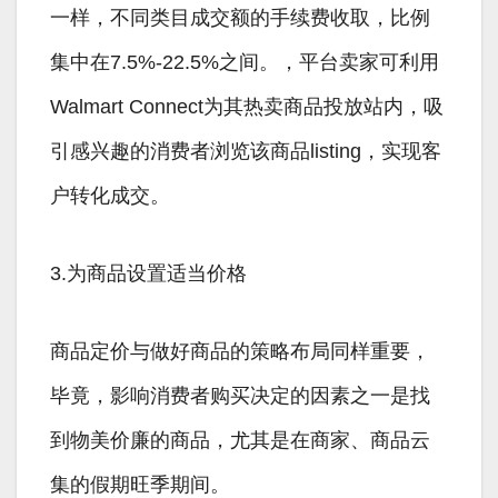
一样，不同类目成交额的手续费收取，比例
集中在7.5%-22.5%之间。，平台卖家可利用
Walmart Connect为其热卖商品投放站内，吸
引感兴趣的消费者浏览该商品listing，实现客
户转化成交。
3.为商品设置适当价格
商品定价与做好商品的策略布局同样重要，
毕竟，影响消费者购买决定的因素之一是找
到物美价廉的商品，尤其是在商家、商品云
集的假期旺季期间。