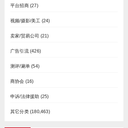
平台招商
(27)
视频/摄影/美工
(24)
卖家/贸易公司
(21)
广告引流
(426)
测评/涮单
(54)
商协会
(16)
申诉/法律援助
(25)
其它分类
(180,463)