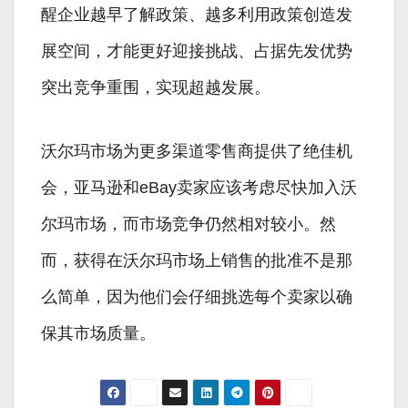
醒企业越早了解政策、越多利用政策创造发
展空间，才能更好迎接挑战、占据先发优势
突出竞争重围，实现超越发展。
沃尔玛市场为更多渠道零售商提供了绝佳机
会，亚马逊和eBay卖家应该考虑尽快加入沃
尔玛市场，而市场竞争仍然相对较小。然
而，获得在沃尔玛市场上销售的批准不是那
么简单，因为他们会仔细挑选每个卖家以确
保其市场质量。