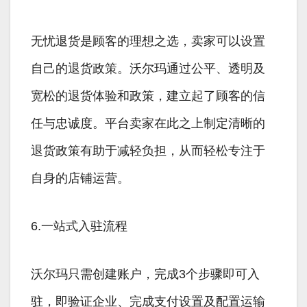
无忧退货是顾客的理想之选，卖家可以设置
自己的退货政策。沃尔玛通过公平、透明及
宽松的退货体验和政策，建立起了顾客的信
任与忠诚度。平台卖家在此之上制定清晰的
退货政策有助于减轻负担，从而轻松专注于
自身的店铺运营。
6.一站式入驻流程
沃尔玛只需创建账户，完成3个步骤即可入
驻，即验证企业、完成支付设置及配置运输