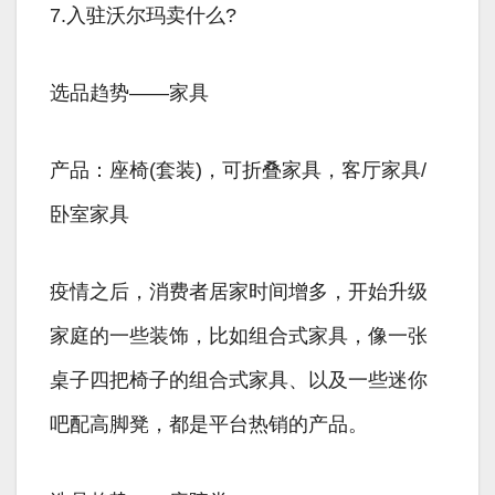
7.入驻沃尔玛卖什么?
选品趋势——家具
产品：座椅(套装)，可折叠家具，客厅家具/
卧室家具
疫情之后，消费者居家时间增多，开始升级
家庭的一些装饰，比如组合式家具，像一张
桌子四把椅子的组合式家具、以及一些迷你
吧配高脚凳，都是平台热销的产品。