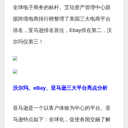
全球电子商务的标杆。艾珆资产管理中心跟
据跨境电商排行榜整理了美国三大电商平台
排名，亚马逊排名首位，Ebay排在第二，沃
尔玛仅第三！
沃尔玛、eBay、亚马逊三大平台亮点分析
亚马逊是一个以客户体验为中心的平台。亚
马逊特点如下：全球化，促使各国交融了解