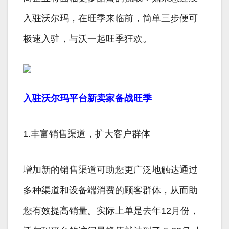
入驻沃尔玛，在旺季来临前，简单三步便可
极速入驻，与沃一起旺季狂欢。
入驻沃尔玛平台新卖家备战旺季
1.丰富销售渠道，扩大客户群体
增加新的销售渠道可助您更广泛地触达通过
多种渠道和设备端消费的顾客群体，从而助
您有效提高销量。实际上单是去年12月份，