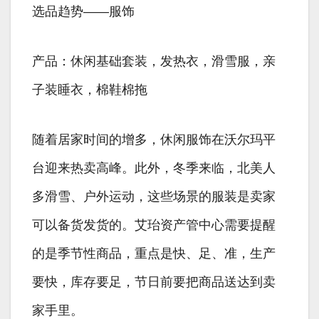
选品趋势——服饰
产品：休闲基础套装，发热衣，滑雪服，亲
子装睡衣，棉鞋棉拖
随着居家时间的增多，休闲服饰在沃尔玛平
台迎来热卖高峰。此外，冬季来临，北美人
多滑雪、户外运动，这些场景的服装是卖家
可以备货发货的。艾珆资产管中心需要提醒
的是季节性商品，重点是快、足、准，生产
要快，库存要足，节日前要把商品送达到卖
家手里。