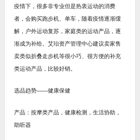
疫情下，很多非专业但是热衷运动的消费
者，会购买跑步机、单车，随着疫情逐渐缓
解，户外运动复苏，家庭类的运动产品，逐
渐成为补给。艾珆资产管理中心建议卖家售
卖类似折叠走步机等很小巧、很方便的补充
类运动产品，比较好销。
选品趋势——健康保健
产品：按摩类产品，健康检测，生活协助，
助听器