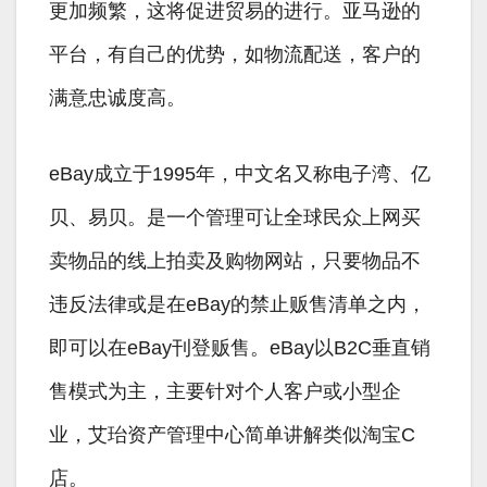
更加频繁，这将促进贸易的进行。亚马逊的
平台，有自己的优势，如物流配送，客户的
满意忠诚度高。
eBay成立于1995年，中文名又称电子湾、亿
贝、易贝。是一个管理可让全球民众上网买
卖物品的线上拍卖及购物网站，只要物品不
违反法律或是在eBay的禁止贩售清单之内，
即可以在eBay刊登贩售。eBay以B2C垂直销
售模式为主，主要针对个人客户或小型企
业，艾珆资产管理中心简单讲解类似淘宝C
店。