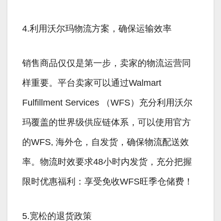
4.利用沃尔玛物流方案，确保运输效率
销售商品仅仅是第一步，卖家的物流运营同
样重要。平台卖家可以通过Walmart
Fulfillment Services （WFS）充分利用沃尔
玛覆盖的世界级供应链体系，可以使用官方
的WFS, 海外仓，自发货，确保物流配送效
率。物流时效要求48小时内发货，充分把握
限时优惠福利：享受免收WFS旺季仓储费！
5.宽松的退货政策