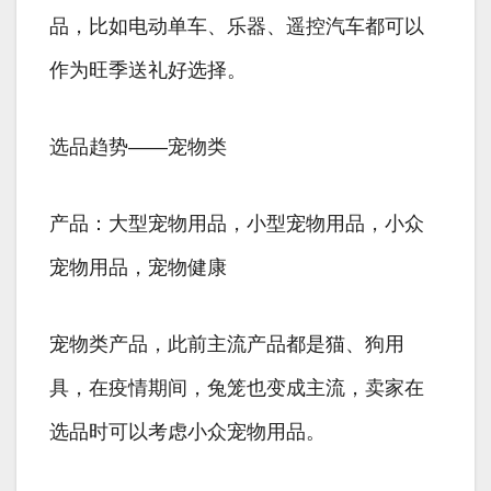
品，比如电动单车、乐器、遥控汽车都可以
作为旺季送礼好选择。
选品趋势——宠物类
产品：大型宠物用品，小型宠物用品，小众
宠物用品，宠物健康
宠物类产品，此前主流产品都是猫、狗用
具，在疫情期间，兔笼也变成主流，卖家在
选品时可以考虑小众宠物用品。