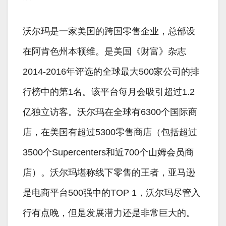
沃尔玛是一家美国的跨国零售企业，总部设
在阿肯色州本顿维。是美国《财富》杂志
2014-2016年评选的全球最大500家公司的排
行榜中的第1名。该平台每月会吸引超过1.2
亿独立访客。沃尔玛在全球有6300个国际商
店，在美国有超过5300零售商店（包括超过
3500个Supercenters和近700个山姆会员商
店）。沃尔玛堪称线下零售的王者，亚马逊
是电商平台500强中的TOP 1，沃尔玛尽管入
行有点晚，但是发展潜力还是非常巨大的。