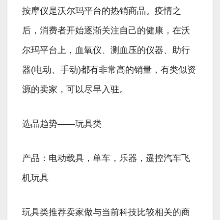
按摩仪是沃尔玛平台的热销商品。疫情之
后，消费者开始逐渐关注自己的健康，在沃
尔玛平台上，血氧仪、测血压的仪器、助行
器(电动、手动)都有非常高的销量，有类似资
源的卖家，可以尽早入驻。
选品趋势——玩具类
产品：电动载具，单车，乐器，遥控汽车飞
机玩具
玩具类推荐卖家做与当前科技比较相关的商