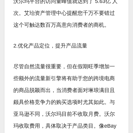
沃尔玛平台的访问量峰值就达到了 5.63亿 人
次。艾珆资产管理中心提醒您千万不要错过
这个可触达数百万高意向消费者的商机。
2.优化产品定位，提升产品流量
尽管自然流量很重要，但在假期旺季增加一
些额外的流量新引擎将有助于您的跨境电商
的商品脱颖而出，当消费者面对琳琅满目且
颇具价格竞争力的购买选项时尤其如此。与
亚马逊不同，沃尔玛目前不收取月费。沃尔
玛收取费用，具体取决于产品类目。像eBay