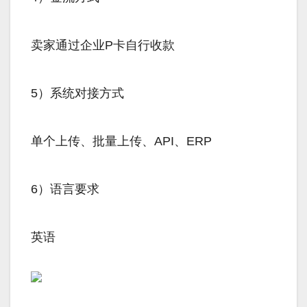
卖家通过企业P卡自行收款
5）系统对接方式
单个上传、批量上传、API、ERP
6）语言要求
英语