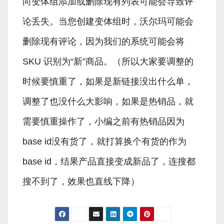
向变体组添加或删除现有列表可能会导致评
论丢失。当您创建变体组时，沃尔玛可能会
删除现有评论，因为我们的系统可能会将
SKU 识别为“新”商品。（所以大家要调整的
时候要慎重了，如果是新链接没出什么单，
调整了也没什么大影响，如果是热销品，就
需要慎重操作了，小编之前有热销品因为
base id没有货了，就打算换个有货的作为
base id，结果产品直接变成新品了，连搜都
搜不到了，效果也直线下降）