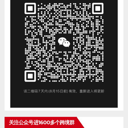
关注公众号进1600多个跨境群