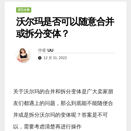
其它分类
沃尔玛是否可以随意合并
或拆分变体？
作者
UU
12 月 31, 2022
关于沃尔玛的合并和拆分变体是广大卖家朋
友们都遇上的问题，那么到底能不能随便合
并或是拆分沃尔玛的变体呢？答案是不可
以，需要考虑清楚再进行操作