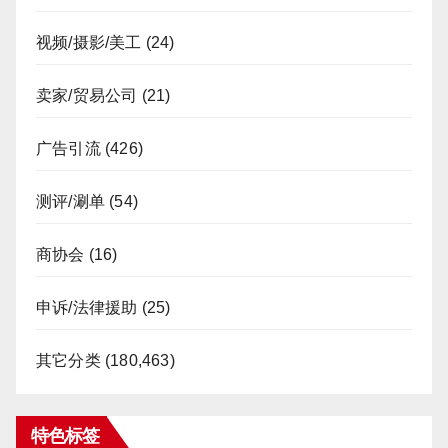
视频/摄影/美工
(24)
卖家/贸易公司
(21)
广告引流
(426)
测评/涮单
(54)
商协会
(16)
申诉/法律援助
(25)
其它分类
(180,463)
特色标签