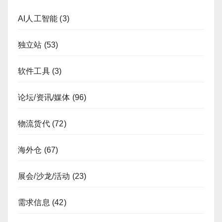
AI人工智能
(3)
独立站
(53)
软件工具
(3)
论坛/资讯/媒体
(96)
物流货代
(72)
海外仓
(67)
展会/沙龙/活动
(23)
需求信息
(42)