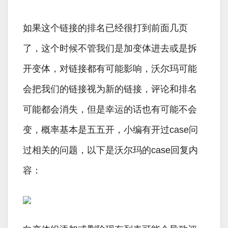
如果这个链接的排名已经很打到前面几页
了，这个时候不管我们是加变体进去或是拆
开变体，对链接都有可能影响，沃尔玛可能
会把我们的链接视为新的链接，评论和排名
可能都会消失，但是幸运的话也有可能不会
变，概率基本是五五开，小编有开过case问
过相关的问题，以下是沃尔玛的case回复内
容：