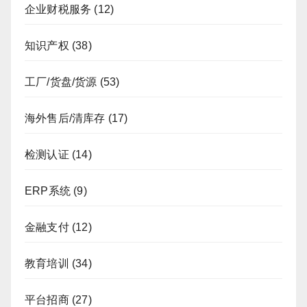
企业财税服务
(12)
知识产权
(38)
工厂/货盘/货源
(53)
海外售后/清库存
(17)
检测认证
(14)
ERP系统
(9)
金融支付
(12)
教育培训
(34)
平台招商
(27)