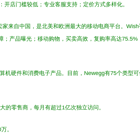
势：开店门槛较低；专业客服支持；定价方式多样化。
的卖家来自中国，是北美和欧洲最大的移动电商平台。Wish
；产品曝光；移动购物，买卖高效，复购率高达75.5%
机硬件和消费电子产品。目前，Newegg有75个类型可
大的零售商，每月有超过1亿次独立访问。
0万。