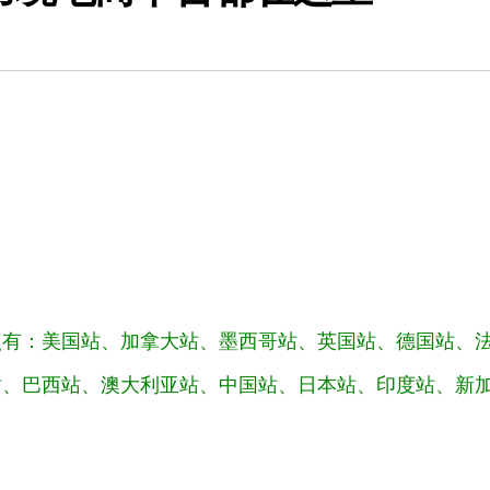
点有：美国站、加拿大站、墨西哥站、英国站、德国站、
站、巴西站、澳大利亚站、中国站、日本站、印度站、新