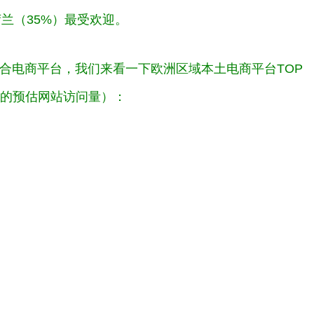
荷兰（35%）最受欢迎。
综合电商平台，我们来看一下欧洲区域本土电商平台TOP
2月的预估网站访问量）：