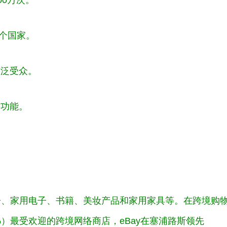
个国家。
广泛受众。
站功能。
子、家用电子、书籍、美妆产品和家用家具等。在跨境购
%）最受欢迎的跨境网络商店，eBay在塞浦路斯领先