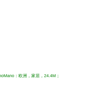
anoMano：欧洲，家居，24.4M；