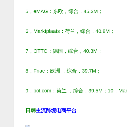
5，eMAG：东欧，综合，45.3M；
6，Marktplaats：荷兰，综合，40.8M；
7，OTTO：德国，综合，40.3M；
8，Fnac：欧洲 ，综合，39.7M；
9，bol.com：荷兰 ，综合，39.5M；10，M
日韩
主流跨境电商平台