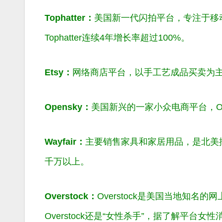
Tophatter：
美国新一代闪拍平台，专注于移动
Tophatter连续4年增长率超过100%。
Etsy：
网络商店平台，以手工艺成品买卖为主
Opensky：
美国新兴的一家小众电商平台，Op
Wayfair：
主要销售家具和家居用品，是北美排
千万以上。
Overstock：
Overstock是美国当地知名
Overstock还是“女性杀手”，据了解平台女