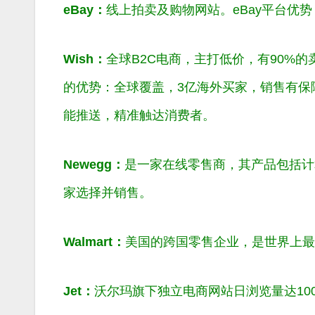
eBay：
线上拍卖及购物网站。eBay平台优
Wish：
全球B2C电商，主打低价，有90%
的优势：全球覆盖，3亿海外买家，销售有保障
能推送，精准触达消费者。
Newegg：
是一家在线零售商，其产品包括计算
家选择并销售。
Walmart：
美国的跨国零售企业，是世界上最
Jet：
沃尔玛旗下独立电商网站日浏览量达10