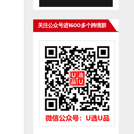
关注公众号进1600多个跨境群