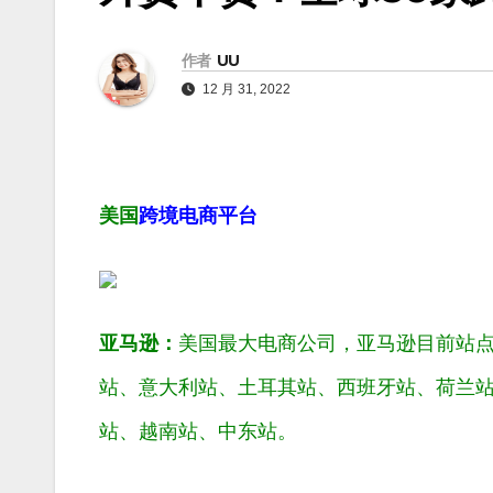
作者
UU
12 月 31, 2022
美国
跨境电商平台
亚马逊：
美国最大电商公司，亚马逊目前站
站、意大利站、土耳其站、西班牙站、荷兰
站、越南站、中东站。