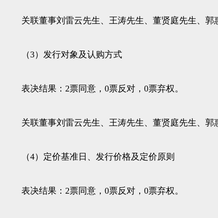
关联董事刘雷云先生、王涛先生、董贤庭先生、郭惠
（3）发行对象及认购方式
表决结果：2票同意，0票反对，0票弃权。
关联董事刘雷云先生、王涛先生、董贤庭先生、郭惠
（4）定价基准日、发行价格及定价原则
表决结果：2票同意，0票反对，0票弃权。