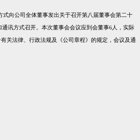
件方式向公司全体董事发出关于召开第八届董事会第二十
现场加通讯方式召开。本次董事会会议应到会董事6人，实际
合有关法律、行政法规及《公司章程》的规定，会议及通