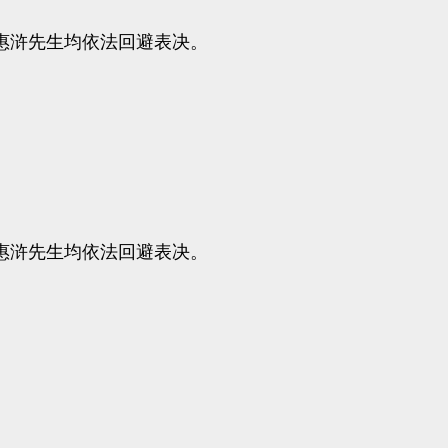
浒先生均依法回避表决。
浒先生均依法回避表决。