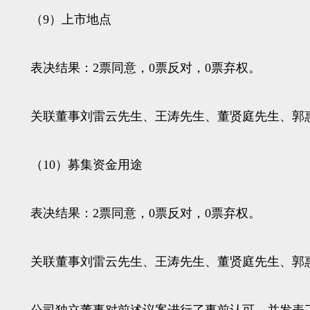
（9）上市地点
表决结果：2票同意，0票反对，0票弃权。
关联董事刘雷云先生、王涛先生、董贤庭先生、郭惠
（10）募集资金用途
表决结果：2票同意，0票反对，0票弃权。
关联董事刘雷云先生、王涛先生、董贤庭先生、郭惠