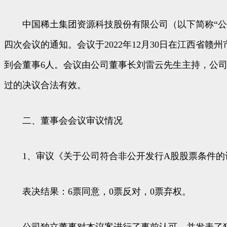
中国稀土集团资源科技股份有限公司（以下简称“公司”
四次会议的通知。会议于2022年12月30日在江西省
到会董事6人。会议由公司董事长刘雷云先生主持，公
过的决议合法有效。
二、董事会会议审议情况
1、审议《关于公司符合非公开发行A股股票条件的
表决结果：6票同意，0票反对，0票弃权。