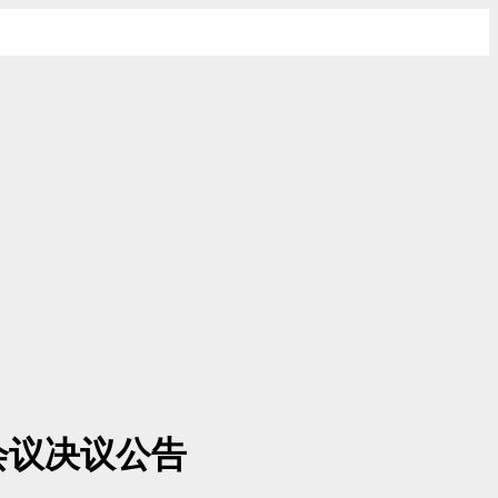
会议决议公告