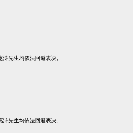
浒先生均依法回避表决。
浒先生均依法回避表决。