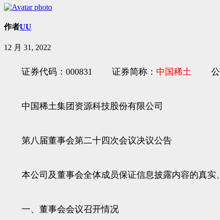
作者
UU
12 月 31, 2022
证券代码：000831 证券简称：
中国稀土
公告编
中国稀土集团资源科技股份有限公司
第八届董事会第二十四次会议决议公告
本公司及董事会全体成员保证信息披露内容的真实、
一、董事会会议召开情况