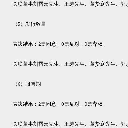
关联董事刘雷云先生、王涛先生、董贤庭先生、郭惠
（5）发行数量
表决结果：2票同意，0票反对，0票弃权。
关联董事刘雷云先生、王涛先生、董贤庭先生、郭惠
（6）限售期
表决结果：2票同意，0票反对，0票弃权。
关联董事刘雷云先生、王涛先生、董贤庭先生、郭惠