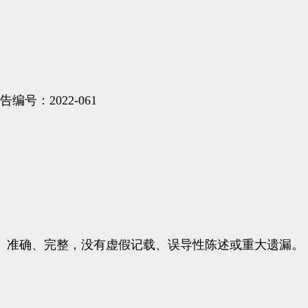
号：2022-061
准确、完整，没有虚假记载、误导性陈述或重大遗漏。