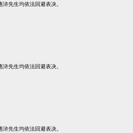
浒先生均依法回避表决。
浒先生均依法回避表决。
浒先生均依法回避表决。