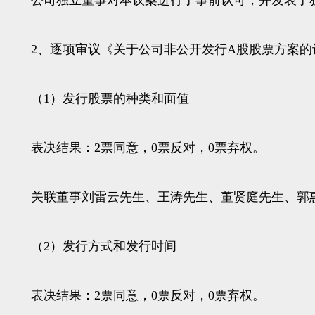
公司独立董事对本议案进行了事前认可，并发表了独
2、逐项审议《关于公司非公开发行A股股票方案的
（1）发行股票的种类和面值
表决结果：2票同意，0票反对，0票弃权。
关联董事刘雷云先生、王涛先生、董贤庭先生、郭惠
（2）发行方式和发行时间
表决结果：2票同意，0票反对，0票弃权。