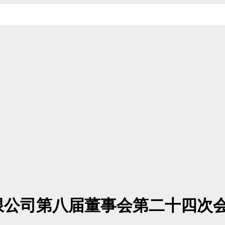
限公司第八届董事会第二十四次