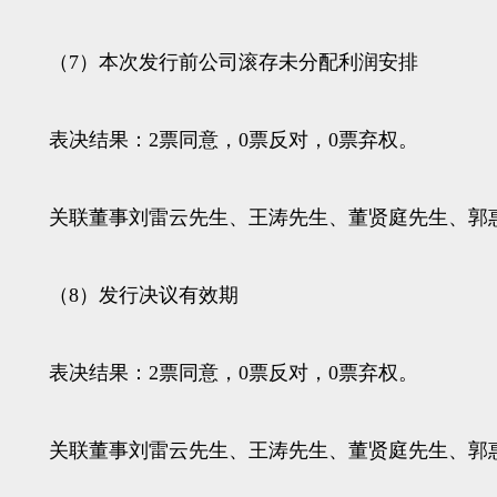
（7）本次发行前公司滚存未分配利润安排
表决结果：2票同意，0票反对，0票弃权。
关联董事刘雷云先生、王涛先生、董贤庭先生、郭惠
（8）发行决议有效期
表决结果：2票同意，0票反对，0票弃权。
关联董事刘雷云先生、王涛先生、董贤庭先生、郭惠