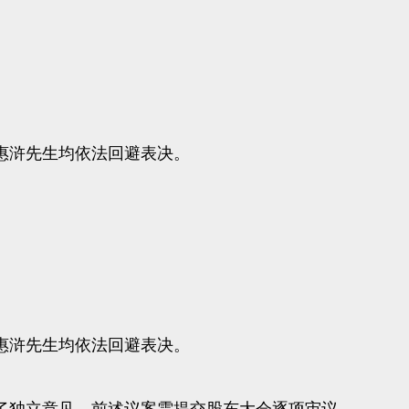
浒先生均依法回避表决。
浒先生均依法回避表决。