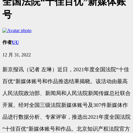
全国法院“十佳百优”新媒体账
号
作者
UU
12 月 31, 2022
新京报讯（记者 左琳）近日，2021年度全国法院“十佳
百优”新媒体账号和作品推选结果揭晓。该活动由最高
人民法院政治部、新闻局和人民法院新闻传媒总社联合
开展。经对全国三级法院新媒体账号及307件新媒体作
品进行数据分析、专家评审，推选出2021年度全国法院
“十佳百优”新媒体账号和作品。北京知识产权法院官方