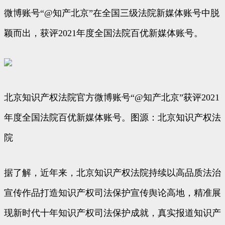
微博账号“@知产北京”在全国三级法院新媒体账号中脱
颖而出，获评2021年度全国法院百优新媒体账号。
北京知识产权法院官方微博账号“@知产北京”获评2021
年度全国法院百优新媒体账号。图源：北京知识产权法
院
据了解，近年来，北京知识产权法院持续以高品质法治
宣传作品打造知识产权司法保护宣传舆论高地，精准展
现新时代十年知识产权司法保护成就，真实报道知识产