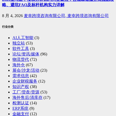
略、避坑FAQ及标杆机构实力详解
8 月 4, 2026
麦幸跨境咨询有限公司, 麦幸跨境咨询有限公司
行业分类
AI人工智能
(3)
独立站
(53)
软件工具
(3)
论坛/资讯/媒体
(96)
物流货代
(72)
海外仓
(67)
展会/沙龙/活动
(23)
需求信息
(42)
企业财税服务
(12)
知识产权
(38)
工厂/货盘/货源
(53)
海外售后/清库存
(17)
检测认证
(14)
ERP系统
(9)
金融支付
(12)