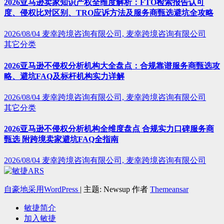
2026亚马逊卖家知识产权全维度解析：FTO检索报告认可
度、侵权比对区别、TRO应诉方法及服务商甄选避坑全攻略
2026/08/04
麦幸跨境咨询有限公司, 麦幸跨境咨询有限公司
其它分类
2026亚马逊不侵权分析机构大全盘点：合规靠谱服务商甄选攻
略、避坑FAQ及标杆机构实力详解
2026/08/04
麦幸跨境咨询有限公司, 麦幸跨境咨询有限公司
其它分类
2026亚马逊不侵权分析机构全维度盘点 合规实力口碑服务商
甄选 附跨境卖家避坑FAQ全指南
2026/08/04
麦幸跨境咨询有限公司, 麦幸跨境咨询有限公司
自豪地采用WordPress
|
主题: Newsup 作者
Themeansar
敏捷简介
加入敏捷