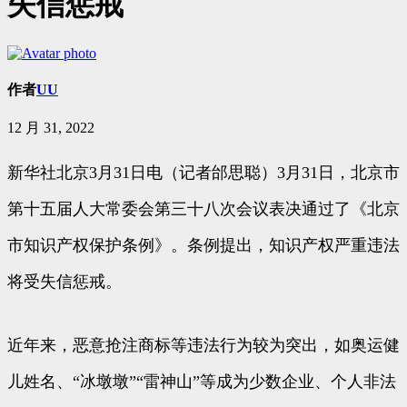
失信惩戒
作者
UU
12 月 31, 2022
新华社北京3月31日电（记者邰思聪）3月31日，北京市
第十五届人大常委会第三十八次会议表决通过了《北京
市知识产权保护条例》。条例提出，知识产权严重违法
将受失信惩戒。
近年来，恶意抢注商标等违法行为较为突出，如奥运健
儿姓名、“冰墩墩”“雷神山”等成为少数企业、个人非法