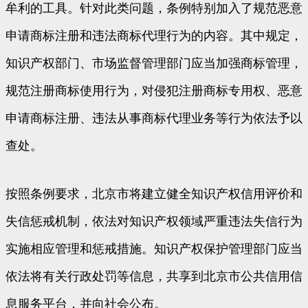
牟利的工具。针对此类问题，条例特别加入了规范恶意
申请商标注册和违法商标代理行为的内容。其中规定，
知识产权部门、市场监督管理部门应当加强商标管理，
规范注册商标使用行为，对侵犯注册商标专用权、恶意
申请商标注册、违法从事商标代理业务等行为依法予以
查处。
按照条例要求，北京市将建立健全知识产权信用评价和
失信惩戒机制，依法对知识产权领域严重违法失信行为
实施相应管理和惩戒措施。知识产权保护管理部门应当
依法将有关行政处罚等信息，共享到北京市公共信用信
息服务平台，并向社会公布。