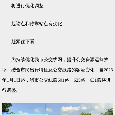
将进行优化调整
起讫点和停靠站点有变化
赶紧往下看
为持续优化我市公交线网，提升公交资源运营效
率，结合市民出行特征及公交线路的客流变化，自2023
年1月1日起，我市公交线路601路、625路、631路将进
行调整。