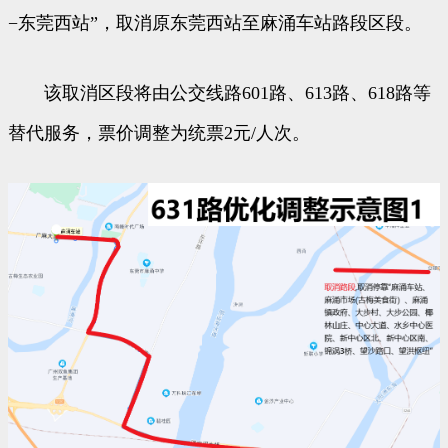
−东莞西站”，取消原东莞西站至麻涌车站路段区段。
该取消区段将由公交线路601路、613路、618路等
替代服务，票价调整为统票2元/人次。