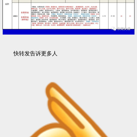
快转发告诉更多人