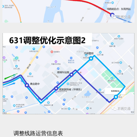
调整线路运营信息表