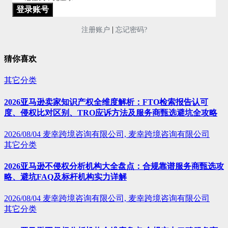
|
注册账户
忘记密码?
猜你喜欢
其它分类
2026亚马逊卖家知识产权全维度解析：FTO检索报告认可
度、侵权比对区别、TRO应诉方法及服务商甄选避坑全攻略
2026/08/04
麦幸跨境咨询有限公司, 麦幸跨境咨询有限公司
其它分类
2026亚马逊不侵权分析机构大全盘点：合规靠谱服务商甄选攻
略、避坑FAQ及标杆机构实力详解
2026/08/04
麦幸跨境咨询有限公司, 麦幸跨境咨询有限公司
其它分类