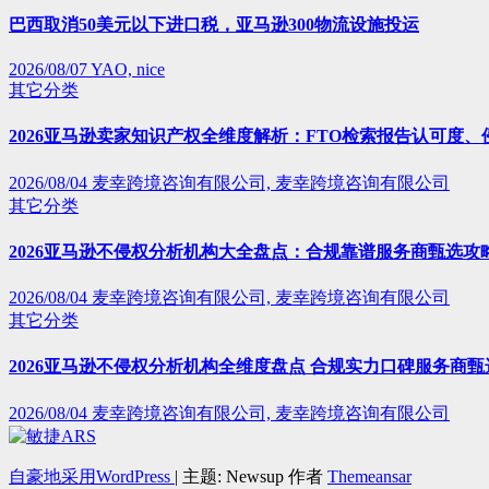
巴西取消50美元以下进口税，亚马逊300物流设施投运
2026/08/07
YAO, nice
其它分类
2026亚马逊卖家知识产权全维度解析：FTO检索报告认可度
2026/08/04
麦幸跨境咨询有限公司, 麦幸跨境咨询有限公司
其它分类
2026亚马逊不侵权分析机构大全盘点：合规靠谱服务商甄选攻
2026/08/04
麦幸跨境咨询有限公司, 麦幸跨境咨询有限公司
其它分类
2026亚马逊不侵权分析机构全维度盘点 合规实力口碑服务商甄
2026/08/04
麦幸跨境咨询有限公司, 麦幸跨境咨询有限公司
自豪地采用WordPress
|
主题: Newsup 作者
Themeansar