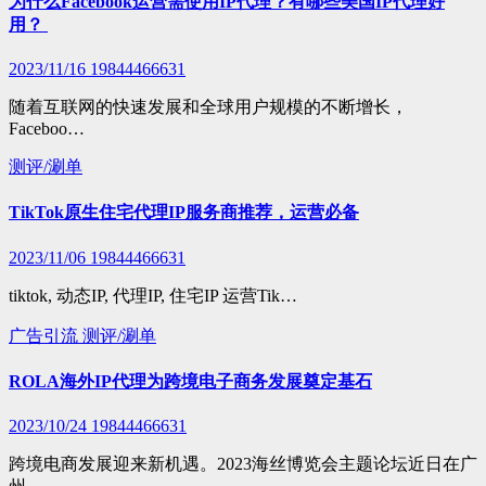
为什么Facebook运营需使用IP代理？有哪些美国IP代理好
用？
2023/11/16
19844466631
随着互联网的快速发展和全球用户规模的不断增长，
Faceboo…
测评/涮单
TikTok原生住宅代理IP服务商推荐，运营必备
2023/11/06
19844466631
tiktok, 动态IP, 代理IP, 住宅IP 运营Tik…
广告引流
测评/涮单
ROLA海外IP代理为跨境电子商务发展奠定基石
2023/10/24
19844466631
跨境电商发展迎来新机遇。2023海丝博览会主题论坛近日在广