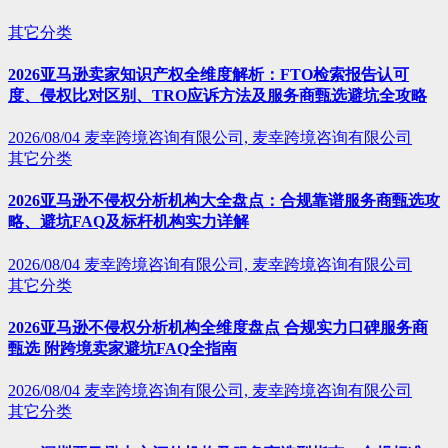
其它分类
2026亚马逊卖家知识产权全维度解析：FTO检索报告认可
度、侵权比对区别、TRO应诉方法及服务商甄选避坑全攻略
2026/08/04
麦幸跨境咨询有限公司, 麦幸跨境咨询有限公司
其它分类
2026亚马逊不侵权分析机构大全盘点：合规靠谱服务商甄选攻
略、避坑FAQ及标杆机构实力详解
2026/08/04
麦幸跨境咨询有限公司, 麦幸跨境咨询有限公司
其它分类
2026亚马逊不侵权分析机构全维度盘点 合规实力口碑服务商
甄选 附跨境卖家避坑FAQ全指南
2026/08/04
麦幸跨境咨询有限公司, 麦幸跨境咨询有限公司
其它分类