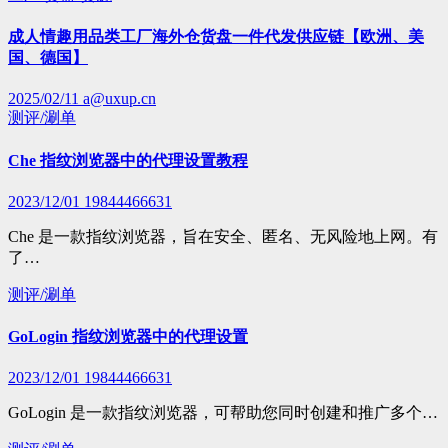
成人情趣用品类工厂海外仓货盘一件代发供应链【欧洲、美
国、德国】
2025/02/11
a@uxup.cn
测评/涮单
Che 指纹浏览器中的代理设置教程
2023/12/01
19844466631
Che 是一款指纹浏览器，旨在安全、匿名、无风险地上网。有
了…
测评/涮单
GoLogin 指纹浏览器中的代理设置
2023/12/01
19844466631
GoLogin 是一款指纹浏览器，可帮助您同时创建和推广多个…