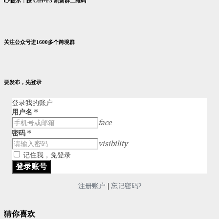
👉提示：按 Ctrl+F5 刷新群二维码
关注公众号进1600多个跨境群
要发布，先登录
登录我的账户
用户名
*
face
密码
*
visibility
记住我，免登录
|
注册账户
忘记密码?
猜你喜欢