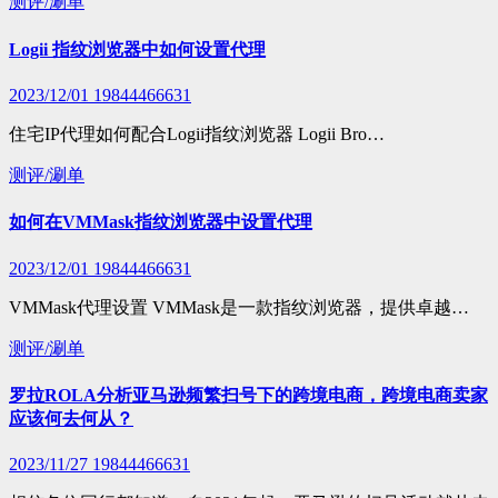
测评/涮单
Logii 指纹浏览器中如何设置代理
2023/12/01
19844466631
住宅IP代理如何配合Logii指纹浏览器 Logii Bro…
测评/涮单
如何在VMMask指纹浏览器中设置代理
2023/12/01
19844466631
VMMask代理设置 VMMask是一款指纹浏览器，提供卓越…
测评/涮单
罗拉ROLA分析亚马逊频繁扫号下的跨境电商，跨境电商卖家
应该何去何从？
2023/11/27
19844466631