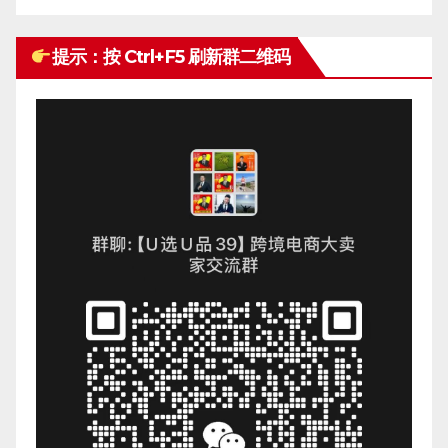
提示：按 Ctrl+F5 刷新群二维码