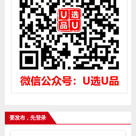
要发布，先登录