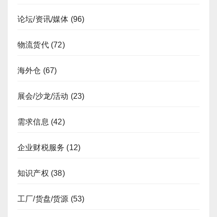
论坛/资讯/媒体
(96)
物流货代
(72)
海外仓
(67)
展会/沙龙/活动
(23)
需求信息
(42)
企业财税服务
(12)
知识产权
(38)
工厂/货盘/货源
(53)