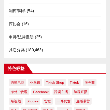
测评/涮单
(54)
商协会
(16)
申诉/法律援助
(25)
其它分类
(180,463)
特色标签
跨境电商
亚马逊
Tiktok Shop
Tiktok
服务商
海外IP代理
Facebook
跨境主播
跨境直播
短视频
Shopee
货盘
一件代发
直播带货