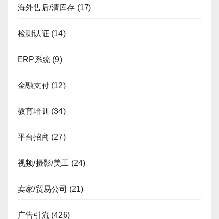
海外售后/清库存
(17)
检测认证
(14)
ERP系统
(9)
金融支付
(12)
教育培训
(34)
平台招商
(27)
视频/摄影/美工
(24)
卖家/贸易公司
(21)
广告引流
(426)