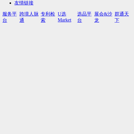
友情链接
服务平
跨境人脉
专利检
U选
选品平
展会&沙
群通天
Market
台
通
索
台
龙
下