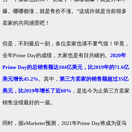
爆。哪哪都涨，就是售价不涨。”这或许就是当前很多
卖家的共同感受吧！
但是，不到最后一刻，各位卖家也请不要气馁！毕竟，
去年Prime Day的成绩，大家也是有目共睹的。
2020年
Prime Day的总销售额达104亿美元，比2019年的71.6亿
美元增长45.2%
。其中，
第三方卖家的销售额超过35亿
美元，比2019年增长了近60%
，是迄今为止第三方卖家
销售业绩最好的一届。
同时，据eMarketer预测，2021年Prime Day将成为亚马