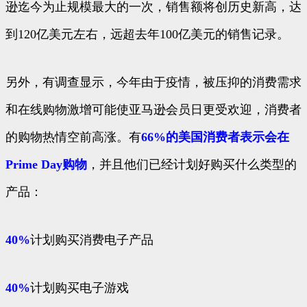
逊迄今为止规模最大的一次，销售额将创历史新高，达
到120亿美元左右，远超去年100亿美元的销售记录。
另外，有调查显示，今年由于疫情，被压抑的消费需求
和在线购物激增可能使亚马逊会员日更受欢迎，消费者
的购物热情空前高涨。有
66%的美国消费者表示会在
Prime Day购物
，并且他们已经计划好购买什么类型的
产品：
40%
计划购买消费电子产品
40%
计划购买电子游戏