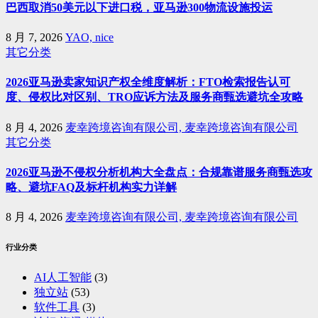
巴西取消50美元以下进口税，亚马逊300物流设施投运
8 月 7, 2026
YAO, nice
其它分类
2026亚马逊卖家知识产权全维度解析：FTO检索报告认可
度、侵权比对区别、TRO应诉方法及服务商甄选避坑全攻略
8 月 4, 2026
麦幸跨境咨询有限公司, 麦幸跨境咨询有限公司
其它分类
2026亚马逊不侵权分析机构大全盘点：合规靠谱服务商甄选攻
略、避坑FAQ及标杆机构实力详解
8 月 4, 2026
麦幸跨境咨询有限公司, 麦幸跨境咨询有限公司
行业分类
AI人工智能
(3)
独立站
(53)
软件工具
(3)