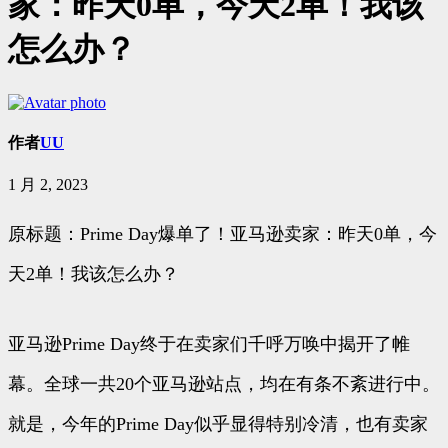
家：昨天0单，今天2单！我该
怎么办？
作者
UU
1 月 2, 2023
原标题：Prime Day爆单了！亚马逊卖家：昨天0单，今
天2单！我该怎么办？
亚马逊Prime Day终于在卖家们千呼万唤中揭开了帷
幕。全球一共20个亚马逊站点，均在有条不紊进行中。
就是，今年的Prime Day似乎显得特别冷清，也有卖家