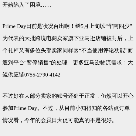
开始陷入了困境……
Prime Day日前是状况百出啊！继5月上旬以“华南四少”
为代表的大批跨境电商卖家旗下亚马逊店铺被封后，上
个礼拜又有多位头部卖家同样因“不当使用评论功能”而
遭到平台“暂停销售”的处理。更多亚马逊物流需求：大
鲲供应链0755-2790 4142
不过好在大部分卖家的账号还处于正常，仍然可以开心
参加Prime Day。不过，从目前小知得知的各站点订单
情况看，今年的会员日大促可能真的不是很好。