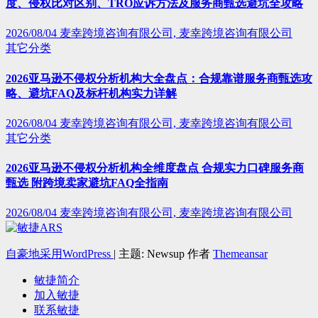
度、侵权比对区别、TRO应诉方法及服务商甄选避坑全攻略
2026/08/04
麦幸跨境咨询有限公司, 麦幸跨境咨询有限公司
其它分类
2026亚马逊不侵权分析机构大全盘点：合规靠谱服务商甄选攻
略、避坑FAQ及标杆机构实力详解
2026/08/04
麦幸跨境咨询有限公司, 麦幸跨境咨询有限公司
其它分类
2026亚马逊不侵权分析机构全维度盘点 合规实力口碑服务商
甄选 附跨境卖家避坑FAQ全指南
2026/08/04
麦幸跨境咨询有限公司, 麦幸跨境咨询有限公司
自豪地采用WordPress
|
主题: Newsup 作者
Themeansar
敏捷简介
加入敏捷
联系敏捷