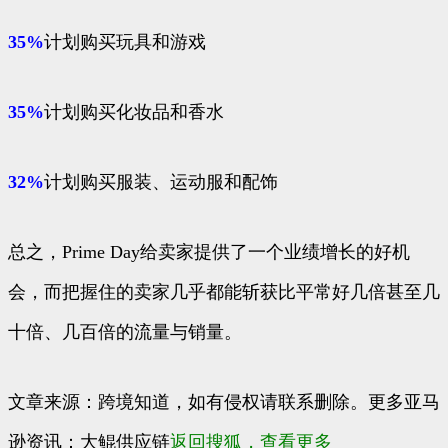
35%
计划购买玩具和游戏
35%
计划购买化妆品和香水
32%
计划购买服装、运动服和配饰
总之，Prime Day给卖家提供了一个业绩增长的好机
会，而把握住的卖家几乎都能斩获比平常好几倍甚至几
十倍、几百倍的流量与销量。
文章来源：跨境知道，如有侵权请联系删除。更多亚马
逊资讯：大鲲供应链
返回搜狐，查看更多