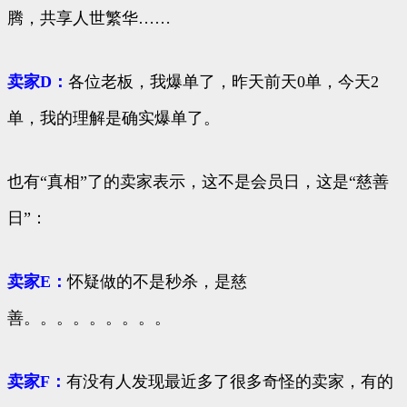
腾，共享人世繁华……
卖家D：
各位老板，我爆单了，昨天前天0单，今天2
单，我的理解是确实爆单了。
也有“真相”了的卖家表示，这不是会员日，这是“慈善
日”：
卖家E：
怀疑做的不是秒杀，是慈
善。。。。。。。。。
卖家F：
有没有人发现最近多了很多奇怪的卖家，有的