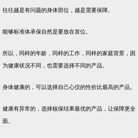
往往越是有问题的身体部位，越是需要保障。
能够标准体承保自然是要放在首位。
所以，同样的年龄，同样的工作，同样的家庭背景，因
为健康状况不同，也需要选择不同的产品。
身体健康的，可以选择自己心仪的性价比最高的产品。
健康有异常的，选择核保结果最优的产品，让保障更全
面。