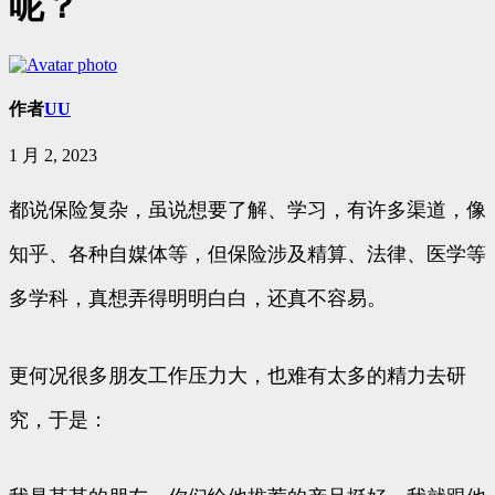
呢？
作者
UU
1 月 2, 2023
都说保险复杂，虽说想要了解、学习，有许多渠道，像
知乎、各种自媒体等，但保险涉及精算、法律、医学等
多学科，真想弄得明明白白，还真不容易。
更何况很多朋友工作压力大，也难有太多的精力去研
究，于是：