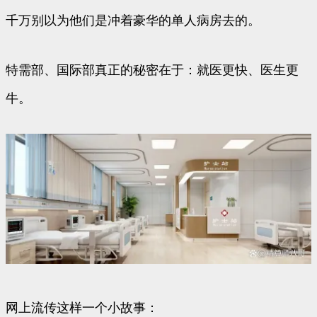
千万别以为他们是冲着豪华的单人病房去的。
特需部、国际部真正的秘密在于：就医更快、医生更
牛。
网上流传这样一个小故事：