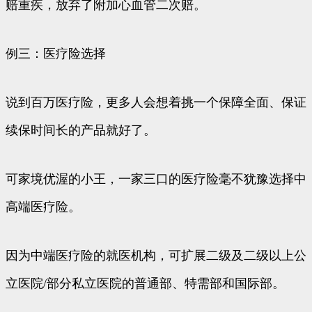
赔重疾，放弃了附加心血管二次赔。
例三：医疗险选择
说到百万医疗险，更多人会想着挑一个保障全面、保证
续保时间长的产品就好了。
可家境优渥的小王，一家三口的医疗险毫不犹豫选择中
高端医疗险。
因为中端医疗险的就医机构，可扩展二级及二级以上公
立医院/部分私立医院的普通部、特需部和国际部。