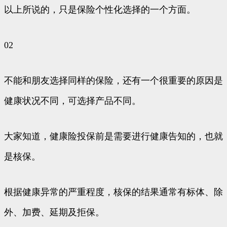
以上所说的，只是保险个性化选择的一个方面。
02
不能和朋友选择同样的保险，还有一个很重要的原因是
健康状况不同，可选择产品不同。
大家知道，健康险投保前是需要进行健康告知的，也就
是核保。
根据健康异常的严重程度，核保的结果通常有标体、除
外、加费、延期及拒保。