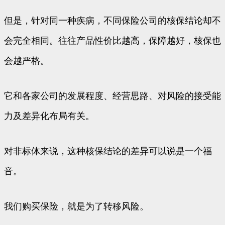
但是，针对同一种疾病，不同保险公司的核保结论却不
会完全相同。往往产品性价比越高，保障越好，核保也
会越严格。
它和各家公司的发展程度、经营思路、对风险的接受能
力及差异化布局有关。
对非标体来说，这种核保结论的差异可以说是一个福
音。
我们购买保险，就是为了转移风险。