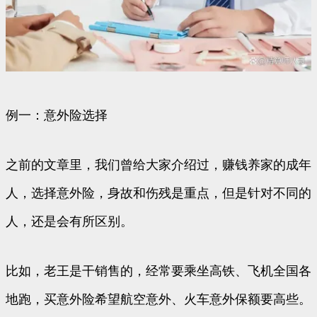
例一：意外险选择
之前的文章里，我们曾给大家介绍过，赚钱养家的成年
人，选择意外险，身故和伤残是重点，但是针对不同的
人，还是会有所区别。
比如，老王是干销售的，经常要乘坐高铁、飞机全国各
地跑，买意外险希望航空意外、火车意外保额要高些。