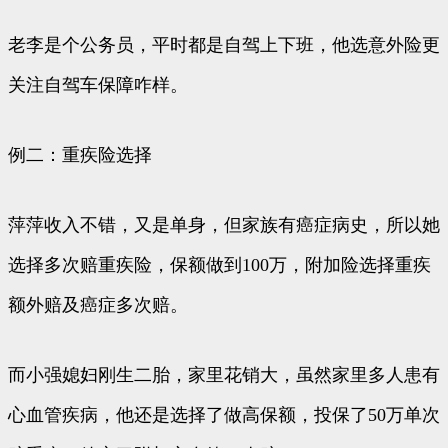
老李是个公务员，平时都是自驾上下班，他选意外险更
关注自驾车保障咋样。
例二：重疾险选择
萍萍收入不错，又是单身，但家族有癌症病史，所以她
选择多次赔重疾险，保额做到100万，附加险选择重疾
额外赔及癌症多次赔。
而小强媳妇刚生二胎，家里花销大，虽然家里多人患有
心血管疾病，他还是选择了做高保额，投保了50万单次