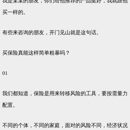
我是某某的朋友，你们给他推荐的产品挺好，我就跟他
买一样的。
有些来咨询的朋友，开门见山就是这句话。
买保险真能这样简单粗暴吗？
01
我们都知道，保险是用来转移风险的工具，要按需量力
配置。
不同的个体，不同的家庭，面对的风险不同，经济状况