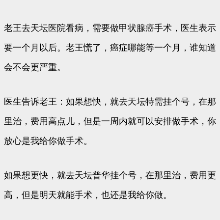
老王去天坛医院看病，需要做甲状腺癌手术，医生表示
要一个月以后。老王慌了，癌症哪能等一个月，谁知道
会不会更严重。
医生告诉老王：如果想快，就去天坛特需挂个号，在那
里治，费用高点儿，但是一周内就可以安排做手术，你
放心是我给你做手术。
如果想更快，就去天坛普华挂个号，在那里治，费用更
高，但是明天就能手术，也还是我给你做。