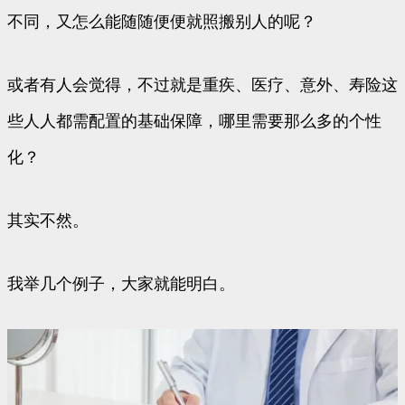
不同，又怎么能随随便便就照搬别人的呢？
或者有人会觉得，不过就是重疾、医疗、意外、寿险这
些人人都需配置的基础保障，哪里需要那么多的个性
化？
其实不然。
我举几个例子，大家就能明白。