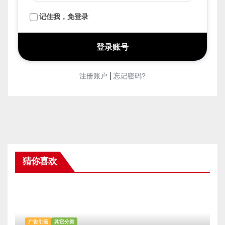
记住我，免登录
|
注册账户
忘记密码?
猜你喜欢
广告引流
其它分类