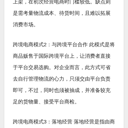
上架，在初次经营电商时门槛较低。缺点则
是需考量物流成本、待货时间，且难以拓展
消费市场。
跨境电商模式2：与跨境平台合作 此模式是将
商品贩售于国际跨境平台上，让消费者直接
于平台交易选购。对企业而言，此方式可省
去自行管理物流的心力，只须交由平台负责
即可，不过，同时也须被抽成，并准备较充
足的货物量、接受平台商检。
跨境电商模式3：落地经营 落地经营是指由商