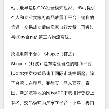
站，最早是以C2C经营模式起家。eBay提供
个人和专业卖家将商品放置于平台上销售的
管道，交易成功后由卖家自行发货，再透过
与eBay合作的第三方物流寄送。
跨境电商平台3：Shopee（虾皮）
Shopee（虾皮）是东南亚当红的电商平台，
以C2C拍卖模式迅速于国际市场中崛起。除
了台湾，在印尼、菲律宾、马来西亚、泰
国、新加坡等地的网购APP下载排行皆榜上
有名。交易模式为买家在平台上下单，再由