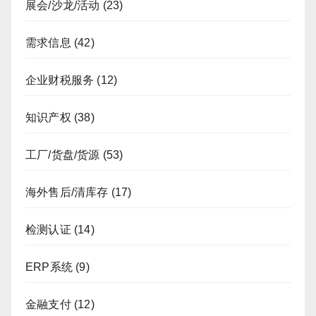
展会/沙龙/活动
(23)
需求信息
(42)
企业财税服务
(12)
知识产权
(38)
工厂/货盘/货源
(53)
海外售后/清库存
(17)
检测认证
(14)
ERP系统
(9)
金融支付
(12)