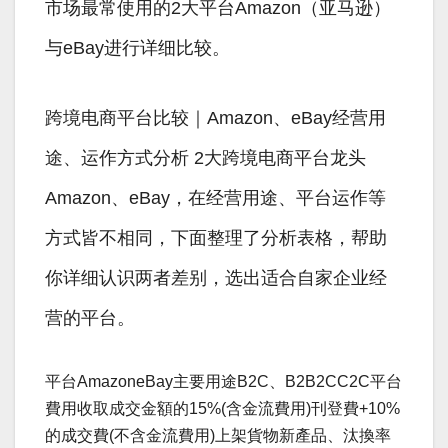
市场最常使用的2大平台Amazon（亚马逊）
与eBay进行详细比较。
跨境电商平台比较｜Amazon、eBay经营用
途、运作方式分析 2大跨境电商平台龙头
Amazon、eBay，在经营用途、平台运作等
方式皆不相同，下面整理了分析表格，帮助
你详细认识两者差别，选出适合自家企业经
营的平台。
平台AmazoneBay主要用途B2C、B2B2CC2C平台
費用收取成交金額的15%(含金流費用)刊登費+10%
的成交費(不含金流費用)上架貨物新產品、汰換率