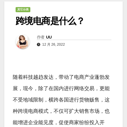
其它分类
跨境电商是什么？
作者
UU
12 月 26, 2022
随着科技越趋发达，带动了电商产业蓬勃发
展，现今，除了在国内进行网络交易，更能
不受地域限制，横跨各国进行货物贩售，这
种跨境电商模式，不仅可扩大销售市场，也
能增进企业能见度，促使商家纷纷投入开