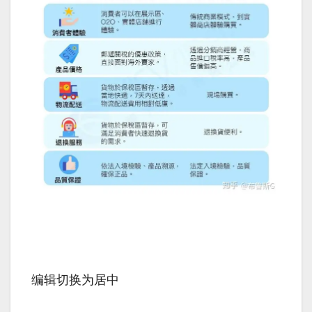
编辑切换为居中