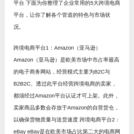
平台 下面为你整理了企业常用的5大跨境电商
平台，让你了解各个管道的特色与市场状
况。
跨境电商平台1：Amazon（亚马逊）
Amazon（亚马逊）是欧美市场中市占率最高
的电子商务网站，经营模式主要为B2C与
B2B2C。透过此平台经营跨境电商的卖家，
都须经过Amazon平台认证才可上架。此外，
卖家商品多数会存放于Amazon的自营货仓，
以确保货物质量与送货速度 跨境电商平台2：
eBay eBay是在欧美市场占比第二大的电商网