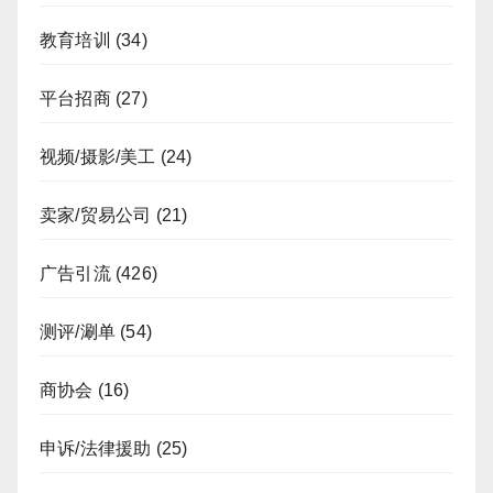
教育培训
(34)
平台招商
(27)
视频/摄影/美工
(24)
卖家/贸易公司
(21)
广告引流
(426)
测评/涮单
(54)
商协会
(16)
申诉/法律援助
(25)