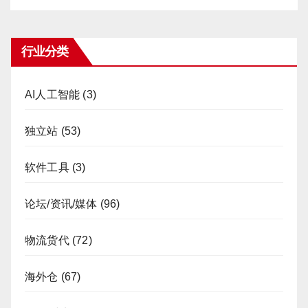
行业分类
AI人工智能
(3)
独立站
(53)
软件工具
(3)
论坛/资讯/媒体
(96)
物流货代
(72)
海外仓
(67)