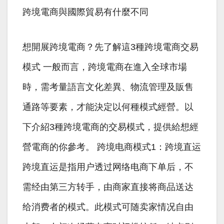
跨境電商與國際貿易有什麼不同
想開展跨境電商？先了解這3種跨境電商交易
模式 一般而言，跨境電商在進入全球市場
時，需考量語言文化差異、物流管理及販售
通路等要素，才能決定以何種模式經營。以
下介紹3種跨境電商的交易模式，提供給想經
營電商的你參考。 跨境电商模式1：跨境直运
跨境直运是指用户透过网络电商下单后，不
需经由第三方转手，由商家直接将商品送达
给消费者的模式。此模式可随卖家情况自由