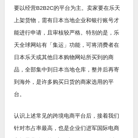
要以经营B2B2C的平台为主。卖家要在乐天
上架货物，需有日本当地企业和银行账号才
能进行申请，且审核较严格。特别的是，乐
天全球网站有「集运」功能，可将消费者在
日本乐天或其他日本购物网站所买到的商
品，全部集中到日本当地仓库，整并后再寄
到海外，是许多购买日货的商家选用的平
台。
认识上述常见的跨境电商平台后，接着我们
针对市占率最高，也是企业们进军国际电商