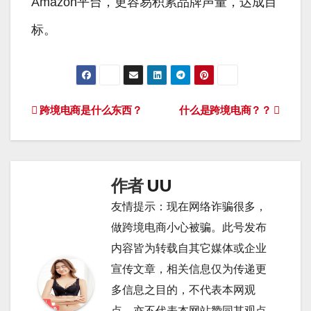
Amazon平台，更容易积累品牌声量，达成目
标。
文
跨境电商是什么东西？
什么是跨境电商？？
章
导
作者
UU
航
友情提示：现在网络诈骗很多，
做跨境电商小心被骗。此号发布
内容皆为转载自其它媒体或企业
宣传文章，相关信息仅为传递更
多信息之目的，不代表本网观
点，亦不代表本网站赞同其观点