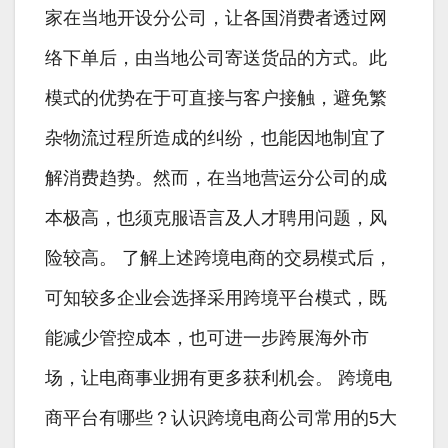
家在当地开设分公司，让各国消费者透过网
络下单后，由当地公司寄送货品的方式。此
模式的优势在于可直接与客户接触，避免繁
杂物流过程所造成的纠纷，也能因地制宜了
解消费趋势。然而，在当地营运分公司的成
本极高，也须克服语言及人才聘用问题，风
险较高。 了解上述跨境电商的交易模式后，
可知较多企业会选择采用跨境平台模式，既
能减少管控成本，也可进一步跨展海外市
场，让电商事业拥有更多获利机会。 跨境电
商平台有哪些？认识跨境电商公司常用的5大