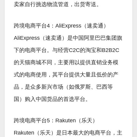
卖家自行挑选物流管道，出货寄送。
跨境电商平台4：AliExpress（速卖通）
AliExpress（速卖通）是中国阿里巴巴集团旗
下的电商平台。与经营C2C的淘宝和B2B2C
的天猫商城不同，主要用以提供直销业务模
式的电商使用，其平台提供大量且低价的产
品，是众多新兴市场（如俄罗斯、巴西等
国）购入中国货品的首选平台。
跨境电商平台5：Rakuten（乐天）
Rakuten（乐天）是日本最大的电商平台，主