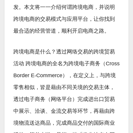
发。本文将一一介绍何谓跨境电商，并说明
跨境电商的交易模式与应用平台，让你找到
最合适的经营管道，顺利开启电商之路。
跨境电商是什么？透过网络交易的跨境贸易
活动 跨境电商的全名为跨境电子商务（Cross
Border E-Commerce），在定义上，与跨境
零售相似，皆是藉由不同关境的交易主体，
透过电子商务（网络平台）完成进出口贸易
中展示、洽谈、金流交易等环节，再藉由跨
境物流送达商品，完成商品交付的国际商业