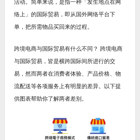
活动。简单来说，是指一种「发生地点在网
络上」的国际贸易，即从国外网络平台下
单，把所需物品买回来的过程。
跨境电商与国际贸易有什么不同？ 跨境电商
与国际贸易，皆是横跨国际间所进行的交
易，然而两者在消费者体验、产品价格、物
流配送等各项服务上有明显的差异。以下提
供图表帮助你了解两者差别。