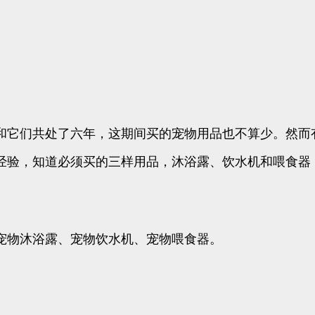
和它们共处了六年，这期间买的宠物用品也不算少。然而
经验，知道必须买的三样用品，沐浴露、饮水机和喂食器
宠物沐浴露、宠物饮水机、宠物喂食器。