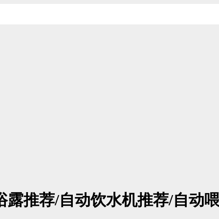
沐浴露推荐/自动饮水机推荐/自