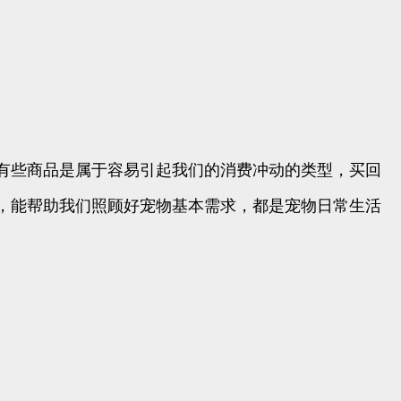
有些商品是属于容易引起我们的消费冲动的类型，买回
，能帮助我们照顾好宠物基本需求，都是宠物日常生活