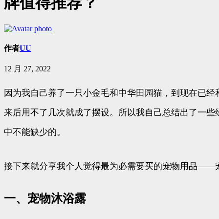
牌值得推荐？
作者
UU
12 月 27, 2022
因为我自己养了一只小金毛和中华田园猫，到现在已经
来后用不了几次就成了摆设。所以我自己总结出了一些
中不能缺少的。
接下来就分享我个人觉得最为必需要买的宠物用品——
一、宠物沐浴露