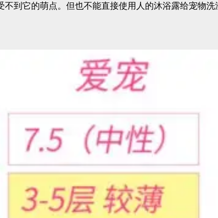
受不到它的萌点。但也不能直接使用人的沐浴露给宠物洗