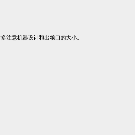
前多注意机器设计和出粮口的大小。