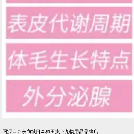
图源自京东商城日本狮王旗下宠物用品品牌店