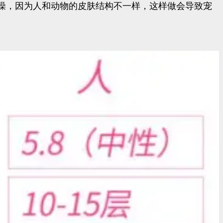
澡，因为人和动物的皮肤结构不一样，这样做会导致宠