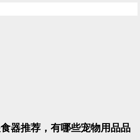
动喂食器推荐，有哪些宠物用品品