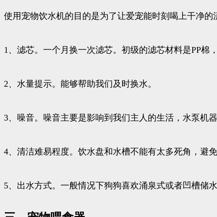
使用宠物饮水机的目的是为了让爱宠能时刻喝上干净的
1、滤芯。一个月换一次滤芯。初级的滤芯材料是PP棉
2、水量提示。能够帮助我们及时换水。
3、噪音。噪音主要是影响到我们主人的生活，水泵机器运
4、清洁难易程度。饮水盘和水槽不能有太多死角，避
5、出水方式。一般情况下狗狗喜欢涌泉式或者凹槽储