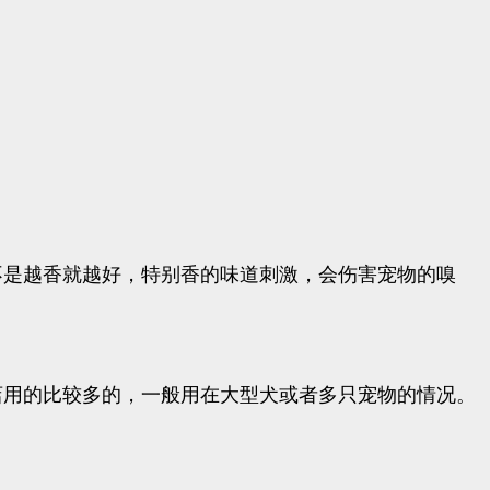
不是越香就越好，特别香的味道刺激，会伤害宠物的嗅
店用的比较多的，一般用在大型犬或者多只宠物的情况。