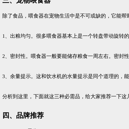
三、宠物喂食器
除了食品，喂食器在宠物生活中是不可或缺的，它能帮
1、出粮均匀。很多喂食器基本上是一个转盘带动旋转
2、密封性。喂食器一般要能储存粮食一周左右。密封
3、余量提示。这和饮水机的水量提示是同个道理的，
分析到这里，下面就这三种必需品，给大家推荐一下这
四、品牌推荐