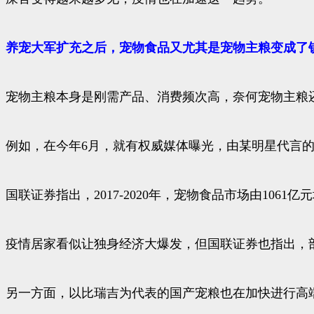
养宠大军扩充之后，宠物食品又尤其是宠物主粮变成了
宠物主粮本身是刚需产品、消费频次高，奈何宠物主粮
例如，在今年6月，就有权威媒体曝光，由某明星代言的
国联证券指出，2017-2020年，宠物食品市场由1061亿
疫情居家看似让独身经济大爆发，但国联证券也指出，
另一方面，以比瑞吉为代表的国产宠粮也在加快进行高