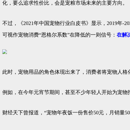
化，要么追求性价比，会是宠粮市场未来的主要方向。
不过，《2021年中国宠物行业白皮书》显示，2019年-2
可视作宠物消费“恩格尔系数”在降低的一则信号：
在解
此时，宠物用品的角色体现出来了，消费者将宠物人格
例如，在今年元宵节期间，甚至不少年轻人开始为宠物
财经天下曾报道，“宠物年夜饭一份售价50元，月销量500