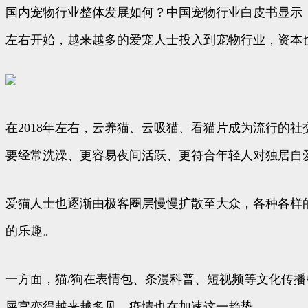
国内宠物行业整体发展如何？中国宠物行业白皮书显示，201
左右开始，越来越多的爱宠人士投入到宠物行业，资本
在2018年左右，云养猫、云吸猫、看猫片成为流行的
要经常洗澡、更容易夜间活跃、更符合年轻人对独居自
爱猫人士也逐渐由极客圈层慢慢扩散至大众，各种各样的
的乐趣。
一方面，猫/狗在表情包、条漫科普、短视频等文化传播
屎官变得越来越多见，疫情也在加速这一趋势。