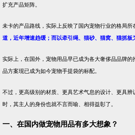
扩充产品矩阵。
未卡的产品路线，实际上反映了国内宠物行业的格局所
道，近年增速趋缓；而以牵引绳、猫砂、猫窝、猫抓板
实际上，在国外，宠物用品早已成为各大奢侈品品牌的抢
品方案现已成为如今宠物手提袋的标配。
不过，更高级别的材质、更具艺术气息的设计、更具辨识
时，其主人的身份也就不言而喻、相得益彰了。
一、在国内做宠物用品有多大想象？