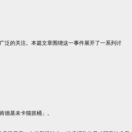
了广泛的关注。本篇文章围绕这一事件展开了一系列讨
「肯德基未卡猫抓桶」。