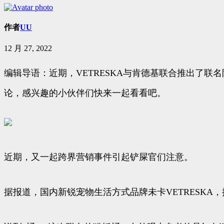
作者
UU
12 月 27, 2022
编辑导语：近期，VETRESKA与肯德基联合推出了
论，感兴趣的小伙伴们快来一起看看吧。
近期，又一起跨界营销事件引起铲屎官们注意。
据报道，国内新锐宠物生活方式品牌未卡VETRESK