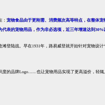
在：
宠物食品由于更刚需、消费频次高等特点，在整体宠
为代表的宠物用品，作为非必选项，近三年增速达到30%
滩登陆战。早在1931年，路易威登就开始针对宠物设计
度的品牌Logo……也让宠物用品实现了更高溢价，轻