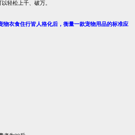
可以轻松上千、破万。
宠物衣食住行皆人格化后，衡量一款宠物用品的标准应