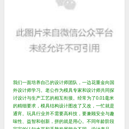
我们一面培养自己的设计师团队，一边花重金向国
外设计师学习。老公作为模具专家和设计师共同探
讨设计与生产工艺的相互衔接。
经常为了0.01毫米
的精细要求，模具结构设计图改了又改，一忙就是
通宵。
玩具行业并不需要高科技，要兼顾安全与趣
味性、益智和创新，拼的就是用心。
不同年龄阶段