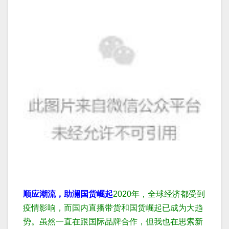
顺应潮流，助澜国货崛起
2020年，全球经济都受到
疫情影响，而国内直播带货和国货崛起已成为大趋
势。虽然一直在跟国际品牌合作，但我也在思索新