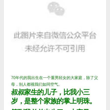
70年代的我出生在一个重男轻女的大家庭，除了父
母，别人都视我们如同空气。
叔叔家生的儿子，比我小三
岁，是整个家族的掌上明珠。