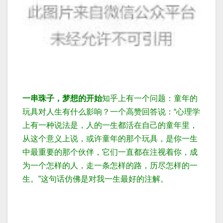
一串珠子，梦想的开始
知乎上有一个问题：童年的
玩具对人生有什么影响？一个高赞回答说：“心理学
上有一种说法是，人的一生都活在自己的童年里，
从这个意义上说，或许童年的那个玩具，是你一生
中最重要的那个伙伴，它们一直都在注视着你，成
为一个怎样的人，走一条怎样的路，历尽怎样的一
生。”
这句话仿佛是对我一生最好的注解。