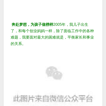
奔赴梦想，为孩子做榜样
2005年，我儿子出生
了，和每个创业妈妈一样，除了面临工作中的各种
难题，我要面对最大的困难就是，平衡家长和事业
的关系。