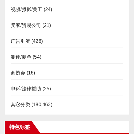
视频/摄影/美工
(24)
卖家/贸易公司
(21)
广告引流
(426)
测评/涮单
(54)
商协会
(16)
申诉/法律援助
(25)
其它分类
(180,463)
特色标签