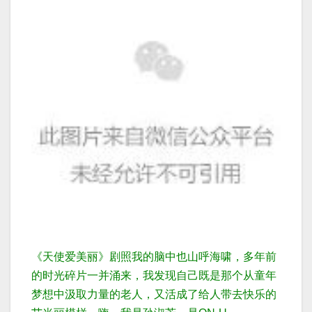
《天使爱美丽》剧照
我的脑中也山呼海啸，多年前
的时光碎片一并涌来
，我发现自己既是那个从童年
梦想中汲取力量的老人，又活成了给人带去快乐的