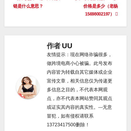
链是什么意思？
价格是多少（老杨
章
15698002197）
导
航
作者
UU
友情提示：现在网络诈骗很多，
做跨境电商小心被骗。此号发布
内容皆为转载自其它媒体或企业
宣传文章，相关信息仅为传递更
多信息之目的，不代表本网观
点，亦不代表本网站赞同其观点
或证实其内容的真实性。---无意
冒犯，如有侵权请联系
13723417500删除！