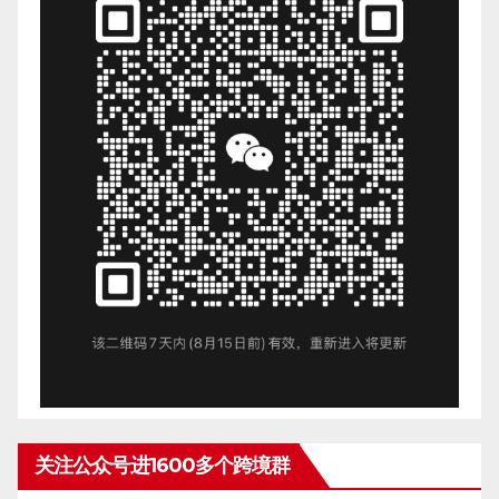
关注公众号进1600多个跨境群