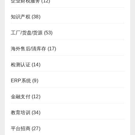
企业财税服务
(12)
知识产权
(38)
工厂/货盘/货源
(53)
海外售后/清库存
(17)
检测认证
(14)
ERP系统
(9)
金融支付
(12)
教育培训
(34)
平台招商
(27)