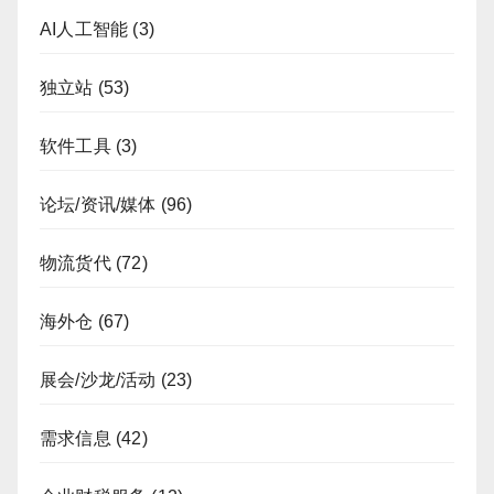
AI人工智能
(3)
独立站
(53)
软件工具
(3)
论坛/资讯/媒体
(96)
物流货代
(72)
海外仓
(67)
展会/沙龙/活动
(23)
需求信息
(42)