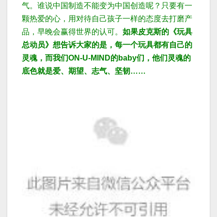
气。
谁说中国制造不能变为中国创造呢？
只要有一
颗热爱的心，用对待自己孩子一样的态度去打磨产
品，早晚会赢得世界的认可。
如果皮克斯的《玩具
总动员》想告诉大家的是，每一个玩具都有自己的
灵魂，而我们ON-U-MIND的baby们，他们灵魂的
底色就是爱、期望、志气、坚韧……