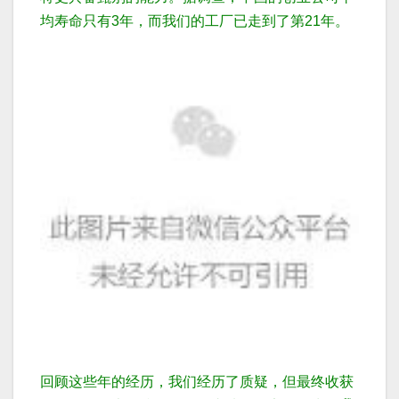
均寿命只有3年，而我们的工厂已走到了第21年。
回顾这些年的经历，我们
经历了质疑，但最终收获