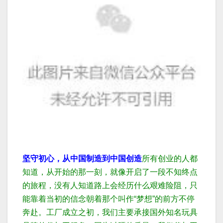
坚守初心，从中国制造到中国创造
所有创业的人都
知道，从开始的那一刻，就像开启了一段不知终点
的旅程，没有人知道路上会经历什么艰难险阻，只
能靠着当初的信念朝着那个叫作“梦想”的前方不停
奔赴。
工厂成立之初，我们主要承接国外知名玩具