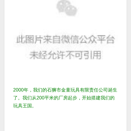
2000年，我们的石狮市金童玩具有限责任公司诞生
了。我们从200平米的厂房起步，开始搭建我们的
玩具王国。