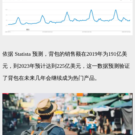
依据 Statista 预测，背包的销售额在2019年为191亿美
元，到2023年预计达到225亿美元，这一数据预测验证
了背包在未来几年会继续成为热门产品。