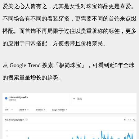
爱美之心人皆有之，尤其是女性对珠宝饰品更是喜爱。
不同场合有不同的着装穿搭，更需要不同的首饰来点缀
搭配。而首饰不再局限于过往以贵重著称的标签，更多
的应用于日常搭配，方便携带且价格亲民。
从 Google Trend 搜索「极简珠宝」，可看到近5年全球
的搜索量呈增长的趋势。