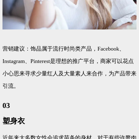
营销建议：饰品属于流行时尚类产品，Facebook、
Instagram、Pinterest是理想的推广平台，商家可以花点
小心思来寻求少量红人及大量素人来合作，为产品带来
引流。
03
塑身衣
近年来大多数女性会追求苗条的身材，对于有些许赘肉