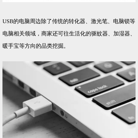
USB的电脑周边除了传统的转化器、激光笔、电脑锁等
电脑相关领域，商家还可往生活化的驱蚊器、加湿器、
暖手宝等方向的品类挖掘。