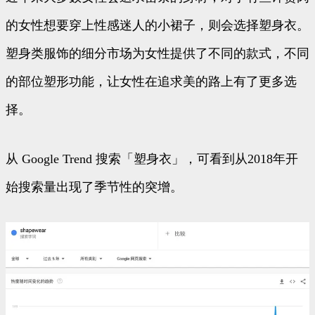
的女性想要穿上性感迷人的小裙子，则会选择塑身衣。
塑身类服饰的细分市场为女性提供了不同的款式，不同
的部位塑形功能，让女性在追求美的路上有了更多选
择。
从 Google Trend 搜索「塑身衣」，可看到从2018年开
始搜索量出现了季节性的突增。