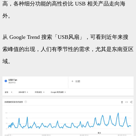
高，各种细分功能的高性价比 USB 相关产品走向海
外。
从 Google Trend 搜索「USB风扇」，可看到近年来搜
索峰值的出现，人们有季节性的需求，尤其是东南亚区
域。