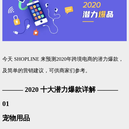
今天 SHOPLINE 来预测2020年跨境电商的潜力爆款，
及简单的营销建议，可供商家们参考。
——— 2020 十大潜力爆款详解 ———
01
宠物用品