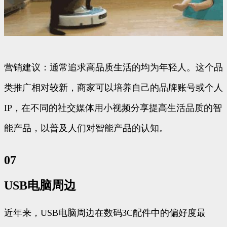
营销建议：通常追求高品质生活的均为年轻人。这个品
类推广相对较新，商家可以培养自己的品牌账号或个人
IP，在不同的社交媒体用小视频分享提高生活品质的智
能产品，以普及人们对智能产品的认知。
07
USB电脑周边
近年来，USB电脑周边在数码3C配件中的偏好度最