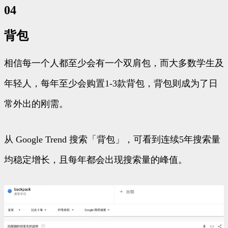
04
背包
相信每一个人都至少会有一个双肩包，而大多数学生及
年轻人，每年至少会购置1-3款背包，背包则成为了日
常外出的刚需。
从 Google Trend 搜索「背包」，可看到连续5年搜索量
均稳定增长，且每年都会出现搜索量的峰值。