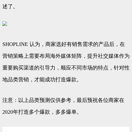
述了。
SHOPLINE 认为，商家选好有销售需求的产品后，在
营销策略上需要布局海外媒体矩阵，提升社交媒体作为
重要购买渠道的引导力，顺应不同市场的特点，针对性
地品类营销，才能成功打造爆款。
注意：以上品类预测仅供参考，最后预祝各位商家在
2020年打造多个爆款，多多爆单。