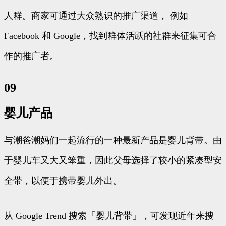
人群。商家可通过大众熟识的推广渠道， 例如
Facebook 和 Google，找到群体活跃的社群来征集可合
作的推广者。
09
婴儿产品
与潮爸潮妈们一起流行的一种最新产品是婴儿背带。由
于婴儿车又大又笨重，因此父母选择了较小的紧凑型安
全带，以便于携带婴儿外出。
从 Google Trend 搜索「婴儿背带」，可发现近年来搜