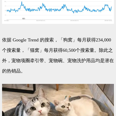
依据 Google Trend 的搜索，「狗窝」每月获得234,000
个搜索量，「猫窝」每月获得60,500个搜索量。除此之
外，宠物项圈牵引带、宠物碗、宠物洗护用品均是潜在
的热销品。