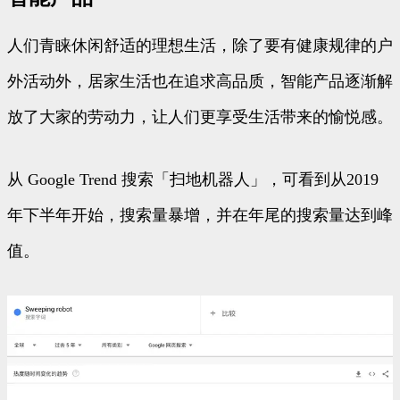
人们青睐休闲舒适的理想生活，除了要有健康规律的户
外活动外，居家生活也在追求高品质，智能产品逐渐解
放了大家的劳动力，让人们更享受生活带来的愉悦感。
从 Google Trend 搜索「扫地机器人」，可看到从2019
年下半年开始，搜索量暴增，并在年尾的搜索量达到峰
值。