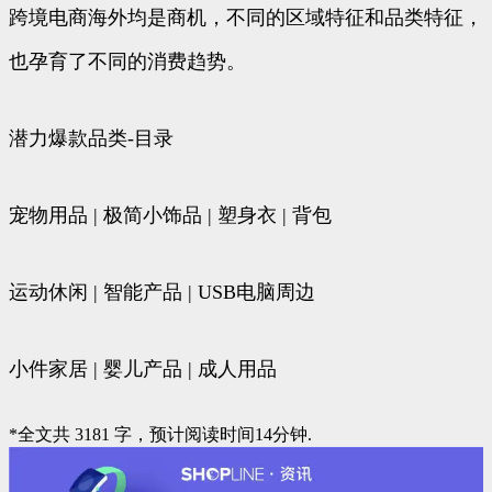
跨境电商海外均是商机，不同的区域特征和品类特征，
也孕育了不同的消费趋势。
潜力爆款品类-目录
宠物用品 | 极简小饰品 | 塑身衣 | 背包
运动休闲 | 智能产品 | USB电脑周边
小件家居 | 婴儿产品 | 成人用品
*全文共 3181 字，预计阅读时间14分钟.