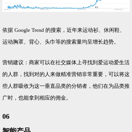
依据 Google Trend 的搜索，近年来运动衫、休闲鞋、
运动胸罩、背心、头巾等的搜索量均呈增长趋势。
营销建议：商家可以在社交媒体上寻找到爱运动爱生活
的人群，找到对的人来做精准营销非常重要，可以将这
些人群吸收为这一垂直品类的分销者，他们在为品类推
广时，也能拿到相应的佣金。
06
智能产品