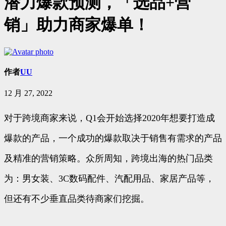
潜力爆款预测，「选品+营
销」助力商家爆单！
作者
UU
12 月 27, 2022
对于跨境商家来说，Q1会开始选择2020年想要打造成
爆款的产品，一个成功的爆款取决于销售有需求的产品
及精准的营销策略。众所周知，跨境出海的热门品类
为：男女装、3C数码配件、汽配用品、家居产品等，
但还有不少垂直品类待商家们挖掘。