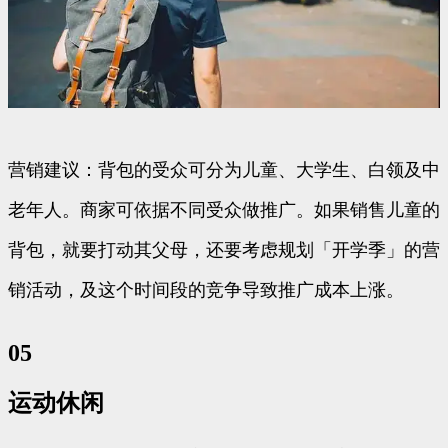
营销建议：背包的受众可分为儿童、大学生、白领及中
老年人。商家可依据不同受众做推广。如果销售儿童的
背包，就要打动其父母，还要考虑规划「开学季」的营
销活动，及这个时间段的竞争导致推广成本上涨。
05
运动休闲