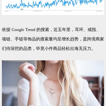
依据 Google Trend 的搜索，近五年里，耳环、戒指、
项链、手链等饰品的搜索量均呈增长趋势，是跨境商家
们待深挖的品类，毕竟小件商品轻松出海无压力。