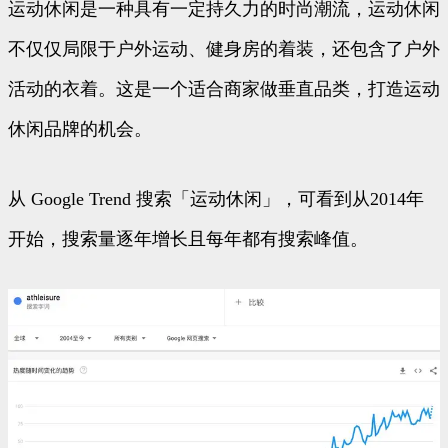
运动休闲是一种具有一定持久力的时尚潮流，运动休闲
不仅仅局限于户外运动、健身房的着装，还包含了户外
活动的衣着。这是一个适合商家做垂直品类，打造运动
休闲品牌的机会。
从 Google Trend 搜索「运动休闲」，可看到从2014年
开始，搜索量逐年增长且每年都有搜索峰值。