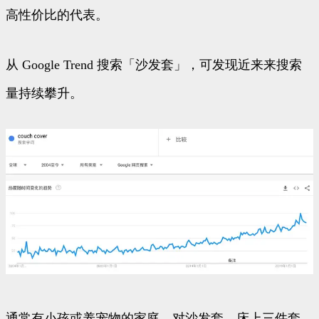
高性价比的代表。
从 Google Trend 搜索「沙发套」，可发现近来来搜索
量持续攀升。
通常有小孩或养宠物的家庭，对沙发套、床上三件套、