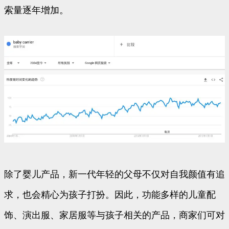
索量逐年增加。
除了婴儿产品，新一代年轻的父母不仅对自我颜值有追
求，也会精心为孩子打扮。因此，功能多样的儿童配
饰、演出服、家居服等与孩子相关的产品，商家们可对