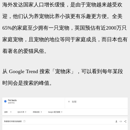
海外发达国家人口增长缓慢，是由于宠物越来越受欢
迎，他们认为养宠物比养小孩更有乐趣更方便。全美
65%的家庭至少拥有一只宠物，英国预估有近2000万只
家庭宠物，且宠物的地位等同于家庭成员，而日本也有
着著名的爱猫风俗。
从 Google Trend 搜索「宠物床」，可以看到每年某段
时间会是搜索的峰值。