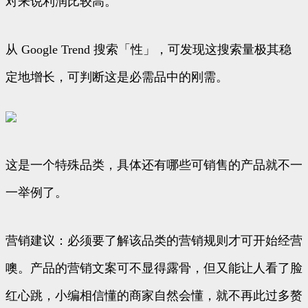
对来说利润比较高。
从 Google Trend 搜索「性」，可发现这搜索量极其稳
定地增长，可判断这是必需品中的刚需。
这是一个特殊品类，具体还有哪些可销售的产品就不一
一举例了。
营销建议：必须要了解该品类的营销规则才可开始经营
噢。产品的营销文案可不显得露骨，但又能让人看了脸
红心跳，小编相信懂的商家自然会懂，就不再此过多赘