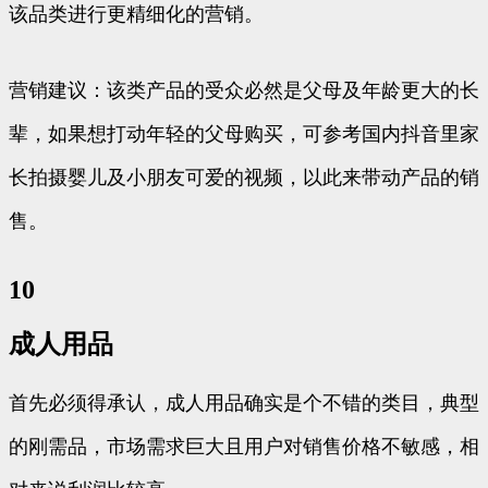
该品类进行更精细化的营销。
营销建议：该类产品的受众必然是父母及年龄更大的长
辈，如果想打动年轻的父母购买，可参考国内抖音里家
长拍摄婴儿及小朋友可爱的视频，以此来带动产品的销
售。
10
成人用品
首先必须得承认，成人用品确实是个不错的类目，典型
的刚需品，市场需求巨大且用户对销售价格不敏感，相