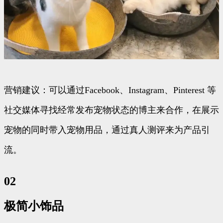
营销建议：可以通过Facebook、Instagram、Pinterest 等
社交媒体寻找经常发布宠物状态的博主来合作，在展示
宠物的同时带入宠物用品，通过真人测评来为产品引
流。
02
极简小饰品