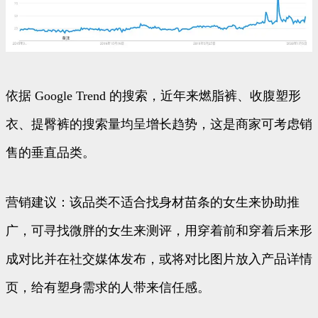
依据 Google Trend 的搜索，近年来燃脂裤、收腹塑形
衣、提臀裤的搜索量均呈增长趋势，这是商家可考虑销
售的垂直品类。
营销建议：该品类不适合找身材苗条的女生来协助推
广，可寻找微胖的女生来测评，用穿着前和穿着后来形
成对比并在社交媒体发布，或将对比图片放入产品详情
页，给有塑身需求的人带来信任感。