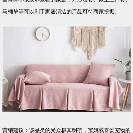
马桶垫等可以利于家居清洁的产品可待商家挖掘。
营销建议：该品类的受众极其明确，宝妈或喜爱宠物的