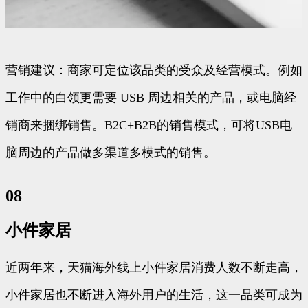
营销建议：商家可定位该品类的受众及经营模式。例如
工作中的白领更需要 USB 周边相关的产品，或电脑经
销商来捆绑销售。B2C+B2B的销售模式，可将USB电
脑周边的产品做多渠道多模式的销售。
08
小件家居
近两年来，天猫海外线上小件家居消费人数不断走高，
小件家居也不断进入海外用户的生活，这一品类可成为