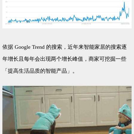
依据 Google Trend 的搜索，近年来智能家居的搜索逐
年增长且每年会出现两个增长峰值，商家可挖掘一些
「提高生活品质的智能产品」。