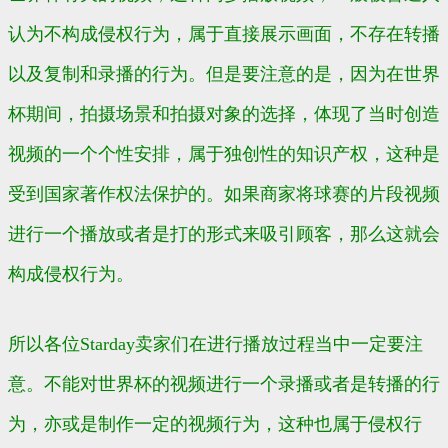
认为不构成侵权行为，属于直接展示画面，不存在转播
以及复制和录播的行为。但是要注意的是，因为在世界
杯期间，拍摄场景和拍摄对象的选择，体现了当时创造
视频的一个个性安排，属于独创性的知识产权，这种是
受到国家著作权法保护的。如果商家将球赛的片段视频
进行一个播放或者是打的形式来吸引顾客，那么这就会
构成侵权行为。
所以各位
Starday
卖家们在进行播放过程当中一定要注
意。不能对世界杯的视频进行一个录播或者是转播的行
为，亦或是制作一定的视频行为，这种也属于侵权行