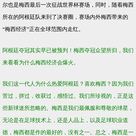
尔也是梅西最后一次征战世界杯赛场，同时，随着梅西
所在的阿根廷队来到了决赛圈，赛场内外梅西带来的
“梅西经济”正在全球范围内走红。
阿根廷夺冠其实早已被预判！梅西夺冠众望所归，我们
来看看为什么梅西经济会爆火。
我们这一代人为什么热爱阿根廷？
喜欢梅西？
因为我们
苦过，拼过，收获过，感悟过。我们所珍视的，正是这
些新球迷所忽略的。梅西是我
们
最佩服和尊敬的球星，
无论是在足球技术上，还是人品上，以及足球职业道
德，梅西都是作的最好的，没有之一。
总之
，梅西是一