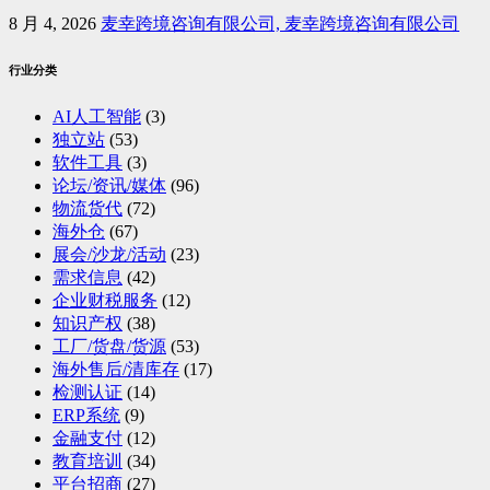
8 月 4, 2026
麦幸跨境咨询有限公司, 麦幸跨境咨询有限公司
行业分类
AI人工智能
(3)
独立站
(53)
软件工具
(3)
论坛/资讯/媒体
(96)
物流货代
(72)
海外仓
(67)
展会/沙龙/活动
(23)
需求信息
(42)
企业财税服务
(12)
知识产权
(38)
工厂/货盘/货源
(53)
海外售后/清库存
(17)
检测认证
(14)
ERP系统
(9)
金融支付
(12)
教育培训
(34)
平台招商
(27)