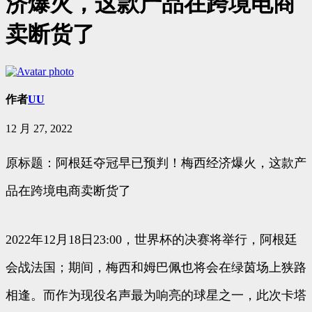
济爆火，这款产品在跨境电商
卖断货了
作者
UU
12 月 27, 2022
原标题：阿根廷夺冠早已预判！梅西经济爆火，这款产
品在跨境电商卖断货了
2022年12月18日23:00，世界杯的决赛将举行，阿根廷
会战法国；期间，梅西和姆巴佩也将会在绿茵场上狭路
相逢。而作为现役名声最为响亮的球星之一，此次卡塔