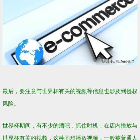
最后，要注意与世界杯有关的视频等信息也涉及到侵权
风险。
世界杯期间，有不少的酒吧，抓住时机，在店内播放与
世界杯有关的视频，这种同步播放视频，一般被普通人