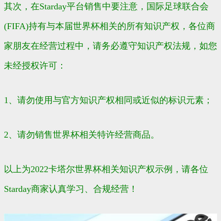
其次，在
Starday平台销售中要注意，
国际足球联合会
(FIFA)持有与本届世界杯相关的所有知识产权，各位商
家朋友在经营过程中，请务必遵守知识产权法规，如您
未经授权许可：
1、请勿使用与官方知识产权相同或近似的标识元素；
2、请勿销售世界杯相关特许经营商品。
以上为2022卡塔尔世界杯相关知识产权示例，请各位
Starday
商家认真学习、合规经营！