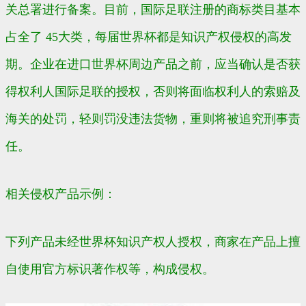
关总署进行备案。目前，国际足联注册的商标类目基本
占全了 45大类，每届世界杯都是知识产权侵权的高发
期。企业在进口世界杯周边产品之前，应当确认是否获
得权利人国际足联的授权，否则将面临权利人的索赔及
海关的处罚，轻则罚没违法货物，重则将被追究刑事责
任。
相关侵权产品示例：
下列产品未经世界杯知识产权人授权，商家在产品上擅
自使用官方标识著作权等，构成侵权。