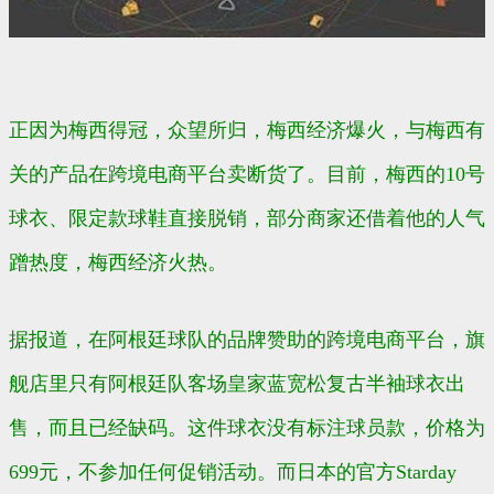
正因为梅西得冠，众望所归，梅西经济爆火，与梅西有
关的产品在跨境电商平台卖断货了。目前，梅西的10号
球衣、限定款球鞋直接脱销，部分商家还借着他的人气
蹭热度，梅西经济火热。
据报道，在阿根廷球队的品牌赞助的跨境电商平台，旗
舰店里只有阿根廷队客场皇家蓝宽松复古半袖球衣出
售，而且已经缺码。这件球衣没有标注球员款，价格为
699元，不参加任何促销活动。而日本的官方
Starday