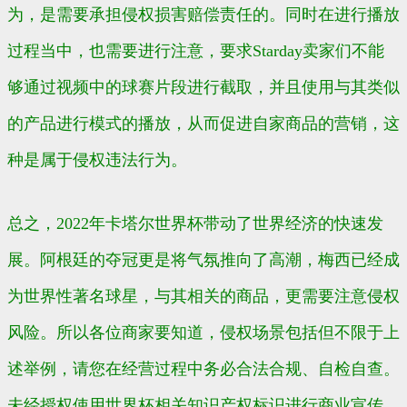
为，是需要承担侵权损害赔偿责任的。同时在进行播放
过程当中，也需要进行注意，要求
Starday
卖家们不能
够通过视频中的球赛片段进行截取，并且使用与其类似
的产品进行模式的播放，从而促进自家商品的营销，这
种是属于侵权违法行为。
总之，2022年卡塔尔世界杯带动了世界经济的快速发
展。阿根廷的夺冠更是将气氛推向了高潮，梅西已经成
为世界性著名球星，与其相关的商品，更需要注意侵权
风险。所以各位商家要知道，侵权场景包括但不限于上
述举例，请您在经营过程中务必合法合规、自检自查。
未经授权使用世界杯相关知识产权标识进行商业宣传，