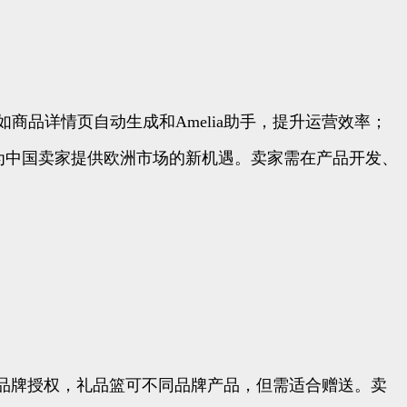
商品详情页自动生成和Amelia助手，提升运营效率；
点开放，为中国卖家提供欧洲市场的新机遇。卖家需在产品开发、
品牌授权，礼品篮可不同品牌产品，但需适合赠送。卖