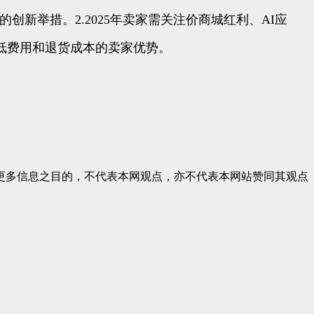
的创新举措。2.2025年卖家需关注价商城红利、AI应
降低费用和退货成本的卖家优势。
更多信息之目的，不代表本网观点，亦不代表本网站赞同其观点