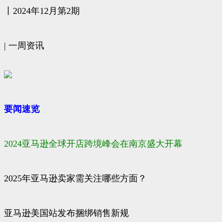
丨2024年12月第2期
| 一周资讯
要闻速览
2024亚马逊全球开店跨境峰会在南京盛大开幕
2025年亚马逊卖家需关注哪些方面？
亚马逊美国站发布捆绑销售新规