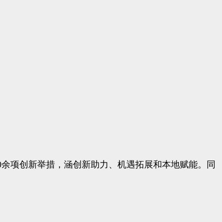
的30余项创新举措，涵创新助力、机遇拓展和本地赋能。同