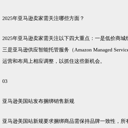
2025年亚马逊卖家需关注哪些方面？
2025年亚马逊卖家需关注以下四大重点：一是低价商城
三是亚马逊供应智能托管服务（Amazon Managed
运营和布局上相应调整，以抓住这些新机会。
03
亚马逊美国站发布捆绑销售新规
亚马逊美国站新规要求捆绑商品需保持品牌一致性，所