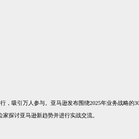
南京举行，吸引万人参与。亚马逊发布围绕2025年业务战略
位家探讨亚马逊新趋势并进行实战交流。