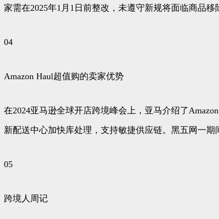
家需在2025年1月1日前整改，未遵守新规将面临商品
04
Amazon Haul超值购的卖家优势
在2024亚马逊全球开店跨境峰会上，亚马介绍了Amaz
新配送中心加快库处理，支持敏捷供应链。黑五网一期间，A
05
跨境人周记