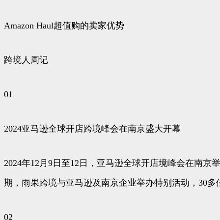
Amazon Haul超值购的卖家优势
跨境人周记
01
2024亚马逊全球开店跨境峰会在南京盛大开幕
2024年12月9日至12日，亚马逊全球开店境峰会在
期，雨果跨境与亚马逊及南京企业举办特别活动，30多
02