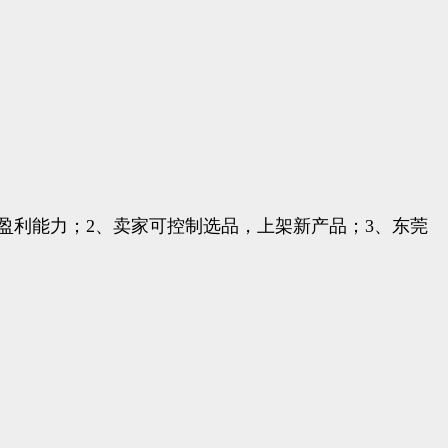
提升盈利能力；2、卖家可控制选品，上架新产品；3、东莞