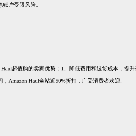
移除账户受限风险。
on Haul超值购的卖家优势：1、降低费用和退货成本，
mazon Haul全站近50%折扣，广受消费者欢迎。