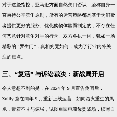
对于这些指控，亚马逊方面自然矢口否认，坚称自身一
直秉持公平竞争原则，所有的运营策略都是基于为消费
者提供更好的服务、优化购物体验而制定的，不存在任
何恶意针对竞争对手的行为。双方各执一词，犹如一场
精彩的 “罗生门”，真相究竟如何，成为了行业内外关
注的焦点。
三、“复活” 与诉讼裁决：新战局开启
令人意想不到的是，在 2024 年 9 月宣告倒闭后，
Zulily 竟在同年 9 月重新上线运营，如同浴火重生的凤
凰，带着不甘与倔强，试图重回电商母婴战场，续写自