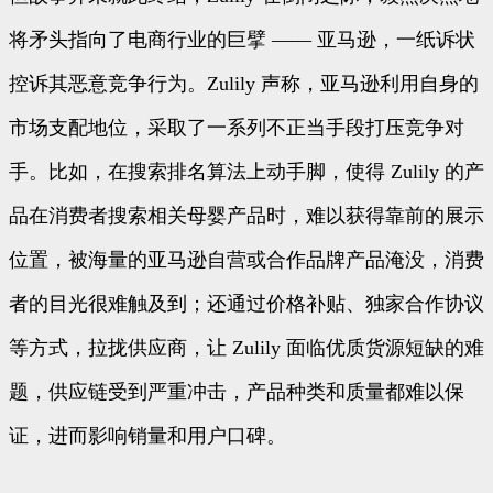
将矛头指向了电商行业的巨擘 —— 亚马逊，一纸诉状
控诉其恶意竞争行为。Zulily 声称，亚马逊利用自身的
市场支配地位，采取了一系列不正当手段打压竞争对
手。比如，在搜索排名算法上动手脚，使得 Zulily 的产
品在消费者搜索相关母婴产品时，难以获得靠前的展示
位置，被海量的亚马逊自营或合作品牌产品淹没，消费
者的目光很难触及到；还通过价格补贴、独家合作协议
等方式，拉拢供应商，让 Zulily 面临优质货源短缺的难
题，供应链受到严重冲击，产品种类和质量都难以保
证，进而影响销量和用户口碑。