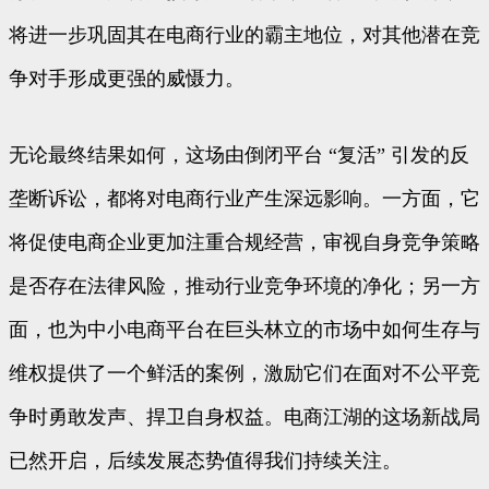
将进一步巩固其在电商行业的霸主地位，对其他潜在竞
争对手形成更强的威慑力。
无论最终结果如何，这场由倒闭平台 “复活” 引发的反
垄断诉讼，都将对电商行业产生深远影响。一方面，它
将促使电商企业更加注重合规经营，审视自身竞争策略
是否存在法律风险，推动行业竞争环境的净化；另一方
面，也为中小电商平台在巨头林立的市场中如何生存与
维权提供了一个鲜活的案例，激励它们在面对不公平竞
争时勇敢发声、捍卫自身权益。电商江湖的这场新战局
已然开启，后续发展态势值得我们持续关注。