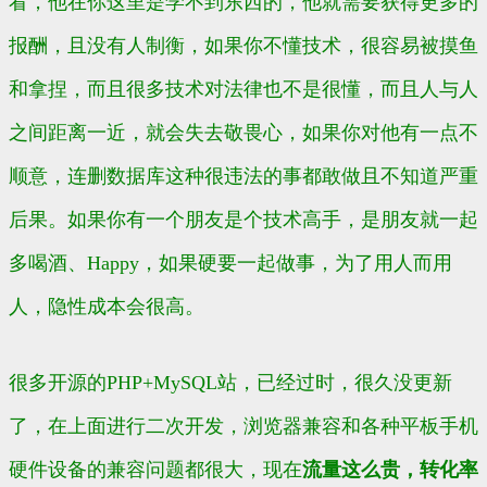
看，他在你这里是学不到东西的，他就需要获得更多的
报酬，且没有人制衡，如果你不懂技术，很容易被摸鱼
和拿捏，而且很多技术对法律也不是很懂，而且人与人
之间距离一近，就会失去敬畏心，如果你对他有一点不
顺意，连删数据库这种很违法的事都敢做且不知道严重
后果。如果你有一个朋友是个技术高手，是朋友就一起
多喝酒、Happy，如果硬要一起做事，为了用人而用
人，隐性成本会很高。
很多开源的PHP+MySQL站，已经过时，很久没更新
了，在上面进行二次开发，浏览器兼容和各种平板手机
硬件设备的兼容问题都很大，现在
流量这么贵，转化率