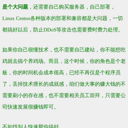
是个大问题
，还需要自己购买服务器，自己部署，
Linux Centos各种版本的部署和兼容都是大问题，一切
都搞好以后，防止DDoS等攻击也需要费时费力处理。
如果你自己很懂技术，也不需要自己建站，你不能想吃
鸡就去搞个养鸡场。而且，这个时候，你的角色是个老
板，你的时间机会成本很高，已经不再仅是个程序员
了，丢掉技术擅长的成就感，咱们做大事的赚大钱的不
需要刷小的存在感，也不需要相关员工崇拜，只需要公
司快速发展很赚钱即可。
不如找别人快速帮你搞好。