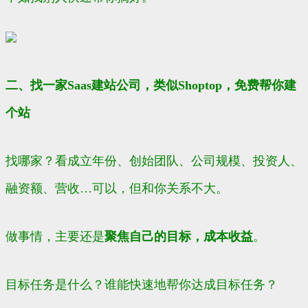
二、找一家Saas建站公司，类似Shoptop，免费帮你建
个站
找哪家？看成立年份、创始团队、公司规模、投资人、
融资额、营收…可以，但和你关系不大。
做事情，主要还是
聚焦自己的目标，成本收益
。
目标任务是什么？谁能快速地帮你达成目标任务？