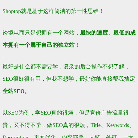
Shoptop就是基于这样简洁的第一性思维！
跨境电商只是想拥有一个网站，
最快的速度、最低的成
本拥有一个属于自己的独立站
！
最好是什么都不需要学，复杂的后台操作不想了解，
SEO很好很有用，但我不想学，最好你能直接帮我
搞定
全站SEO
。
以SEO为例，学SEO真的很烦，但是竞价广告流量很
贵，又不得不学，做SEO真的很烦，Title、Keywords、
Description，页面优化、内容部署，内链、外链…一大