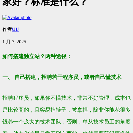
家好？标准是什么？
作者
UU
1 月 7, 2025
如何搭建独立站？两种途径：
一、 自己搭建，招聘若干程序员，或者自己懂技术
招聘程序员，如果你不懂技术，非常不好管理，成本也
是比较高的，且容易掉链子，被拿捏，除非你能花很多
钱养一个庞大的技术团队，否则，单从技术员工的角度