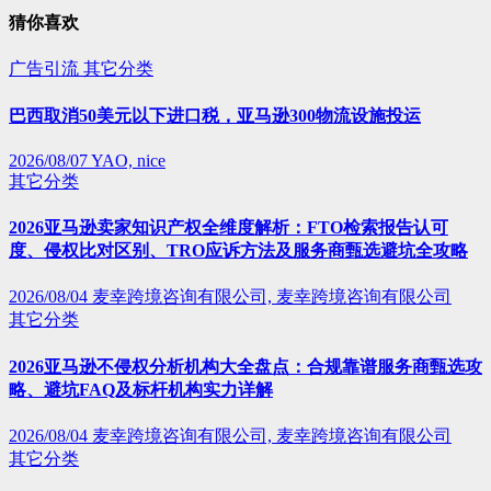
猜你喜欢
广告引流
其它分类
巴西取消50美元以下进口税，亚马逊300物流设施投运
2026/08/07
YAO, nice
其它分类
2026亚马逊卖家知识产权全维度解析：FTO检索报告认可
度、侵权比对区别、TRO应诉方法及服务商甄选避坑全攻略
2026/08/04
麦幸跨境咨询有限公司, 麦幸跨境咨询有限公司
其它分类
2026亚马逊不侵权分析机构大全盘点：合规靠谱服务商甄选攻
略、避坑FAQ及标杆机构实力详解
2026/08/04
麦幸跨境咨询有限公司, 麦幸跨境咨询有限公司
其它分类