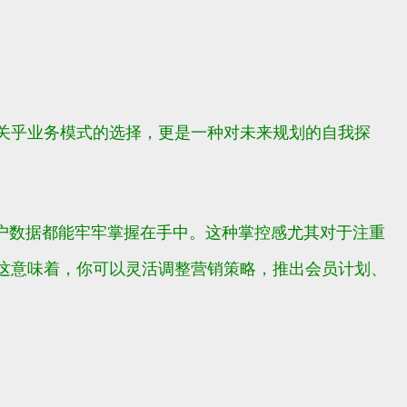
关乎业务模式的选择，更是一种对未来规划的自我探
户数据都能牢牢掌握在手中。这种掌控感尤其对于注重
这意味着，你可以灵活调整营销策略，推出会员计划、