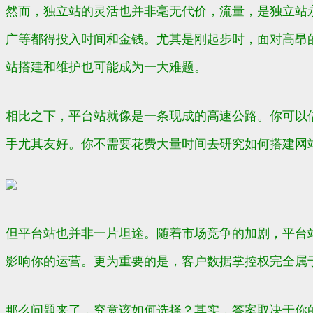
然而，独立站的灵活也并非毫无代价，流量，是独立站
广等都得投入时间和金钱。尤其是刚起步时，面对高昂
站搭建和维护也可能成为一大难题。
相比之下，平台站就像是一条现成的高速公路。你可以
手尤其友好。你不需要花费大量时间去研究如何搭建网
但平台站也并非一片坦途。随着市场竞争的加剧，平台
影响你的运营。更为重要的是，客户数据掌控权完全属
那么问题来了，究竟该如何选择？其实，答案取决于你