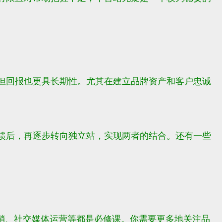
但回报也更具长期性。尤其在建立品牌资产和客户忠诚
馈后，再逐步转向独立站，实现两者的结合。还有一些
销、社交媒体运营等都是必修课。你需要更多地关注品