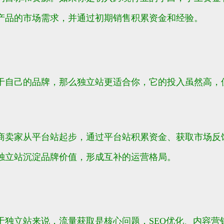
产品的市场需求，并通过初期销售积累资金和经验。
于自己的品牌，那么独立站更适合你，它的投入虽然高，
商卖家从平台站起步，通过平台站积累资金、获取市场反
独立站沉淀品牌价值，形成互补的运营格局。
于独立站来说，流量获取是核心问题，SEO优化、内容营