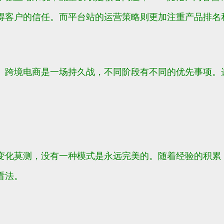
得客户的信任。而平台站的运营策略则更加注重产品排名
。跨境电商是一场持久战，不同阶段有不同的优先事项。
。
变化莫测，没有一种模式是永远完美的。随着经验的积累
看法。