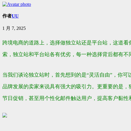
作者
UU
1 月 7, 2025
跨境电商的道路上，选择做独立站还是平台站，这道看
索，独立站和平台站各有优劣，每一种选择背后都有不
当我们谈论独立站时，首先想到的是“灵活自由”，你
品牌发展的卖家来说具有强大的吸引力。更重要的是，
节日促销，甚至用个性化邮件触达用户，提高客户黏性