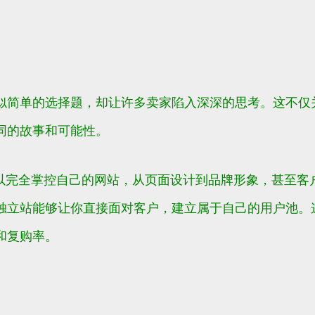
似简单的选择题，却让许多卖家陷入深深的思考。这不仅
同的故事和可能性。
可以完全掌控自己的网站，从页面设计到品牌形象，甚至客
独立站能够让你直接面对客户，建立属于自己的用户池。
和复购率。