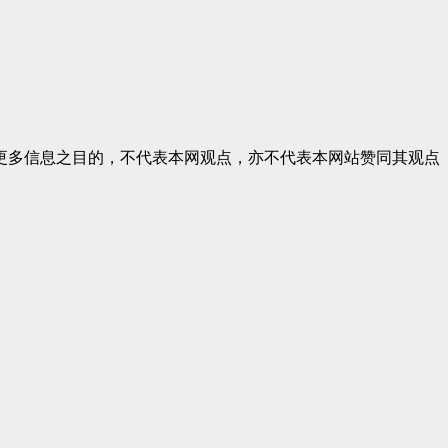
更多信息之目的，不代表本网观点，亦不代表本网站赞同其观点