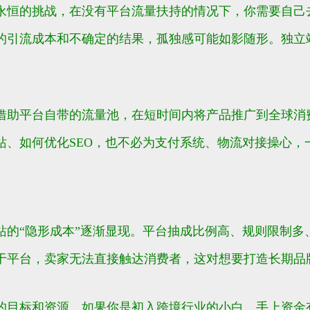
永恒的挑战，在没有平台流量扶持的情况下，你需要自己去
的引流成本和不确定的结果，孤独感可能如影随形。独立
借助平台自带的流量池，在短时间内将产品推广到全球消费
站、如何优化SEO，也不必为支付系统、物流对接操心，
站的“隐形成本”逐渐显现。平台抽成比例高、规则限制多
于平台，卖家无法直接触达消费者，这对想要打造长期品
的目标和资源。如果你是初入跨境行业的小白，手上资金