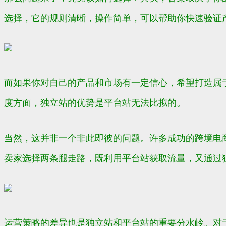
选择，它的规则清晰，操作简单，可以帮助你快速验证
而如果你对自己的产品和市场有一定信心，希望打造属
度方面，独立站的优势是平台站无法比拟的。
当然，这并非一个非此即彼的问题。许多成功的跨境电
卖家选择两条腿走路，既利用平台站获取流量，又通过
运营策略的差异也是独立站和平台站的重要分水岭。对