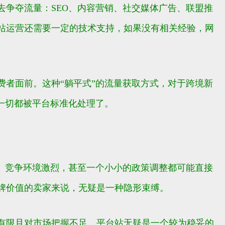
争夺流量：SEO、内容营销、社交媒体广告、联盟推
站运营还需要一定的技术支持，如果没有相关经验，网
者面前。这种“躺平式”的流量获取方式，对于跨境新
一切都被平台标准化处理了。
、竞争环境激烈，甚至一个小小的政策调整都可能直接
牌价值的卖家来说，无疑是一种隐形束缚。
有限且对市场把握不足，平台站无疑是一个较为稳妥的