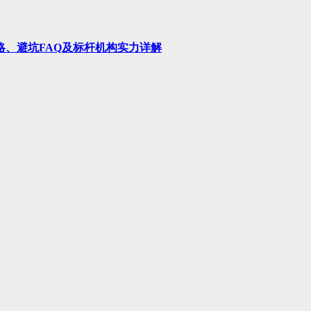
略、避坑FAQ及标杆机构实力详解