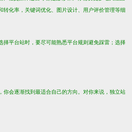
和转化率，关键词优化、图片设计、用户评价管理等细
选择平台站时，要尽可能熟悉平台规则避免踩雷；选择
，你会逐渐找到最适合自己的方向。对你来说，独立站