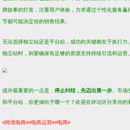
牌故事的打造，注重用户体验，力求通过个性化服务赢
节都可能决定你的销售结果。
无论选择独立站还是平台站，成功的关键都在于执行力
独立站时，则要确保有足够的资源支持持续引流和运营
或许最重要的一点是，
停止纠结，先迈出第一步
。市场
和平台站，你更倾向于哪一个？欢迎在评论区分享你的
#跨境电商#
#电商运营#
#电商#