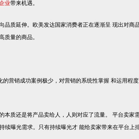
企业
带来机遇。
向品质延伸。欧美发达国家消费者正在逐渐呈 现出对商
高质量的商品。
化的营销成功案例极少，对营销的系统性掌握 和运用程
的本质还是将产品卖给人，人则对应了流量。 平台卖家
品的持续曝光需求。只有持续曝光才 能给卖家带来在平台上