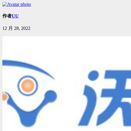
作者
UU
12 月 28, 2022