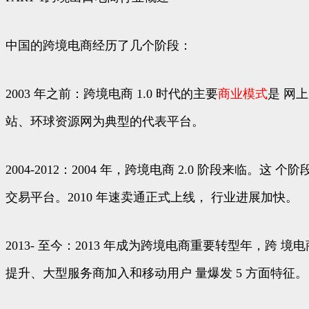
中国的跨境电商经历了几个阶段：
2003 年之前：跨境电商 1.0 时代的主要
商业模式
是 网
站、环球资源网为典型的代表平台。
2004-2012：2004 年，跨境电商 2.0 阶段
交易平台。2010 年速卖通正式上线， 行业进展加快。
2013- 至今：2013 年成为跨境电商重要转型年，跨 
提升、大型服务商加入和移动用户 量爆发 5 方面特征。