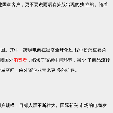
他国家客户，更不要说雨后春笋般出现的独 立站。随着
易大国。其中，跨境电商在经济全球化过 程中扮演重要角
接国外
消费者
，缩短了贸易中间环节，减少 了商品流转
发展空间，给外贸企业带来更 多的机遇。
用户规模，目标人群不断壮大。国际新兴 市场的电商发