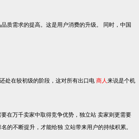
品品质需求的提高。这是用户消费的升级。 同时，中国
度还处在较初级的阶段，这对所有出口电
商人
来说是个机
需要在万千卖家中取得竞争优势，独立站 卖家则更需要
排名的不断提升，才能给独 立站带来用户的持续积累。