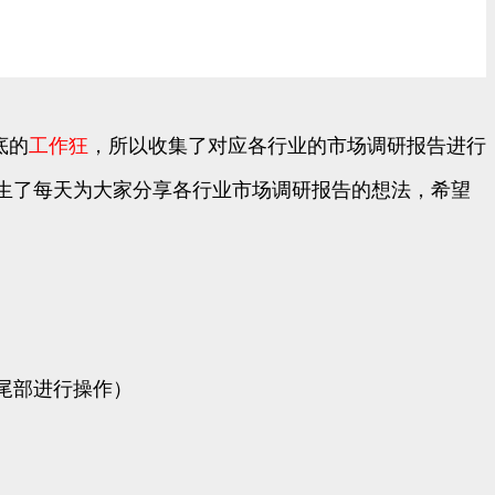
底的
工作狂
，所以收集了对应各行业的市场调研报告进行
生了每天为大家分享各行业市场调研报告的想法，希望
尾部进行操作）