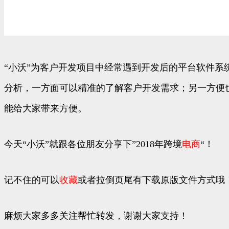
“小沃”为客户开发项目中经常遇到开发后的平台软件系
分析，一方面可以精准的了解客户开发需求；另一方便
能给大家带来方便。
今天“小沃”就跟各位朋友分享下”2018年跨境
电商
“！
记不住的可以
收藏
或者拉倒页尾有下载原版文件方式哦
麻烦大家多多关注帮忙转发，谢谢大家支持！