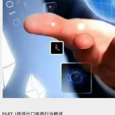
PART 1跨境出口电商行业概述