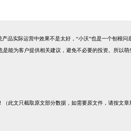
统产品实际运营中效果不是太好，“小沃”也是一个刨根问
也是能为客户提供相关建议，避免不必要的投资。所以萌
！（此文只截取原文部分数据，如需要原文件，请按文章