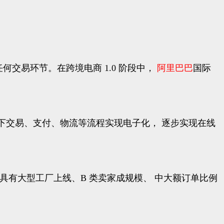
何交易环节。在跨境电商 1.0 阶段中，
阿里巴巴
国际
为，将线下交易、支付、物流等流程实现电子化， 逐步实现在线
阶段具有大型工厂上线、B 类卖家成规模、 中大额订单比例