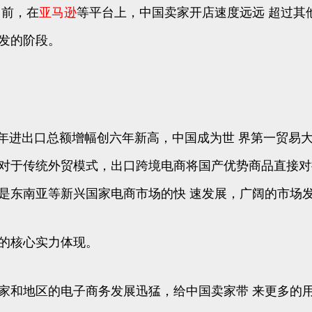
目前，在
亚马逊
等平台上，中国卖家开店速度远远 超过其
发的阶段。
，去年进出口总额增幅创六年新高，中国成为世 界第一贸
相对于传统外贸模式，出口跨境电商将国产优势商品直接对
是东南亚等新兴国家电商市场的快 速发展，广阔的市场
要的核心实力体现。
家和地区的电子商务发展迅猛，给中国卖家带 来更多的