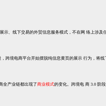
上展示、线下交易的外贸信息服务模式，不在网 络上涉及任
来临。这 个阶段，跨境电商平台开始摆脱纯信息黄页的展示 行
境电商全产业链都出现了
商业模式
的变化。跨境电 商 3.0 