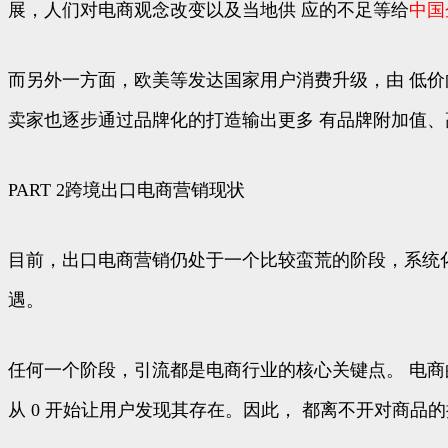
展，人们对电商观念改变以及当地供 应的不足等给
中国
而另外一方面，欧美等发达国家用户消费升级，由 低价
卖家也逐步通过品牌化的打造输出更多 有品牌附加值、
PART 2跨境出口电商营销现状
目前，出口电商营销仍处于一个比较蛮荒的阶段，系统
遇。
任何一个阶段，引流都是电商行业的核心关键点。 电商
从 0 开始让用户发现其存在。因此， 都离不开对商