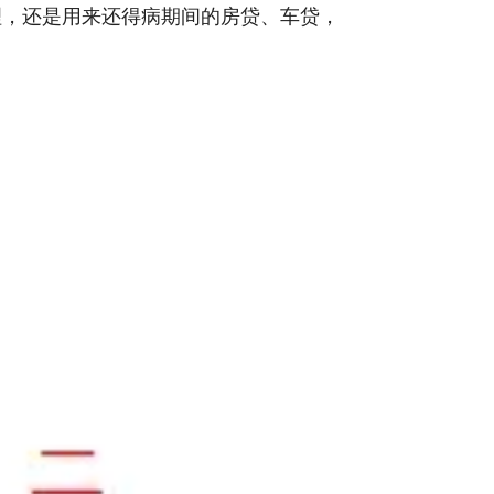
理，还是用来还得病期间的房贷、车贷，