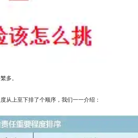
任繁多。
程度从上至下排了个顺序，我们一一介绍：