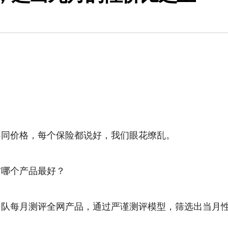
不同价格，每个保险都说好，我们眼花缭乱。
前哪个产品最好？
团队每月测评全网产品，通过严谨测评模型，筛选出当月