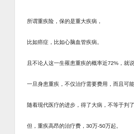
所谓重疾险，保的是重大疾病，
比如癌症，比如心脑血管疾病。
且不论人这一生罹患重疾的概率近72%，就
一旦身患重疾，不仅治疗需要费用，而且可
随着现代医疗的进步，得了大病，不等于判
但，重疾高昂的治疗费，30万-50万起。