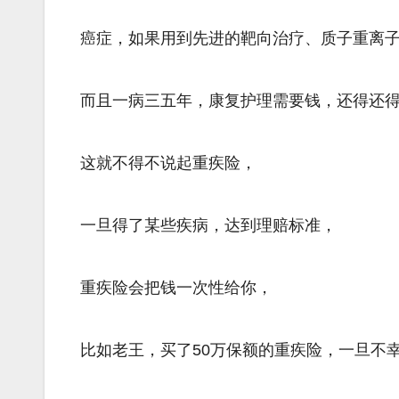
癌症，如果用到先进的靶向治疗、质子重离
而且一病三五年，康复护理需要钱，还得还
这就不得不说起重疾险，
一旦得了某些疾病，达到理赔标准，
重疾险会把钱一次性给你，
比如老王，买了50万保额的重疾险，一旦不