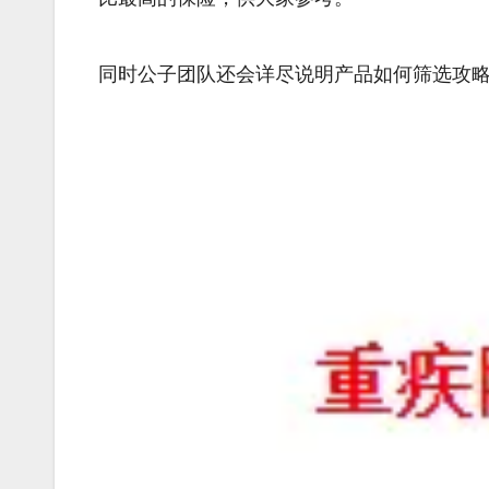
同时公子团队还会详尽说明产品如何筛选攻