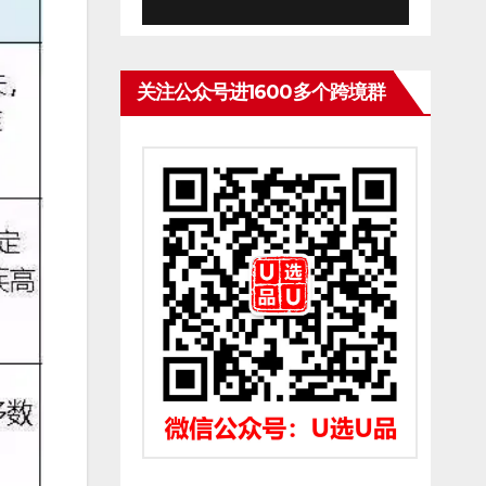
关注公众号进1600多个跨境群