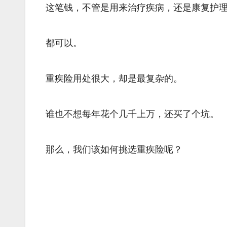
这笔钱，不管是用来治疗疾病，还是康复护
都可以。
重疾险用处很大，却是最复杂的。
谁也不想每年花个几千上万，还买了个坑。
那么，我们该如何挑选重疾险呢？