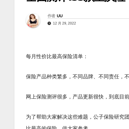
作者
UU
12 月 29, 2022
每月性价比最高保险清单：
保险产品种类繁多，不同品牌、不同责任，
网上保险测评很多，产品更新很快，到底目
为了帮助大家解决这些难题，公子保险研究
比最高的保险，供大家参考。