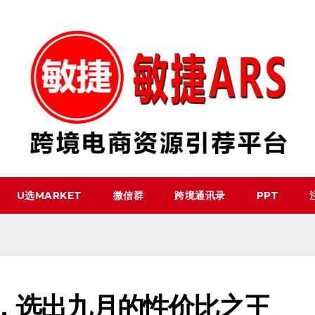
U选MARKET
微信群
跨境通讯录
PPT
险，选出九月的性价比之王