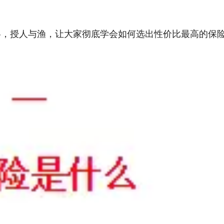
略，授人与渔，让大家彻底学会如何选出性价比最高的保