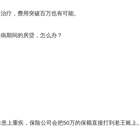
子治疗，费用突破百万也有可能。
得病期间的房贷，怎么办？
幸患上重疾，保险公司会把50万的保额直接打到老王账上