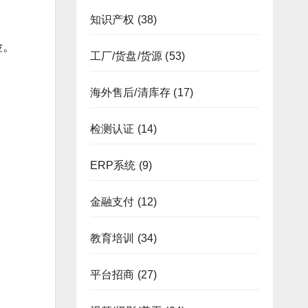
知识产权
(38)
险。
工厂/货盘/货源
(53)
海外售后/清库存
(17)
检测认证
(14)
ERP系统
(9)
金融支付
(12)
教育培训
(34)
平台招商
(27)