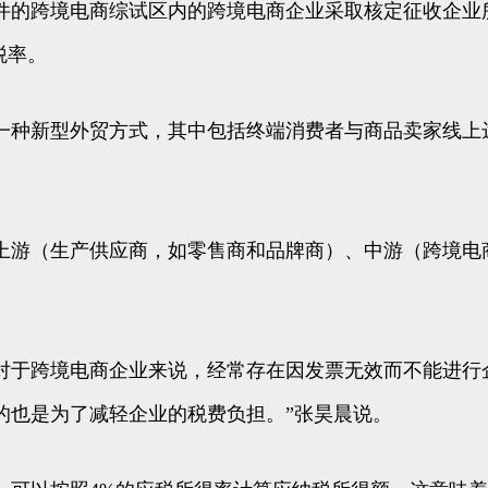
件的跨境电商综试区内的跨境电商企业采取核定征收企业
税率。
一种新型外贸方式，其中包括终端消费者与商品卖家线上
上游（生产供应商，如零售商和品牌商）、中游（跨境电
对于跨境电商企业来说，经常存在因发票无效而不能进行
的也是为了减轻企业的税费负担。”张昊晨说。