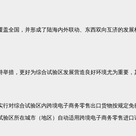
覆盖全国，并形成了陆海内外联动、东西双向互济的发展
持举措，更好为综合试验区发展营造良好环境尤为重要，
实行对综合试验区内跨境电子商务零售出口货物按规定免
试验区所在城市（地区）自动适用跨境电子商务零售进口