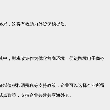
格局，这将有效助力外贸保稳提质。
其中，财税政策作为优化营商环境，促进跨境电子商务
征增值税和消费税等支持政策，企业可以选择企业所得
试点政策，支持企业共建共享海外仓。