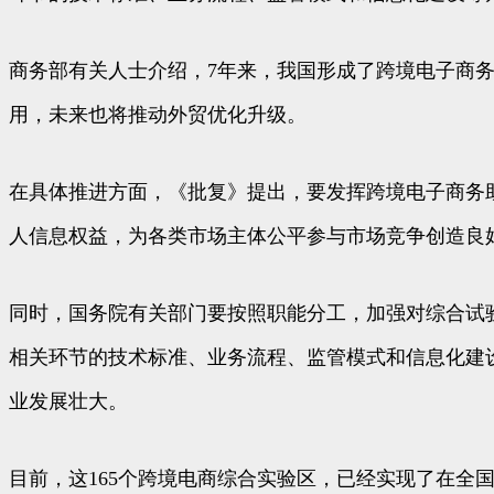
商务部有关人士介绍，7年来，我国形成了跨境电子商
用，未来也将推动外贸优化升级。
在具体推进方面，《批复》提出，要发挥跨境电子商务
人信息权益，为各类市场主体公平参与市场竞争创造良
同时，国务院有关部门要按照职能分工，加强对综合试
相关环节的技术标准、业务流程、监管模式和信息化建
业发展壮大。
目前，这165个跨境电商综合实验区，已经实现了在全