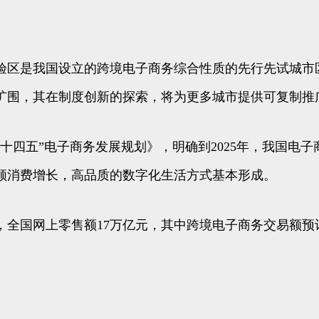
验区是我国设立的跨境电子商务综合性质的先行先试城市
扩围，其在制度创新的探索，将为更多城市提供可复制推
十四五”电子商务发展规划》，明确到2025年，我国电
领消费增长，高品质的数字化生活方式基本形成。
元，全国网上零售额17万亿元，其中跨境电子商务交易额预计