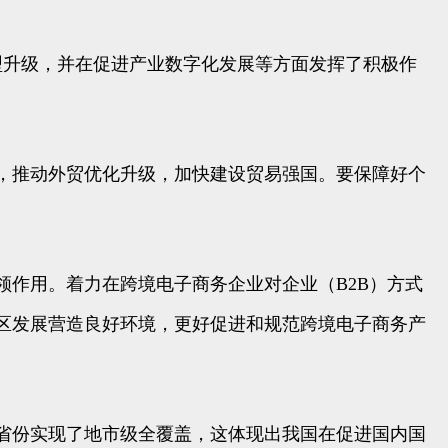
型升级，并在促进产业数字化发展等方面发挥了积极作
，推动外贸优化升级，加快建设贸易强国。要保障好个
作用。着力在跨境电子商务企业对企业（B2B）方式
区发展营造良好环境，更好促进和规范跨境电子商务产
个省份实现了地市级全覆盖，这体现出我国在促进国内国