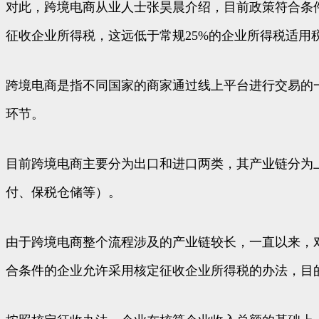
对此，跨境电商从业人士张昊晨介绍，目前政策符合条
征收企业所得税，这远低于常规25%的企业所得税适用
跨境电商是指不同国家的商家通过线上平台进行交易的
环节。
目前跨境电商主要分为出口和进口两类，其产业链分为
付、保税仓储等）。
由于跨境电商整个流程涉及的产业链较长，一直以来，
合条件的企业允许采用核定征收企业所得税的办法，目