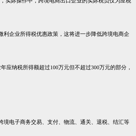
着，实际操作中，跨境电商出口企业的实际税负仅为应税
微利企业所得税优惠政策，这将进一步降低跨境电商企
应纳税所得额超过100万元但不超过300万元的部分，
并在跨境电子商务交易、支付、物流、通关、退税、结汇等