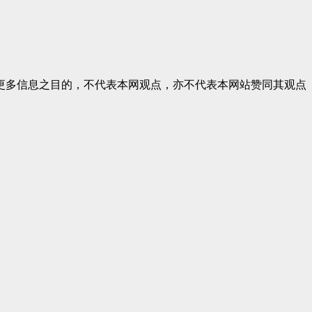
更多信息之目的，不代表本网观点，亦不代表本网站赞同其观点