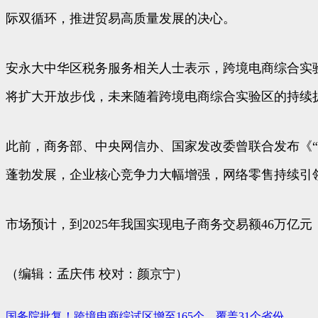
际双循环，推进贸易高质量发展的决心。
安永大中华区税务服务相关人士表示，跨境电商综合实
将扩大开放步伐，未来随着跨境电商综合实验区的持续
此前，商务部、中央网信办、国家发改委曾联合发布《“
蓬勃发展，企业核心竞争力大幅增强，网络零售持续引
市场预计，到2025年我国实现电子商务交易额46万亿
（编辑：孟庆伟 校对：颜京宁）
国务院批复！跨境电商综试区增至165个，覆盖31个省份