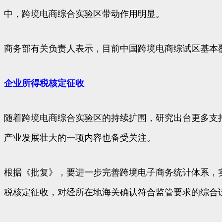
中，跨境电商综合实验区带动作用明显。
商务部有关负责人表示，目前中国跨境电商综试区基本
企业所得税核定征收
随着跨境电商综合实验区的持续扩围，研究出台更多支
产业发展壮大的一项内容也备受关注。
根据《批复》，要进一步完善跨境电子商务统计体系，
税核定征收，对经所在地海关确认符合监管要求的综合