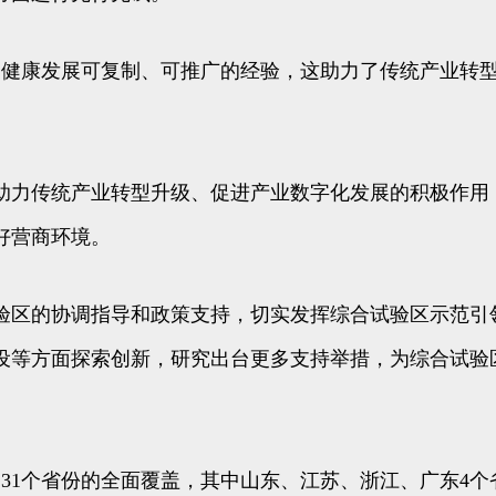
务健康发展可复制、可推广的经验，这助力了传统产业转
助力传统产业转型升级、促进产业数字化发展的积极作用
好营商环境。
验区的协调指导和政策支持，切实发挥综合试验区示范引领
设等方面探索创新，研究出台更多支持举措，为综合试验
国31个省份的全面覆盖，其中山东、江苏、浙江、广东4