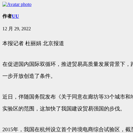
作者
UU
12 月 29, 2022
本报记者 杜丽娟 北京报道
在促进国内国际双循环，推进贸易高质量发展背景下，
一步开放创造了条件。
近日，伴随国务院发布《关于同意在廊坊等33个城市和
实验区的范围，这加快了我国建设贸易强国的步伐。
2015年，我国在杭州设立首个跨境电商综合试验区，截