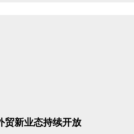
外贸新业态持续开放