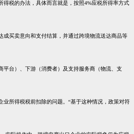
所得税的办法，具体而言就是，按照4%应税所得率方式
达成买卖意向和支付结算，并通过跨境物流送达商品等
商平台）、下游（消费者）及支持服务商（物流、支
企业所得税税前扣除的问题。“基于这种情况，政策对符