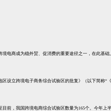
跨境电商成为稳外贸、促消费的重要途径之一，在此基础
地区设立跨境电子商务综合试验区的批复》（以下简称“《
至目前，我国跨境电商综合试验区数量为165个。今年上半