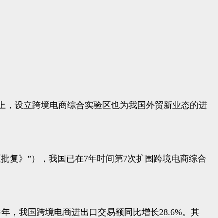
上，设立跨境电商综合实验区也为我国外贸新业态的进
批复》”），我国已在7年时间第7次扩围跨境电商综合
年，我国跨境电商进出口交易额同比增长28.6%。其