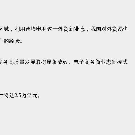
区域，利用跨境电商这一外贸新业态，我国对外贸易也
广的经验。
子商务高质量发展取得显著成效。电子商务新业态新模式
将达2.5万亿元。