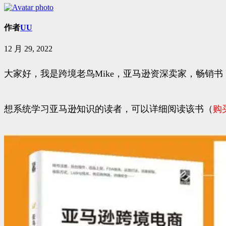
作者
UU
12 月 29, 2022
大家好，我是跨境老鸟Mike，亚马逊资深卖家，畅销书
想系统学习亚马逊知识的读者，可以详细阅读该书（
购