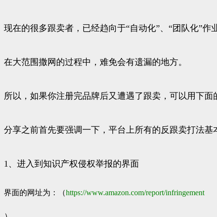
现在的很多跟卖者，已经趋向于“自动化”、“团队化”
在大范围撒网的过程中，难免会有遗漏的地方。
所以，如果你注册完品牌后又遭遇了跟卖，可以用下面
分享之前首先要强调一下，平台上所有的反跟卖打法基
1、进入到知识产权侵权举报的界面
界面的网址为：（
https://www.
amazon.com/report/infri
ngement
）。