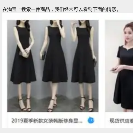
在淘宝上搜索一件商品，我们经常可以看到下面的情形。