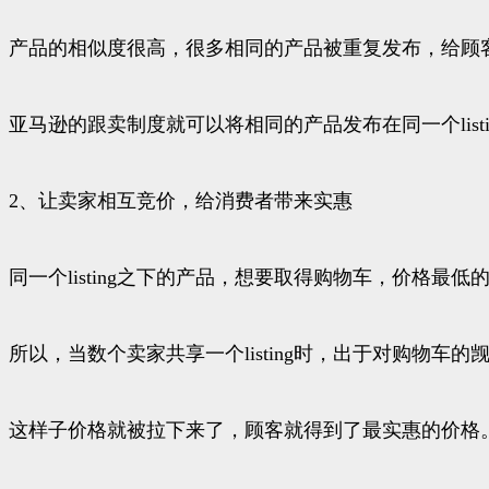
产品的相似度很高，很多相同的产品被重复发布，给顾
亚马逊的跟卖制度就可以将相同的产品发布在同一个lis
2、让卖家相互竞价，给消费者带来实惠
同一个listing之下的产品，想要取得购物车，价格最低
所以，当数个卖家共享一个listing时，出于对购物
这样子价格就被拉下来了，顾客就得到了最实惠的价格