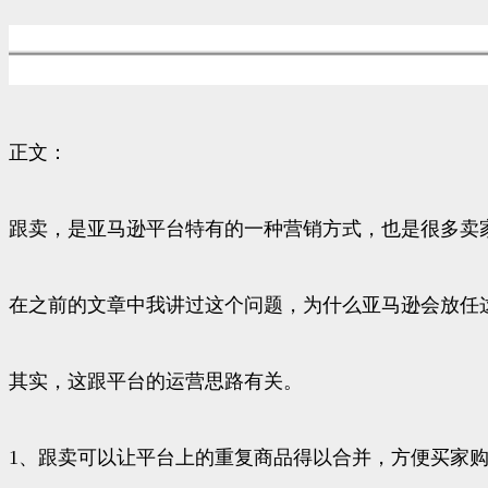
正文：
跟卖，是亚马逊平台特有的一种营销方式，也是很多卖
在之前的文章中我讲过这个问题，为什么亚马逊会放任这
其实，这跟平台的运营思路有关。
1、跟卖可以让平台上的重复商品得以合并，方便买家