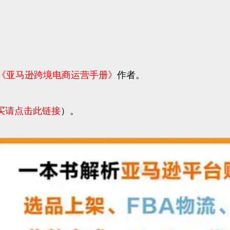
《亚马逊跨境电商运营手册》
作者。
买请点击此链接
）。