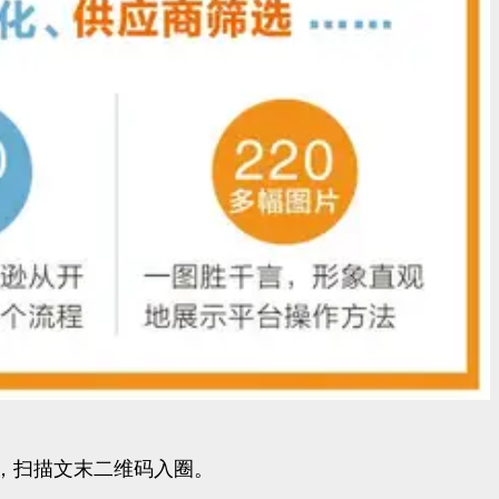
，扫描文末二维码入圈。