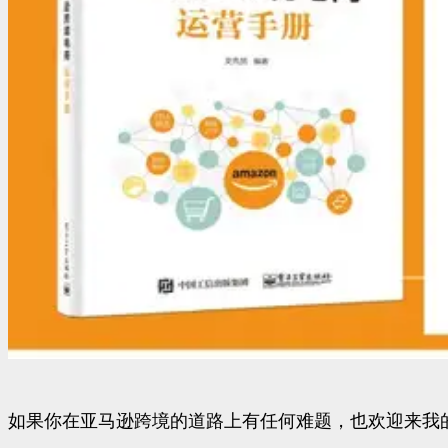
如果你在亚马逊跨境的道路上有任何难题，也欢迎来我