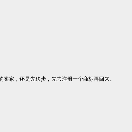
的卖家，还是先移步，先去注册一个商标再回来。