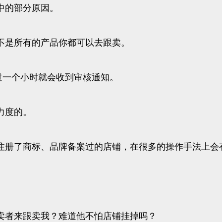
中的部分原因。
不是所有的产品你都可以去跟卖。
超过一个小时就会收到审核通知。
力度的。
注册了商标、品牌备案过的店铺，在很多的操作手法上会
卖者来跟卖我？难道他不怕店铺挂掉吗？