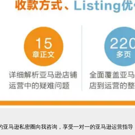
的亚马逊私密圈向我咨询，享受一对一的亚马逊运营指导