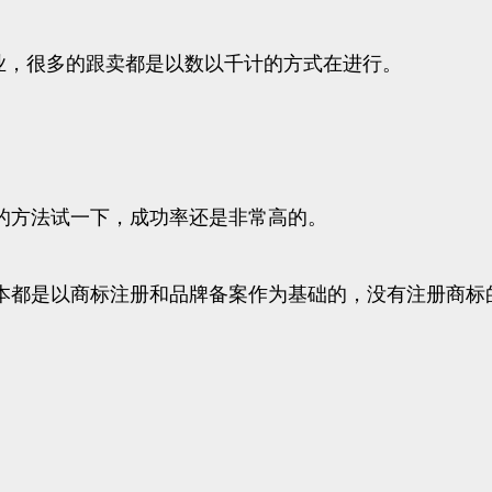
作业，很多的跟卖都是以数以千计的方式在进行。
的方法试一下，成功率还是非常高的。
本都是以商标注册和品牌备案作为基础的，没有注册商标