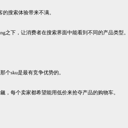
客的搜索体验带来不满。
ting之下，让消费者在搜索界面中能看到不同的产品类型
的那个sku是最有竞争优势的。
车的觊觎，每个卖家都希望能用低价来抢夺产品的购物车。
。