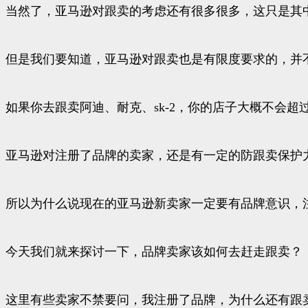
当然了，亚马逊对跟卖的考虑还有很多很多，这只是其
但是我们要知道，亚马逊对跟卖也是有限度要求的，并
如果你去跟卖阿迪、耐克、sk-2，你的店子大概不会
亚马逊对注册了品牌的卖家，还是有一定的防跟卖保护
所以为什么说现在的亚马逊新卖家一定要有品牌意识，
今天我们就来探讨一下，品牌卖家该如何去赶走跟卖？
这里有些卖家不禁要问，我注册了品牌，为什么还有跟