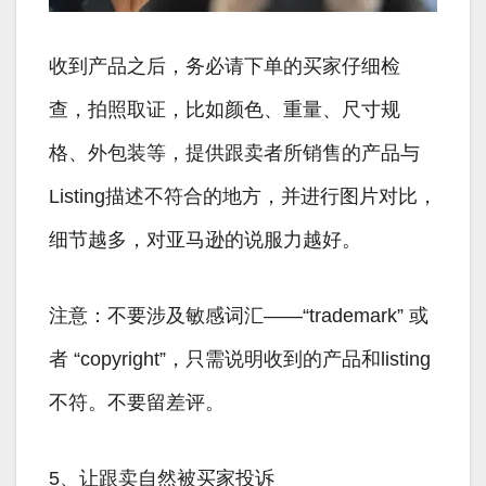
收到产品之后，务必请下单的买家仔细检
查，拍照取证，比如颜色、重量、尺寸规
格、外包装等，提供跟卖者所销售的产品与
Listing描述不符合的地方，并进行图片对比，
细节越多，对亚马逊的说服力越好。
注意：不要涉及敏感词汇——“trademark” 或
者 “copyright”，只需说明收到的产品和listing
不符。不要留差评。
5、让跟卖自然被买家投诉