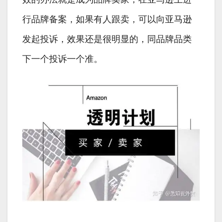
行品牌备案，如果有人跟卖，可以向亚马逊
发起投诉，效果还是很明显的，同品牌品类
下一个投诉一个准。