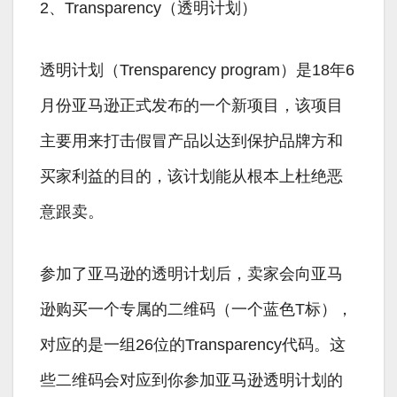
2、Transparency（透明计划）
透明计划（Trensparency program）是18年6
月份亚马逊正式发布的一个新项目，该项目
主要用来打击假冒产品以达到保护品牌方和
买家利益的目的，该计划能从根本上杜绝恶
意跟卖。
参加了亚马逊的透明计划后，卖家会向亚马
逊购买一个专属的二维码（一个蓝色T标），
对应的是一组26位的Transparency代码。这
些二维码会对应到你参加亚马逊透明计划的