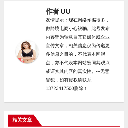
航
作者
UU
友情提示：现在网络诈骗很多，
做跨境电商小心被骗。此号发布
内容皆为转载自其它媒体或企业
宣传文章，相关信息仅为传递更
多信息之目的，不代表本网观
点，亦不代表本网站赞同其观点
或证实其内容的真实性。---无意
冒犯，如有侵权请联系
13723417500删除！
相关文章