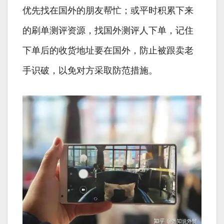
优先找在国外的朋友帮忙；或平时积累下来
的刷单测评资源，找国外测评人下单，记住
下单后的收货地址要在国外，防止被跟卖老
手识破，以免对方采取防范措施。