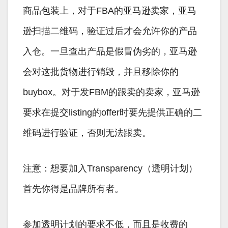
商品包装上，对于FBA的亚马逊卖家，亚马
逊扫描二维码，验证过后才会允许你的产品
入仓。一旦查出产品是假冒伪劣的，亚马逊
会对这批货物进行销毁，并且移除你的
buybox。对于发FBM的跟卖的卖家，亚马逊
要求在提交listing的offer时要先提供正确的二
维码进行验证，否则无法跟卖。
注意：想要加入Transparency（透明计划）
首先你得是品牌所有者。
参加透明计划的要求不低，而且是收费的