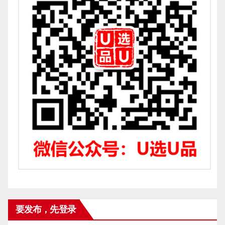
要发布，先登录