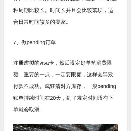
种周期比较长。时间长并且会比较繁琐，适
合日常时间较多的卖家。
7、做pending订单
注册虚拟的visa卡，然后设定好单笔消费限
额，重要的一点，一定要限额，这样会导致
付款不成功。疯狂清对方库存，一般pending
账单持续时间在20天，到了规定时间没有下
单就会取消。