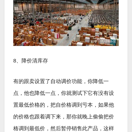
8、降价清库存
有的跟卖设置了自动调价功能，你降低一
点，他也降低一点，你就测试下它有没有设
置最低价格的，把自价格调到亏本，如果他
的价格也跟着调下来，那你就晚上偷偷把价
格调到最低价，然后暂停销售此产品，这样