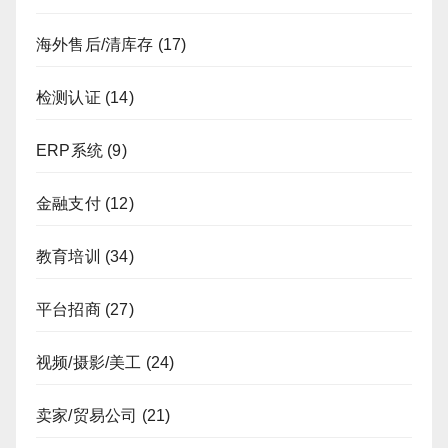
海外售后/清库存
(17)
检测认证
(14)
ERP系统
(9)
金融支付
(12)
教育培训
(34)
平台招商
(27)
视频/摄影/美工
(24)
卖家/贸易公司
(21)