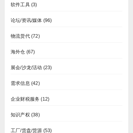
软件工具
(3)
论坛/资讯/媒体
(96)
物流货代
(72)
海外仓
(67)
展会/沙龙/活动
(23)
需求信息
(42)
企业财税服务
(12)
知识产权
(38)
工厂/货盘/货源
(53)