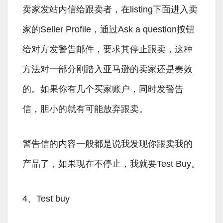
卖家发站内信给跟卖者，在listing下面进入卖
家的Seller Profile，通过Ask a question按钮
给对方发警告邮件，要求其停止跟卖，这种
方法对一部分刚踏入亚马逊的卖家还是奏效
的。如果你有几个买家账户，同时发警告
信，胆小的就有可能放弃跟卖。
警告信的内容一般都是说我发现你跟卖我的
产品了，如果现在不停止，我就要Test Buy。
4、Test buy