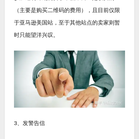
（主要是购买二维码的费用），且目前仅限
于亚马逊美国站，至于其他站点的卖家则暂
时只能望洋兴叹。
3、发警告信