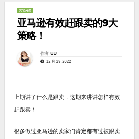
其它分类
亚马逊有效赶跟卖的9大
策略！
作者
UU
12 月 29, 2022
上期讲了什么是跟卖，这期来讲讲怎样有效
赶跟卖！
很多做过亚马逊的卖家们肯定都有过被跟卖