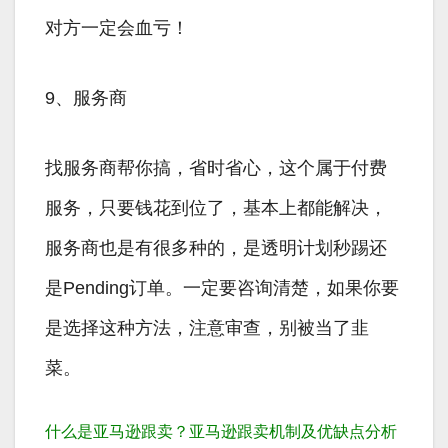
对方一定会血亏！
9、服务商
找服务商帮你搞，省时省心，这个属于付费
服务，只要钱花到位了，基本上都能解决，
服务商也是有很多种的，是透明计划秒踢还
是Pending订单。一定要咨询清楚，如果你要
是选择这种方法，注意审查，别被当了韭
菜。
什么是亚马逊跟卖？亚马逊跟卖机制及优缺点分析