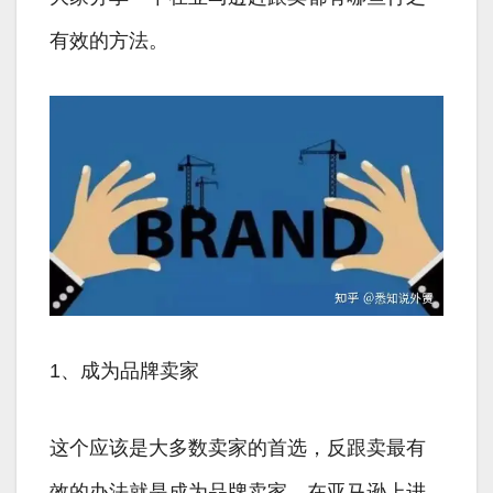
有效的方法。
1、成为品牌卖家
这个应该是大多数卖家的首选，反跟卖最有
效的办法就是成为品牌卖家，在亚马逊上进