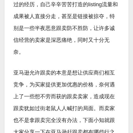
过的经历，自己辛辛苦苦打造的listing流量和
成果被人直接分走，甚至是链接被掠夺，特
别是一些半夜恶意跟卖防不胜防，让许多诚
信经营的卖家是深恶痛绝，同时又十分无
奈。
亚马逊允许跟卖的本意是想让供应商们相互
竞争，为买家提供更加优惠的价格，奈何遇
上了一些想不劳而获的跟卖卖家，造成现在
跟卖犹如过街老鼠人人喊打的局面。而卖家
也不是拿跟卖完全没有办法，下面小知就跟
大家分享一下在亚马逊赶跟卖都有哪些行之