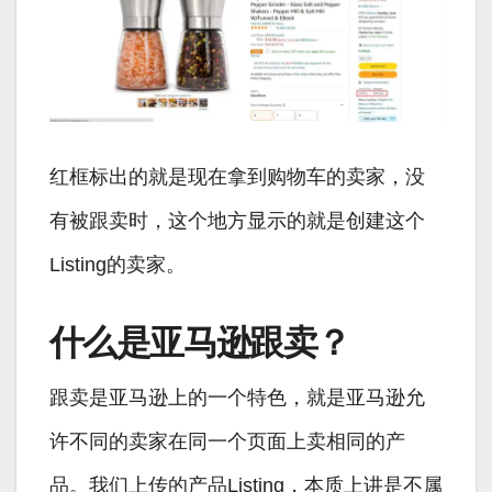
红框标出的就是现在拿到购物车的卖家，没
有被跟卖时，这个地方显示的就是创建这个
Listing的卖家。
什么是亚马逊跟卖？
跟卖是亚马逊上的一个特色，就是亚马逊允
许不同的卖家在同一个页面上卖相同的产
品。我们上传的产品Listing，本质上讲是不属