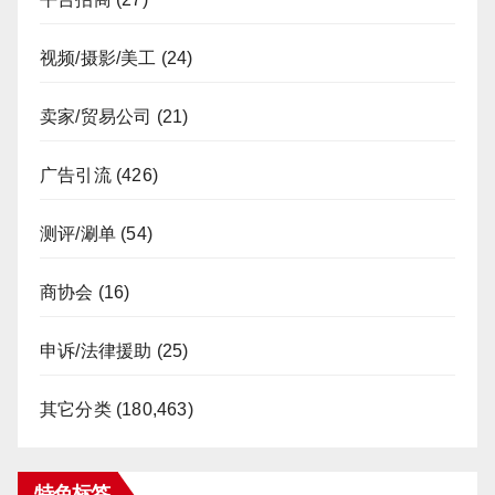
视频/摄影/美工
(24)
卖家/贸易公司
(21)
广告引流
(426)
测评/涮单
(54)
商协会
(16)
申诉/法律援助
(25)
其它分类
(180,463)
特色标签