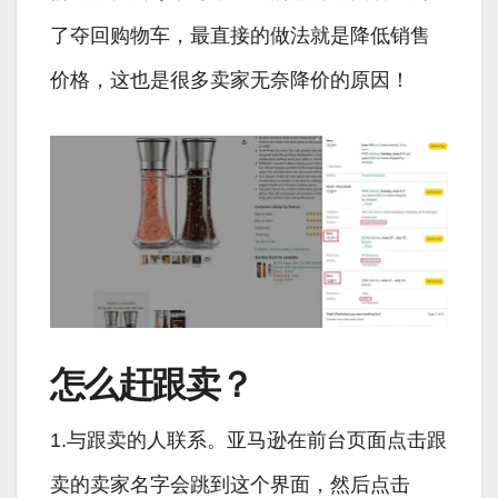
了夺回购物车，最直接的做法就是降低销售
价格，这也是很多卖家无奈降价的原因！
怎么赶跟卖？
1.与跟卖的人联系。亚马逊在前台页面点击跟
卖的卖家名字会跳到这个界面，然后点击