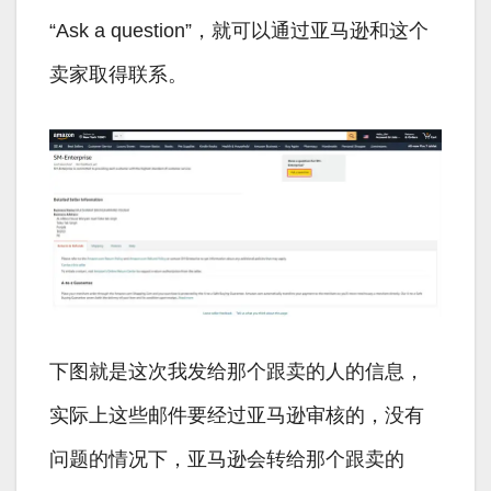
“Ask a question”，就可以通过亚马逊和这个
卖家取得联系。
下图就是这次我发给那个跟卖的人的信息，
实际上这些邮件要经过亚马逊审核的，没有
问题的情况下，亚马逊会转给那个跟卖的