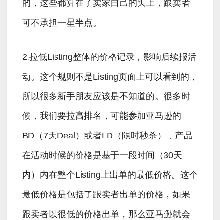
的，这些都算在了卖家自己的头上，跟卖者
可不承担一星半点。
2.拉低Listing整体的价格记录，影响后续报活
动。这个规则不是Listing页面上可以看到的，
所以很多新手朋友应该是不知道的。很多时
候，我们要拉高排名，可能参加亚马逊的
BD（7天Deal）或者LD（限时秒杀），产品
在活动时候的价格是基于一段时间（30天
内）内在整个Listing上出单的最低价格。这个
最低价格是包括了跟卖者出单的价格，如果
跟卖者以很低的价格出单，那么亚马逊就会