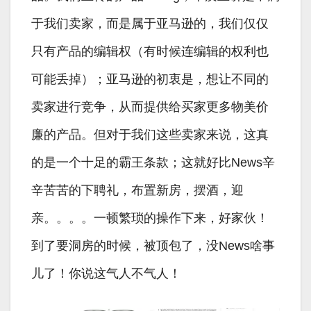
于我们卖家，而是属于亚马逊的，我们仅仅
只有产品的编辑权（有时候连编辑的权利也
可能丢掉）；亚马逊的初衷是，想让不同的
卖家进行竞争，从而提供给买家更多物美价
廉的产品。但对于我们这些卖家来说，这真
的是一个十足的霸王条款；这就好比News辛
辛苦苦的下聘礼，布置新房，摆酒，迎
亲。。。。一顿繁琐的操作下来，好家伙！
到了要洞房的时候，被顶包了，没News啥事
儿了！你说这气人不气人！