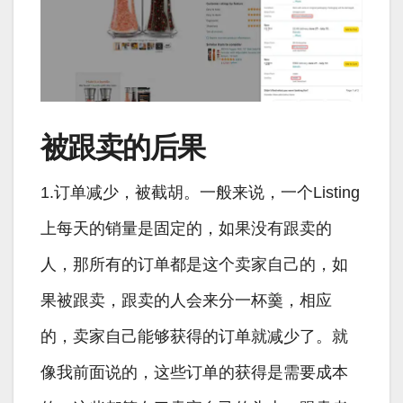
被跟卖的后果
1.订单减少，被截胡。一般来说，一个Listing
上每天的销量是固定的，如果没有跟卖的
人，那所有的订单都是这个卖家自己的，如
果被跟卖，跟卖的人会来分一杯羹，相应
的，卖家自己能够获得的订单就减少了。就
像我前面说的，这些订单的获得是需要成本