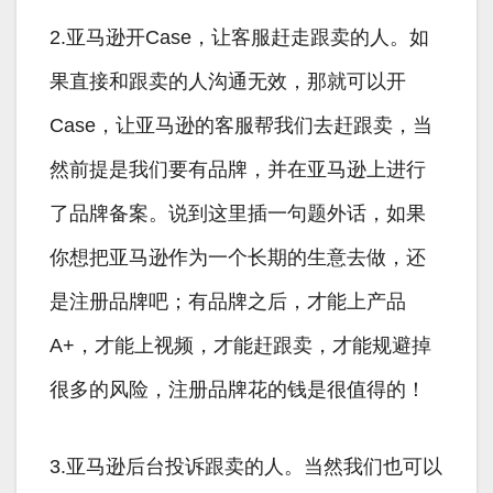
2.亚马逊开Case，让客服赶走跟卖的人。如
果直接和跟卖的人沟通无效，那就可以开
Case，让亚马逊的客服帮我们去赶跟卖，当
然前提是我们要有品牌，并在亚马逊上进行
了品牌备案。说到这里插一句题外话，如果
你想把亚马逊作为一个长期的生意去做，还
是注册品牌吧；有品牌之后，才能上产品
A+，才能上视频，才能赶跟卖，才能规避掉
很多的风险，注册品牌花的钱是很值得的！
3.亚马逊后台投诉跟卖的人。当然我们也可以