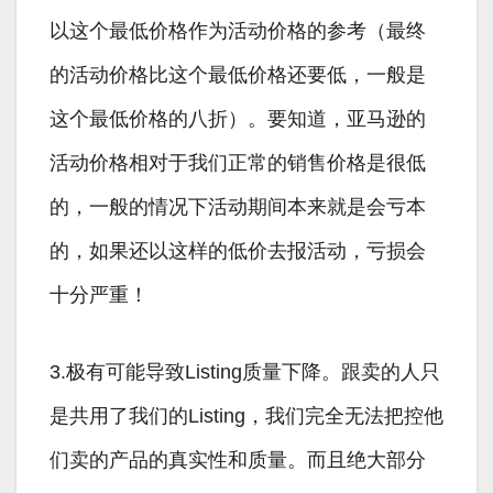
以这个最低价格作为活动价格的参考（最终
的活动价格比这个最低价格还要低，一般是
这个最低价格的八折）。要知道，亚马逊的
活动价格相对于我们正常的销售价格是很低
的，一般的情况下活动期间本来就是会亏本
的，如果还以这样的低价去报活动，亏损会
十分严重！
3.极有可能导致Listing质量下降。跟卖的人只
是共用了我们的Listing，我们完全无法把控他
们卖的产品的真实性和质量。而且绝大部分