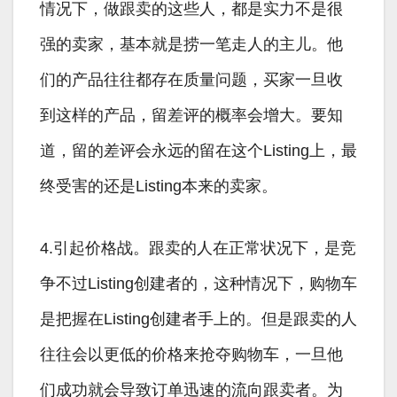
情况下，做跟卖的这些人，都是实力不是很
强的卖家，基本就是捞一笔走人的主儿。他
们的产品往往都存在质量问题，买家一旦收
到这样的产品，留差评的概率会增大。要知
道，留的差评会永远的留在这个Listing上，最
终受害的还是Listing本来的卖家。
4.引起价格战。跟卖的人在正常状况下，是竞
争不过Listing创建者的，这种情况下，购物车
是把握在Listing创建者手上的。但是跟卖的人
往往会以更低的价格来抢夺购物车，一旦他
们成功就会导致订单迅速的流向跟卖者。为