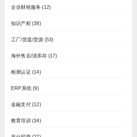
企业财税服务
(12)
知识产权
(38)
工厂/货盘/货源
(53)
海外售后/清库存
(17)
检测认证
(14)
ERP系统
(9)
金融支付
(12)
教育培训
(34)
平台招商
(27)