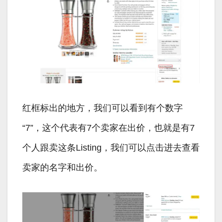
红框标出的地方，我们可以看到有个数字
“7”，这个代表有7个卖家在出价，也就是有7
个人跟卖这条Listing，我们可以点击进去查看
卖家的名字和出价。