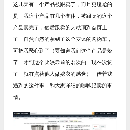
这几天有一个产品被跟卖了，而且更尴尬的
是，我这个产品有几个变体，被跟卖的这个
产品卖完了，然后跟卖的人就顶到首页上
了，自然而然的拿到了这个变体的购物车，
可把我恶心到了（要知道我们这个产品是烧
了，才到这个比较靠前的名次的，现在没货
了，就有点替他人做嫁衣的感觉）。借着我
遇到的这件事，和大家详细的聊聊跟卖的事
情。