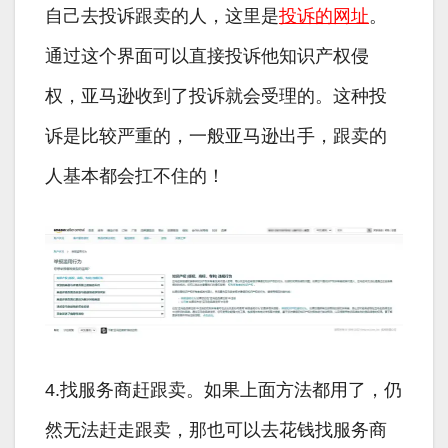
自己去投诉跟卖的人，这里是
投诉的网址
。
通过这个界面可以直接投诉他知识产权侵
权，亚马逊收到了投诉就会受理的。这种投
诉是比较严重的，一般亚马逊出手，跟卖的
人基本都会扛不住的！
4.找服务商赶跟卖。如果上面方法都用了，仍
然无法赶走跟卖，那也可以去花钱找服务商