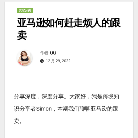
其它分类
亚马逊如何赶走烦人的跟
卖
作者
UU
12 月 29, 2022
分享深度，深度分享。大家好，我是跨境知
识分享者Simon，本期我们聊聊亚马逊的跟
卖。