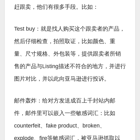
赶跟卖，他们有很多手段。比如：
Test buy：就是找人购买这个跟卖者的产品，
然后仔细检查，拍照取证，比如颜色、重
量、尺寸规格、外包装等，提供跟卖者所销
售的产品与Listing描述不符合的地方，并进行
图片对比，并以此向亚马逊进行投诉。
邮件轰炸：给对方发送成百上千封站内邮
件，邮件里可以嵌入一些敏感词汇：比如
counterfeit、fake product、broken、
explode、fire等敏感词汇，被亚马逊抓取以