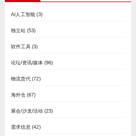
AI人工智能
(3)
独立站
(53)
软件工具
(3)
论坛/资讯/媒体
(96)
物流货代
(72)
海外仓
(67)
展会/沙龙/活动
(23)
需求信息
(42)