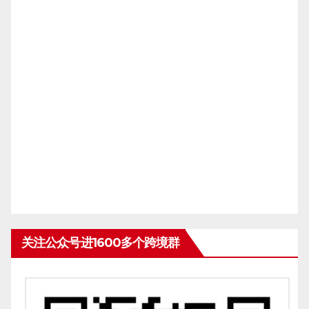
关注公众号进1600多个跨境群