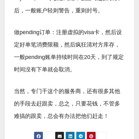
后，一般账户轻则警告，重则封号。
做pending订单：注册虚拟的visa卡，然后设
定好单笔消费限额，然后疯狂清对方库存，
一般pending账单持续时间在20天，到了规定
时间没有下单就会取消。
当然，专门干这个的服务商，还有很多其他
的手段去赶跟卖，总之，只要花钱，不管多
难搞的跟卖，总会有办法把他们赶走！