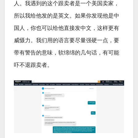
人。我遇到的这个跟卖者是一个美国卖家，
所以我给他发的是英文。如果你发现他是中
国人，你也可以给他直接发中文，这样更有
威慑力。我们用的语言要尽量强硬一点，要
带有警告的意味，软绵绵的几句话，有可能
吓不退跟卖者。