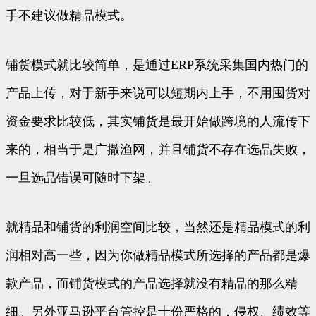
手不建议做精品模式。
铺货模式就比较简单，是通过ERP系统采集国内热门的
产品上传，对于新手来说可以短期内上手，不用囤货对
资金要求比较低，其实铺货是最开始做跨境的人流传下
来的，相当于是广撒渔网，并且铺货不存在选品失败，
一旦选品错误可随时下架。
就精品和铺货的利润空间比较，当然还是精品模式的利
润相对高一些，因为你做精品模式所选择的产品都是爆
款产品，而铺货模式的产品选择就没有精品的那么精
细。另外亚马逊平台管控是十份严格的，侵权、绩效等