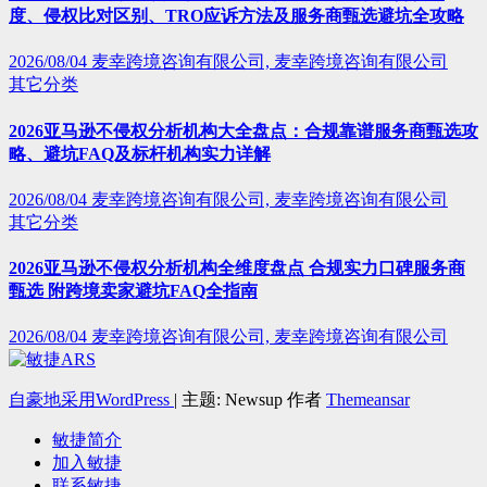
度、侵权比对区别、TRO应诉方法及服务商甄选避坑全攻略
2026/08/04
麦幸跨境咨询有限公司, 麦幸跨境咨询有限公司
其它分类
2026亚马逊不侵权分析机构大全盘点：合规靠谱服务商甄选攻
略、避坑FAQ及标杆机构实力详解
2026/08/04
麦幸跨境咨询有限公司, 麦幸跨境咨询有限公司
其它分类
2026亚马逊不侵权分析机构全维度盘点 合规实力口碑服务商
甄选 附跨境卖家避坑FAQ全指南
2026/08/04
麦幸跨境咨询有限公司, 麦幸跨境咨询有限公司
自豪地采用WordPress
|
主题: Newsup 作者
Themeansar
敏捷简介
加入敏捷
联系敏捷