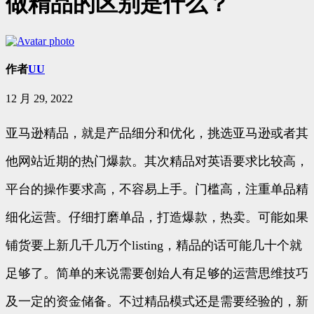
做精品的区别是什么？
作者
UU
12 月 29, 2022
亚马逊精品，就是产品细分和优化，挑选亚马逊或者其
他网站近期的热门爆款。其次精品对英语要求比较高，
平台的操作要求高，不容易上手。门槛高，注重单品精
细化运营。仔细打磨单品，打造爆款，热卖。可能如果
铺货要上新几千几万个listing，精品的话可能几十个就
足够了。简单的来说需要创始人有足够的运营思维技巧
及一定的资金储备。不过精品模式还是需要经验的，新