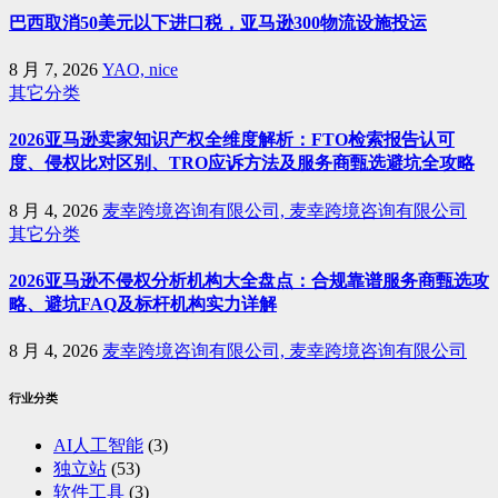
巴西取消50美元以下进口税，亚马逊300物流设施投运
8 月 7, 2026
YAO, nice
其它分类
2026亚马逊卖家知识产权全维度解析：FTO检索报告认可
度、侵权比对区别、TRO应诉方法及服务商甄选避坑全攻略
8 月 4, 2026
麦幸跨境咨询有限公司, 麦幸跨境咨询有限公司
其它分类
2026亚马逊不侵权分析机构大全盘点：合规靠谱服务商甄选攻
略、避坑FAQ及标杆机构实力详解
8 月 4, 2026
麦幸跨境咨询有限公司, 麦幸跨境咨询有限公司
行业分类
AI人工智能
(3)
独立站
(53)
软件工具
(3)