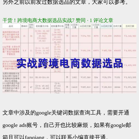
另外之前以前发过数据选品的文章，大家可以参考。
干货！跨境电商大数据选品实战
7 赞同 · 1 评论
文章
文章中涉及的google关键词数据查询工具，需要开通
google ads账号，自己开也比较麻烦，如果有google邮
箱且可以fanqiang，可以联系小编直接开通。