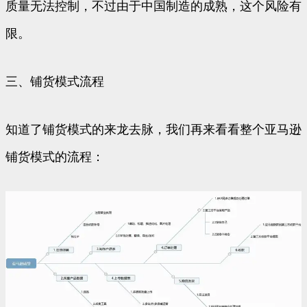
质量无法控制，不过由于中国制造的成熟，这个风险有
限。
三、铺货模式流程
知道了铺货模式的来龙去脉，我们再来看看整个亚马逊
铺货模式的流程：