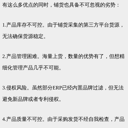
有这么多优点的同时，铺货也具备不可忽视的劣势：
1.产品库存不可控。由于铺货采集的第三方平台货源，
无法确保货源稳定。
2.产品管理困难。海量上货，数量的优势有了，但想精
细化管理产品几乎不可能。
3.侵权风险。虽然部分ERP已经内置品牌过滤，但无法
避免新品牌或者专利侵权。
4.产品质量不可控。由于采购发货不经自我检查，产品