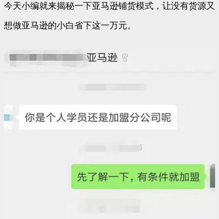
今天小编就来揭秘一下亚马逊铺货模式，让没有货源又
想做亚马逊的小白省下这一万元。