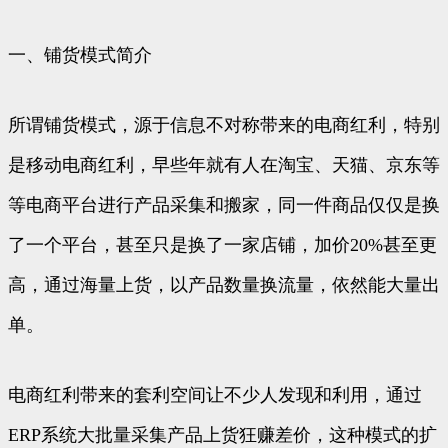
一、铺货模式简介
所谓铺货模式，源于信息不对称带来的电商红利，特别
是移动电商红利，早些年就有人在淘宝、天猫、京东等
等电商平台进行产品采集和搬家，同一件商品仅仅是换
了一个平台，甚至只是换了一家店铺，加价20%甚至更
高，通过海量上货，以产品数量换流量，依然能大量出
单。
电商红利带来的套利空间让不少人发现和利用，通过
ERP系统大批量采集产品上货狂赚差价，这种模式的扩