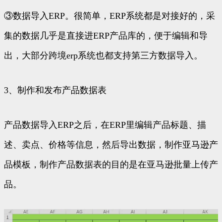
③数据导入ERP。很简单，ERP系统都是对接好的，采
集的数据几乎是直接进ERP产品库的，便于编辑和导
出，大部分跨境erp系统也都支持第三方数据导入。
3、制作和发布产品数据表
产品数据导入ERP之后，在ERP里编辑产品标题、描
述、卖点、价格等信息，然后导出数据，制作亚马逊产
品模板，制作产品数据表的目的是在亚马逊批量上传产
品。