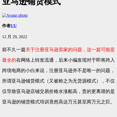
亚马逊铺货模式
作者
UU
12 月 29, 2022
前不久一篇
关于注册亚马逊卖家的问题，这一篇可能是
最全的
在网络上转发流通，后来小编发现对于即将跨入
跨境电商的小白来说，注册亚马逊并不是唯一的问题，
所谓亚马逊铺货模式（又被称之为无货源模式），不仅
仅导致亚马逊店铺交易价格水涨船高，贵的更离谱的是
亚马逊的铺货模式培训竟然高达万元甚至两万元之巨。