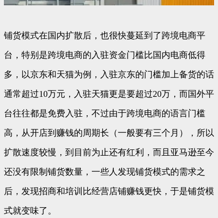
铺货模式在国内扩散后，也很快蔓延到了跨境电商平
台，特别是跨境电商的入驻资金门槛比国内电商低得
多，以京东和天猫为例，入驻京东的门槛加上备货的话
通常超过10万元，入驻天猫更是要超过20万，而国外平
台往往都是免费入驻，不过由于跨境电商的语言门槛
高，从开店到赚钱的周期长（一般要有三个月），所以
扩散速度较慢，到目前为止还有红利，而且亚马逊至今
还没有限制铺货数量，一些人发现铺货模式的需求之
后，发现招商和培训比经营店铺赚钱更快，于是铺货模
式就变味了。