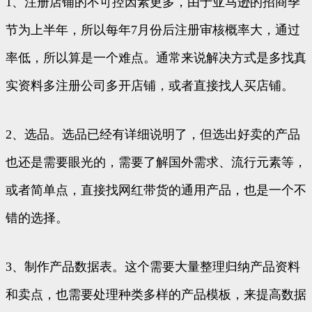
1、注册店铺的不可控因素更多，由于亚马逊的招商季
节为上半年，所以每年7月份后注册审核概率大，通过
率低，所以算是一个难点。通常来说解决方式是多找真
实资料多注册公司多开店铺，或者直接找人买店铺。
2、选品。选品已经有详细说明了，但选出好卖的产品
也还是需要眼光的，需要了解国外需求、流行元素等，
或者简单点，直接找网红带货的通用产品，也是一个不
错的选择。
3、制作产品数据表。这个需要大量整理归纳产品资料
和卖点，也需要处理种类多样的产品模板，来提高数据