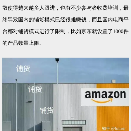
散使得越来越多人跟进，也有不少参与者收费培训，最
终导致国内的铺货模式已经很难赚钱，而且国内电商平
台都对铺货模式进行了限制，比如京东就设置了1000件
的产品数量上限。