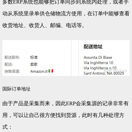
多数ERP系统也能够把订单同步到系统内处理，或者手
动从系统里录单供仓储物流方使用，在订单中能够查看
收货地址、收货人、邮编、电话等。
国际订单地址
由于产品是采集而来，因此ERP会采集源的记录非常有
用，可以让自己很方便找到货源，此时有几种处理方
式：