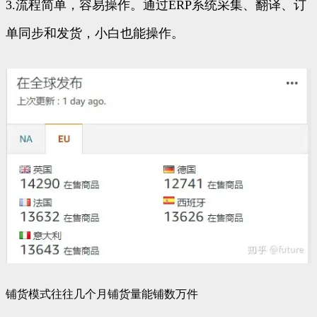
3.流程简单，容易操作。通过ERP系统采集、翻译、订
单同步和发货，小白也能操作。
铺货模式往往几个月铺货量能铺数万件