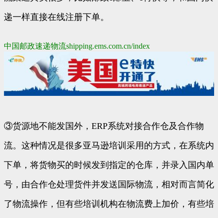
递一样直接在线注册下单。
中国邮政速递物流
shipping.ems.com.cn/index
③货源地不能发国外，ERP系统对接合作仓及合作物
流。这种情况是很多亚马逊培训采用的方式，在系统内
下单，将货物买的时候发到指定的仓库，并录入国内单
号，由合作仓处理货件并发送国际物流，相对而言简化
了物流操作，但有些培训机构在物流费上加价，有些培