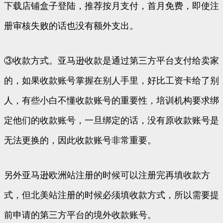
下载店铺盒子登陆，推荐按月支付，首月免费，即使注
册审核失败的话也没有额外支出。
③收款方式。亚马逊收款是通过第三方平台支付给卖家
的，如果收款账号掌握在别人手里，好比工资卡给了别
人，有些小白不懂收款账号的重要性，培训机构要求绑
定他们的收款账号，一旦绑定的话，没有原收款账号是
无法更换的，因此收款账号非常重要。
另外亚马逊欧洲站注册的时候可以注册完再填收款方
式，但北美站注册的时候必须填收款方式，所以需要提
前申请的第三方平台的境外收款账号。