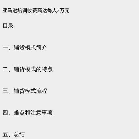
亚马逊培训收费高达每人2万元
目录
一、铺货模式简介
二、铺货模式的特点
三、铺货模式流程
四、难点和注意事项
五、总结