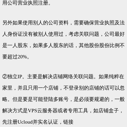
用公司营业执照注册。
另外如果使用别人的公司资料，需要确保营业执照及法
人身份证没有被别人使用过，考虑关联问题，公司最好
是一人股东，如果多人股东的话，其他股份股份比例不
要超过20%。
②独立IP。主要是解决店铺网络关联问题。如果纯粹在
家里，并且只用一个店铺，不登录别的店铺的话可以忽
略。但是要是可能登陆多账号，是必须要规避的，一般
解决方式是VPS云服务器或者专用工具，如店铺盒子，
先注册Ucloud并实名认证，链接