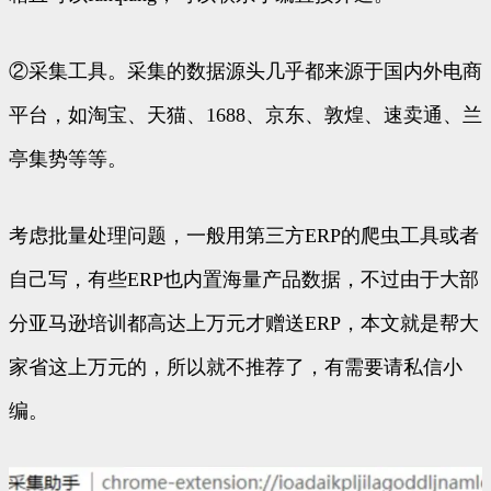
②采集工具。采集的数据源头几乎都来源于国内外电商
平台，如淘宝、天猫、1688、京东、敦煌、速卖通、兰
亭集势等等。
考虑批量处理问题，一般用第三方ERP的爬虫工具或者
自己写，有些ERP也内置海量产品数据，不过由于大部
分亚马逊培训都高达上万元才赠送ERP，本文就是帮大
家省这上万元的，所以就不推荐了，有需要请私信小
编。