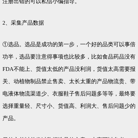
注册出错的可以私信小编指导。
2、采集产品数据
①选品。选品是成功的第一步，一个好的品类可以事倍
功半，选品要注意得事项也比较多，比如食品药品没有
FDA不能上、货值太低的产品没利润，货值太高需要报
关、动植物制品禁止售卖、太长太重的产品物流贵、带
电液体物流渠道少、衣服鞋子售后问题多等等，最终要
选择重量轻、尺寸小、货值高、利润大、售后问题少的
产品。