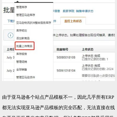
由于亚马逊各个站点产品模板不一，因此几乎所有ERP
都无法实现亚马逊产品模板的完全匹配，无法直接在线