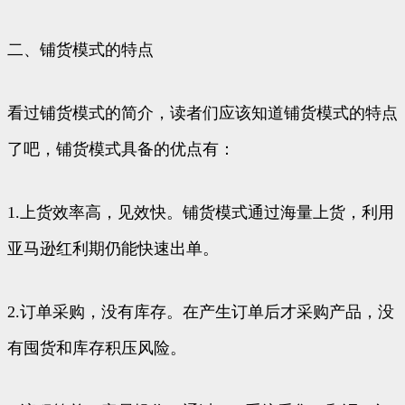
二、铺货模式的特点
看过铺货模式的简介，读者们应该知道铺货模式的特点
了吧，铺货模式具备的优点有：
1.上货效率高，见效快。铺货模式通过海量上货，利用
亚马逊红利期仍能快速出单。
2.订单采购，没有库存。在产生订单后才采购产品，没
有囤货和库存积压风险。