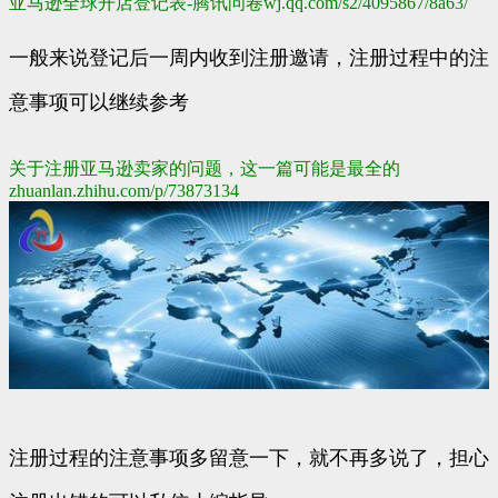
亚马逊全球开店登记表-腾讯问卷
wj.qq.com/s2/4095867/8a63/
一般来说登记后一周内收到注册邀请，注册过程中的注
意事项可以继续参考
关于注册亚马逊卖家的问题，这一篇可能是最全的
zhuanlan.zhihu.com/p/73873134
注册过程的注意事项多留意一下，就不再多说了，担心