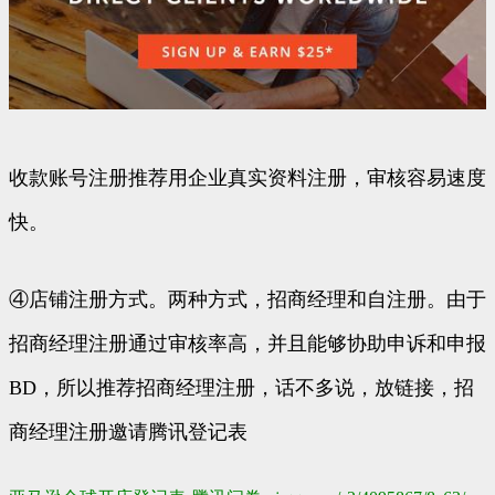
收款账号注册推荐用企业真实资料注册，审核容易速度
快。
④店铺注册方式。两种方式，招商经理和自注册。由于
招商经理注册通过审核率高，并且能够协助申诉和申报
BD，所以推荐招商经理注册，话不多说，放链接，招
商经理注册邀请腾讯登记表