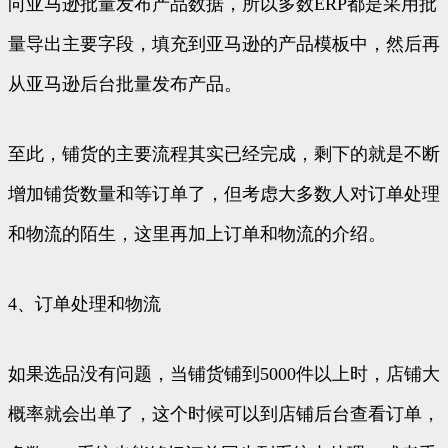
向亚马逊批量发布产品数据，所以多数ERP都是采用批
量导出主要字段，填充到亚马逊的产品模板中，然后再
从亚马逊后台批量发布产品。
至此，铺货的主要流程其实已经完成，剩下的就是不断
增加铺货数量和等订单了，但考虑大多数人对订单处理
和物流的陌生，这里再加上订单和物流的介绍。
4、订单处理和物流
如果选品没有问题，当铺货铺到5000件以上时，店铺大
概率就会出单了，这个时候可以到店铺后台查看订单，