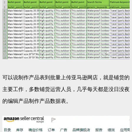
可以说制作产品表到批量上传亚马逊网店，就是铺货的
主要工作，多数铺货运营人员，几乎每天都是没日没夜
的编辑产品制作产品数据表。