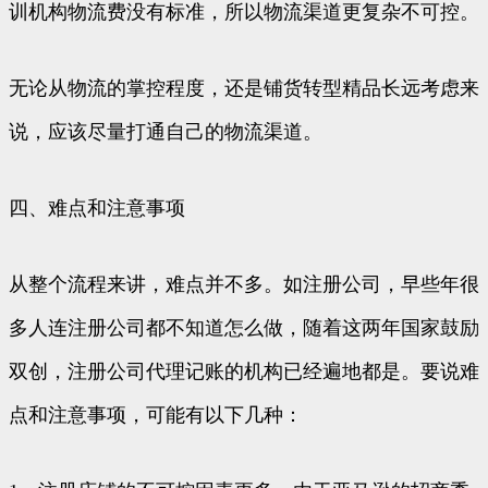
训机构物流费没有标准，所以物流渠道更复杂不可控。
无论从物流的掌控程度，还是铺货转型精品长远考虑来
说，应该尽量打通自己的物流渠道。
四、难点和注意事项
从整个流程来讲，难点并不多。如注册公司，早些年很
多人连注册公司都不知道怎么做，随着这两年国家鼓励
双创，注册公司代理记账的机构已经遍地都是。要说难
点和注意事项，可能有以下几种：