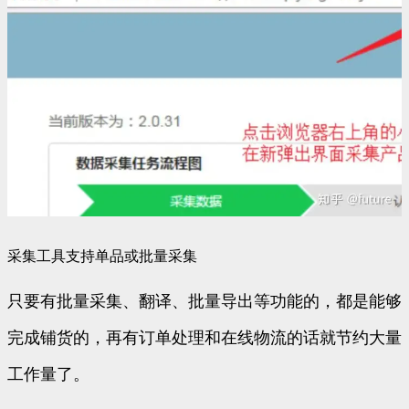
采集工具支持单品或批量采集
只要有批量采集、翻译、批量导出等功能的，都是能够
完成铺货的，再有订单处理和在线物流的话就节约大量
工作量了。