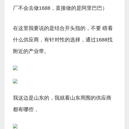
厂不会去做1688，直接做的是阿里巴巴）
在这里我要说的是结合开头指的，不要 瞎看
什么供应商，有针对性的选择，通过1688找
附近的产业带。
我这边是山东的，我就看山东周围的供应商
都有哪些，