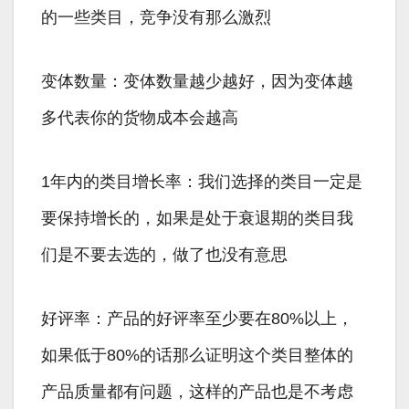
的一些类目，竞争没有那么激烈
变体数量：变体数量越少越好，因为变体越
多代表你的货物成本会越高
1年内的类目增长率：我们选择的类目一定是
要保持增长的，如果是处于衰退期的类目我
们是不要去选的，做了也没有意思
好评率：产品的好评率至少要在80%以上，
如果低于80%的话那么证明这个类目整体的
产品质量都有问题，这样的产品也是不考虑