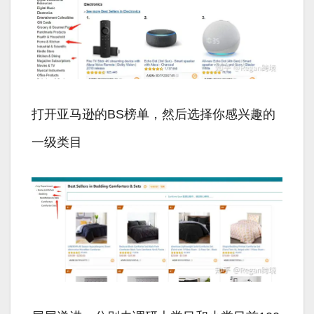
打开亚马逊的BS榜单，然后选择你感兴趣的
一级类目