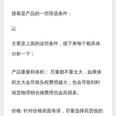
接着是产品的一些筛选条件：
主要是上面的这些条件，接下来每个都具体
分析一下：
产品重量和体积： 尽量都不要太大，如果体
积太大会导致头程费用越大，也会导致到时
候货物滞销仓储费用也会高很多。
价格: 针对价格前面有讲，尽量选择高货值的