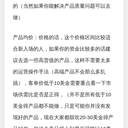
的（当然如果你能解决产品质量问题可以去
做）
产品均价：价格的话，这个价格区间比较适
合新入场的人，如果你的资金比较多的话建
议去选一些高货值的产品，这样不需要太多
的运营操作手法（高端产品不会那么多乱
搞），客单价低于10美金需要重点看一下市
场供需比是否是正得，（并不是所有低于10
美金得产品都不能做，只是可能你并没有发
现好的产品，现在大家都鼓吹20-30美金得产