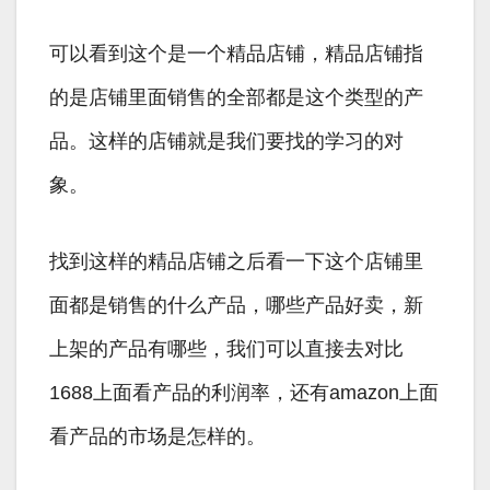
可以看到这个是一个精品店铺，精品店铺指
的是店铺里面销售的全部都是这个类型的产
品。这样的店铺就是我们要找的学习的对
象。
找到这样的精品店铺之后看一下这个店铺里
面都是销售的什么产品，哪些产品好卖，新
上架的产品有哪些，我们可以直接去对比
1688上面看产品的利润率，还有amazon上面
看产品的市场是怎样的。