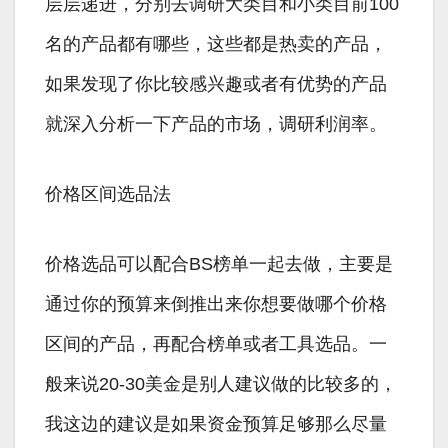
层层递进，分别去调研大类目和小类目前100
名的产品都有哪些，这些都是热卖的产品，
如果发现了你比较感兴趣或者有优势的产品
就深入分析一下产品的市场，调研利润率。
价格区间选品法
价格选品可以配合BS榜单一起去做，主要是
通过你的预算来倒推出来你想要做哪个价格
区间的产品，再配合榜单或者工具选品。一
般来说20-30美金是别人建议做的比较多的，
我这边的建议是如果资金预算足够那么尽量