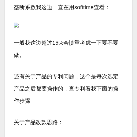
垄断系数我这边一直在用softtime查看：
一般我这边超过15%会慎重考虑一下要不要
做。
还有关于产品的专利问题，这个是每次选定
产品之后都要操作的，查专利看我下面的操
作步骤：
关于产品改款思路：