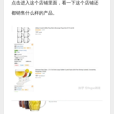
点击进入这个店铺里面，看一下这个店铺还
都销售什么样的产品。