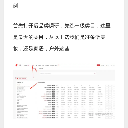
例：
首先打开后品类调研，先选一级类目，这里
是最大的类目，从这里选我们是准备做美
妆，还是家居，户外这些。