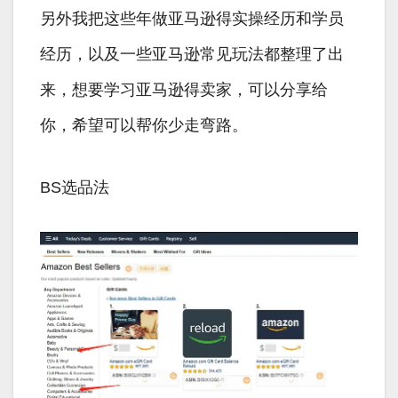
另外我把这些年做亚马逊得实操经历和学员
经历，以及一些亚马逊常见玩法都整理了出
来，想要学习亚马逊得卖家，可以分享给
你，希望可以帮你少走弯路。
BS选品法