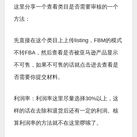
这里分享一个查看类目是否需要审核的一个
方法：
先直接在这个类目上上传listing，FBM的模式
不转FBA，然后查看是否被亚马逊产品显示
不可售，如果不可售的话就点击进去查看是
否需要你提交材料。
利润率：利润率这里尽量选择30%以上，这
样的话在去除和退货后还有一定的利润。核
算利润率的方法就不在这里啰嗦了。