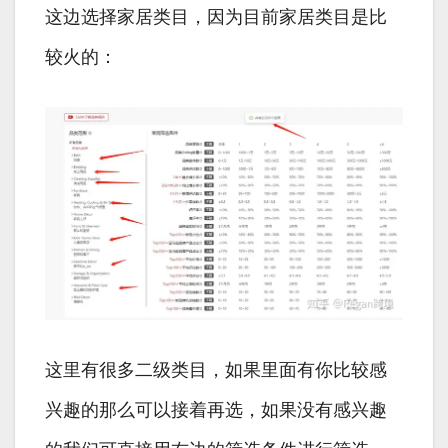
这边选择家居类目，因为目前家居类目是比
较火的：
这里有很多二级类目，如果里面有你比较感
兴趣的那么可以接着再选，如果没有感兴趣