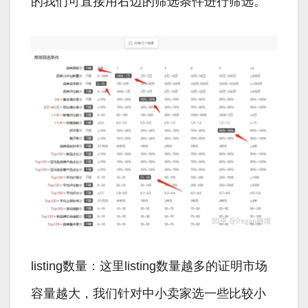
的我们可直接用右边的筛选条件进行筛选。
listing数量：这里listing数量越多的证明市场
容量越大，我们针对中小卖家选一些比较小