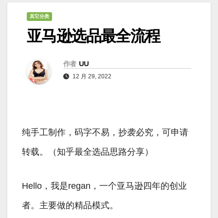
其它分类
亚马逊选品最全流程
作者
UU
12 月 29, 2022
纯手工制作，码字不易，抄袭必究，可申请
转载。（知乎最全选品思路分享）
Hello，我是regan，一个亚马逊四年的创业
者。主要做的精品模式。