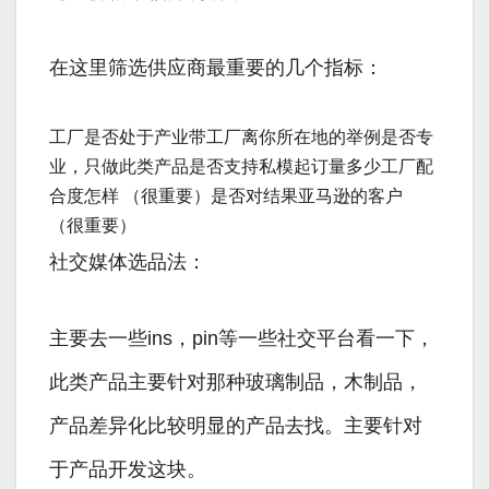
在这里筛选供应商最重要的几个指标：
工厂是否处于产业带工厂离你所在地的举例是否专
业，只做此类产品是否支持私模起订量多少工厂配
合度怎样 （很重要）是否对结果亚马逊的客户
（很重要）
社交媒体选品法：
主要去一些ins，pin等一些社交平台看一下，
此类产品主要针对那种玻璃制品，木制品，
产品差异化比较明显的产品去找。主要针对
于产品开发这块。