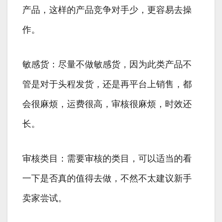
产品，这样的产品竞争对手少，更容易去操
作。
敏感货：尽量不做敏感货，因为此类产品不
管是对于头程发货，还是再平台上销售，都
会很麻烦，运费很高，审核很麻烦，时效还
长。
审核类目：需要审核的类目，可以适当的看
一下是否真的值得去做，不然不太建议新手
卖家尝试。