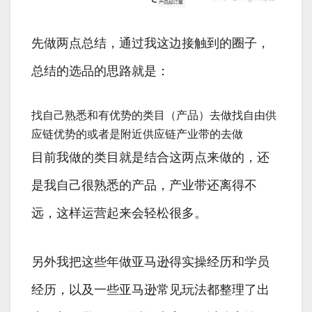
先做两点总结，通过我这边接触到的圈子，
总结的选品的思路就是：
找自己熟悉和有优势的类目（产品）去做找自由供
应链优势的或者是附近供应链产业带的去做
目前我做的类目就是结合这两点来做的，还
是我自己很熟悉的产品，产业带还离得不
远，这样运营起来会轻松很多。
另外我把这些年做亚马逊得实操经历和学员
经历，以及一些亚马逊常见玩法都整理了出