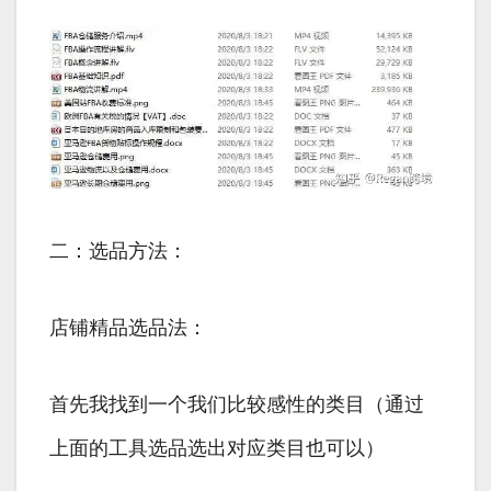
二：选品方法：
店铺精品选品法：
首先我找到一个我们比较感性的类目（通过
上面的工具选品选出对应类目也可以）