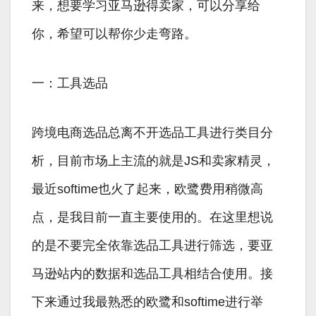
来，想要学习亚马逊得卖家，可以分享给
你，希望可以帮你少走弯路。
一：工具选品
跨境电商选品总离不开选品工具进行类目分
析，目前市场上主流的就是JS和卖家精灵，
最近softime也火了起来，欧鹭费用稍微高
点，是我目前一直主要使用的。在这里想说
的是不要完全依靠选品工具进行筛选，要亚
马逊站内的数据和选品工具相结合使用。接
下来通过我最熟悉的欧鹭和softime进行举