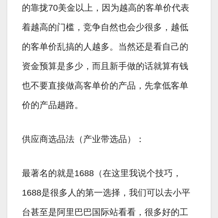
的靠拢70美金以上，因为越高的客单价代表
着越高的门槛，竞争自然也会少很多，越低
的客单价乱搞的人越多。当然还是看自己的
资金预算是多少，而且新手做的话就算有钱
也不要直接做高客单价的产品，先拿低客单
价的产品趟路。
供应商选品法（产业带选品）：
最著名的就是1688（在这里我说个技巧，
1688是很多人的第一选择，我们可以去小平
台甚至是阿里巴巴国际站看看，很多好的工