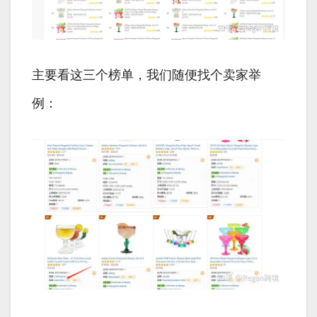
主要看这三个榜单，我们随便找个卖家举
例：