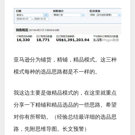
亚马逊分为铺货，精铺，精品模式。这三种
模式每种的选品思路都是不一样的。
我这边主要是做精品模式的，在这里就重点
分享一下精铺和精品选品的一些思路。希望
对你有所帮助。（经验总结最详细的选品思
路，先附思维导图。长文预警）