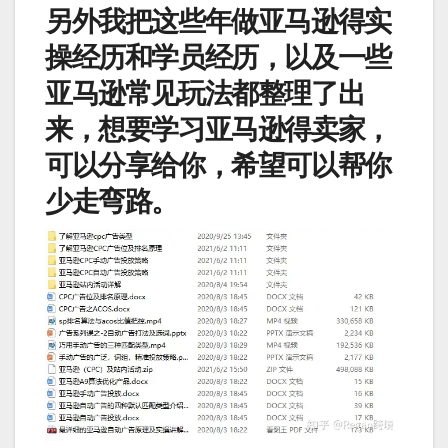
另外我把这些年做亚马逊得实
操经历和学员经历，以及一些
亚马逊常见玩法都整理了出
来，想要学习亚马逊得卖家，
可以分享给你，希望可以帮你
少走弯路。