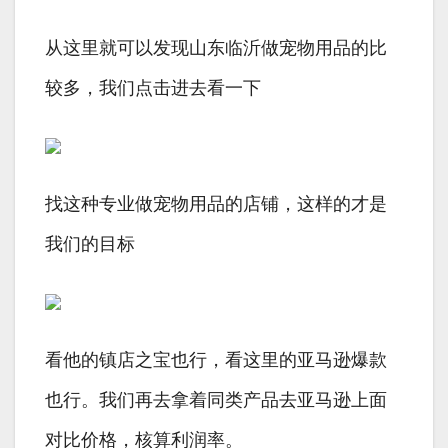
从这里就可以发现山东临沂做宠物用品的比
较多，我们点击进去看一下
找这种专业做宠物用品的店铺，这样的才是
我们的目标
看他的镇店之宝也行，看这里的亚马逊爆款
也行。我们再去拿着同类产品去亚马逊上面
对比价格，核算利润率。