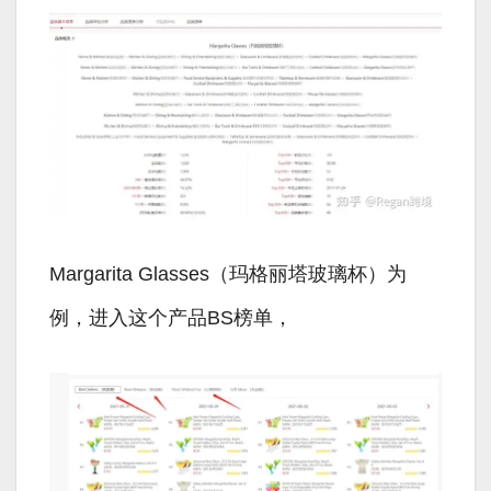
Margarita Glasses（玛格丽塔玻璃杯）为
例，进入这个产品BS榜单，