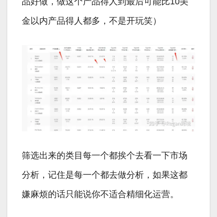
品好做，做这个产品得人到最后可能比10美
金以内产品得人都多，不是开玩笑）
筛选出来的类目每一个都挨个去看一下市场
分析，记住是每一个都去做分析，如果这都
嫌麻烦的话只能说你不适合精细化运营。