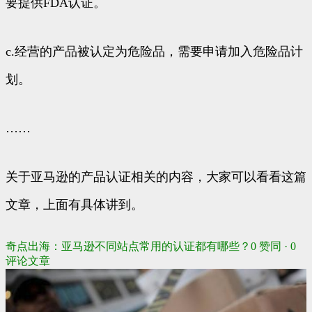
要提供FDA认证。
c.经营的产品被认定为危险品，需要申请加入危险品计
划。
……
关于亚马逊的产品认证相关的内容，大家可以看看这篇
文章，上面有具体讲到。
奇点出海：亚马逊不同站点常用的认证都有哪些？
0 赞同 · 0
评论
文章