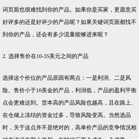
词页面也很难找到你的产品。如果你是买家，更愿意买
好评多的还是好评少的产品呢？如果关键词页面都找不
到你的产品，还会有多少流量能够进来呢？
2. 选择售价在10-35美元之间的产品
选择这个价位的产品原因有两点：一是利润、二是风
险。售价小于10美金的产品，利润低，产品的盈利平衡
点会更难达到。货本高的产品风险也越高，且在路上、
在仓储上冻结的资金过多，导致风险变高。当然选品
时，关于这点并不是绝对的，高单价产品的竞争情况相