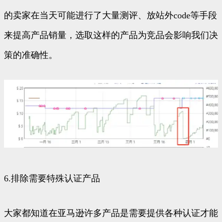
的卖家在当天可能进行了大量测评、放站外code等手段
来提高产品销量，选取这样的产品为竞品会影响我们决
策的准确性。
6.排除需要特殊认证产品
大家都知道在亚马逊许多产品是需要提供各种认证才能