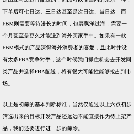
下单后可七日达、三日达甚至是次日达、当日达。而
FBM则需要等待漫长的时间，包裹飘洋过海，需要一
个月甚至是更久才能送到海外买家手中。如果有一款
FBM模式的产品深得海外消费者的喜爱，且此时并没
有太多FBA竞争对手，这个时候我们抓住机会去开发同
类产品并选择FBA配送，将有很大可能性能够抢占到市
场。
以上是初筛的基本判断标准，当然仅通过以上六点初步
筛选出来的目标开发产品还远远不能直接作为待上架产
品，我们还要进行进一步的筛除。