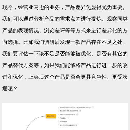
现今，经营亚马逊的业务，产品差异化显得尤为重要。
我们可以通过分析产品的需求点并进行提炼、观察同类
产品的表现情况、浏览差评等等方式来进行差异化的方
向选择。比如我们调研后发现一款产品存在不足之处，
我们要评估一下该不足是否能够被优化、是否有其它的
产品替代方案等，如果我们能够将产品进行进一步的改
进和优化，上架后这个产品是否会更具竞争性、更受欢
迎呢？