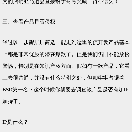
为的店铺亚马逊会直接给予封号奖励，得不偿失！
三、查看产品是否侵权
经过以上步骤层层筛选，能走到这里的预开发产品基本
上都是非常优质的潜在爆款了。但是我们仍旧不能放松
警惕，特别是在知识产权方面。假如有一款产品，它看
上去很普通，并没有什么特别之处，但却牢牢占据着
BSR第一名？这个时候你就要去调查该产品是否有加IP
加持了。
IP是什么？