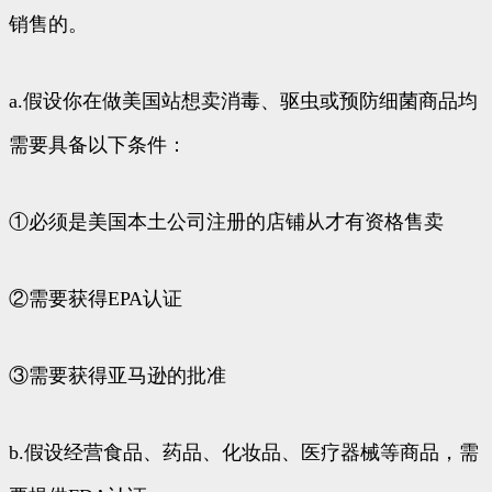
销售的。
a.假设你在做美国站想卖消毒、驱虫或预防细菌商品均
需要具备以下条件：
①必须是美国本土公司注册的店铺从才有资格售卖
②需要获得EPA认证
③需要获得亚马逊的批准
b.假设经营食品、药品、化妆品、医疗器械等商品，需