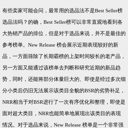
有些卖家可能会问，最常用的选品法不是Best Seller榜
选品法吗？的确，Best Seller榜可以非常直观地看到各
大热销产品的排位，但是对于选品来说，并不是最佳的
参考榜单。New Release 榜会展示近期表现较好的新
品，一方面筛除了长期霸榜的上架时间较长的老产品，
另一方面又能通过该榜单去判断和研究近期的新品趋
势，同时，还能将部分体量巨大的、即使是经过多次细
分小类后仍旧无法展示该类目全貌的BSR的劣势补足，
NRR相当于对BSR进行了一次有序优化和整理，即使是
面对超大类目，NRR也能简单地展现出该类目的表现
情况。对于选品来说，New Release 榜单是一个非常强