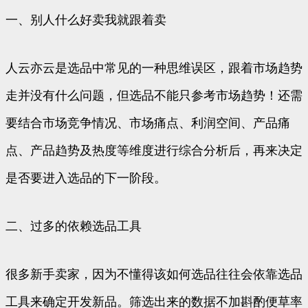
一、别人什么好卖我就跟着卖
人云亦云是选品中常见的一种思维误区，跟着市场趋势
走并没有什么问题，但选品不能只参考市场趋势！还需
要结合市场竞争情况、市场痛点、利润空间、产品痛
点、产品趋势及热度等维度进行综合分析后，再来决定
是否要进入选品的下一阶段。
二、过多的依赖选品工具
很多新手卖家，因为不懂得该如何选品往往会依靠选品
工具来确定开发新品。筛选出来的数据不加斟酌便草率