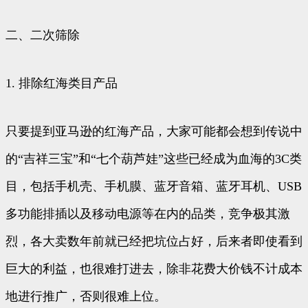
二、二次筛除
1. 排除红海类目产品
只要提到亚马逊的红海产品，大家可能都会想到传说中
的“吉祥三宝”和“七个葫芦娃”这些已经成为血海的3C类
目，包括手机壳、手机膜、蓝牙音箱、蓝牙耳机、USB
多功能排插以及移动电源等在内的品类，竞争极其激
烈，各大卖数年前就已经把坑位占好，后来者即使看到
巨大的利益，也很难打进去，除非花费大价钱不计成本
地进行推广，否则很难上位。