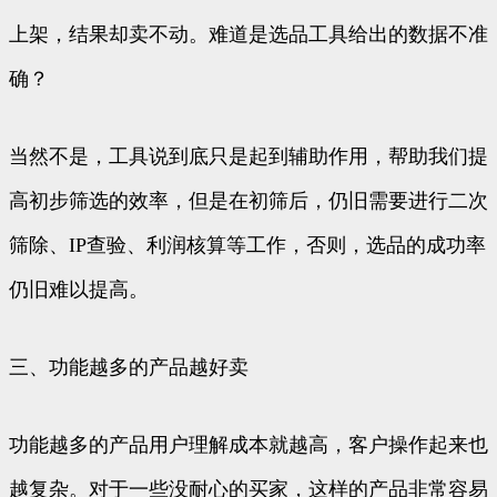
上架，结果却卖不动。难道是选品工具给出的数据不准
确？
当然不是，工具说到底只是起到辅助作用，帮助我们提
高初步筛选的效率，但是在初筛后，仍旧需要进行二次
筛除、IP查验、利润核算等工作，否则，选品的成功率
仍旧难以提高。
三、功能越多的产品越好卖
功能越多的产品用户理解成本就越高，客户操作起来也
越复杂。对于一些没耐心的买家，这样的产品非常容易