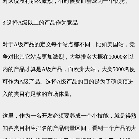
对来说没有那么激烈，有时候反而会成为一个优势。
3.选择A级以上的产品作为竞品
对于A级产品的定义每个站点都不同，比如美国站，竞
争对比其它站点更加激烈，大类排名大概在10000名以
内的产品才算是A级产品，而欧洲大站，大类5000名便
可作为A级产品。选择A级产品的目的是为了确保预进
入的类目有足够的市场体量。
这里，作为一名开发必须要养成一个小技能，就是得熟
知各类目相应排名的产品销量区间，看到一个产品的大