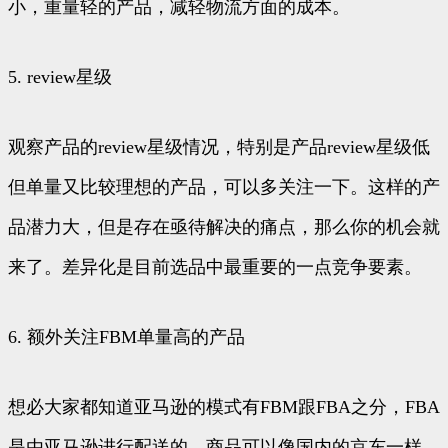
小，重量轻的产品，减轻物流方面的成本。
5. review星级
观察产品的review星级情况，特别是产品review星级低
但单量又比较理想的产品，可以多关注一下。这样的产
品潜力大，但是存在亟待解决的痛点，那么你的机会就
来了。差异化是目前选品中最重要的一点竞争要素。
6. 额外关注FBM单量高的产品
想必大家都知道亚马逊的模式有FBM跟FBA之分，FBA
是由亚马逊进行配送的，商品可以像国内的京东一样，