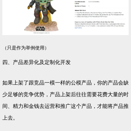
（只是作为举例使用）
四、产品差异化及定制化开发
如果上架了跟竞品一模一样的公模产品，你的产品会缺
少足够的竞争优势，产品上架后往往需要花费大量的时
间、精力和金钱去运营和推广这个产品，才能将产品推
上去。