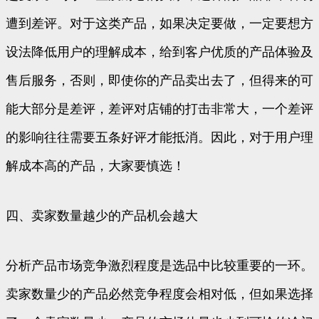
遭到差评。对于这类产品，如果决定要做，一定要想方
设法降低用户的理解成本，给到客户优质的产品体验及
售后服务，否则，即使你的产品卖出去了，但得来的可
能大部分是差评，差评对店铺的打击非常大，一个差评
的影响往往需要五条好评才能抵消。因此，对于用户理
解成本高的产品，大家要慎选！
四、卖家数量越少的产品机会越大
分析产品市场竞争激烈程度是选品中比较重要的一环。
卖家数量少的产品必然竞争程度会相对低，但如果选择