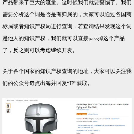
产品带来了巨大的流量。这时候我们就要警惕了。我们
需要分析这个词是否是有归属的，大家可以通过各国商
标局或者知识产权局进行查询，若查询结果发现这个词
是他人的知识产权，我们就可以直接pass掉这个产品
了，反之则可以考虑继续开发。
关于各个国家的知识产权查询的地址，大家可以关注我
们的公众号奇点出海并回复“IP”获取。