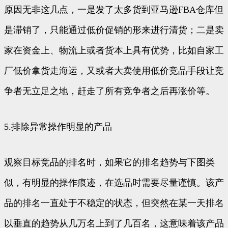
原因无非这几点，一是发了太多货到亚马逊FBA仓库但
是滞销了，只能通过低价促销的形来进行清货；二是卖
家在资金上、物流上或者货本上具有优势，比如自家工
厂低价拿货走海运，又或者大卖使用低价竞品手段让竞
争者无立足之地，赶走了所有竞争者之后再涨价等。
5.排除异常操作明显的产品
观察目标竞品的排名时，如果它的排名趋势与下图类
似，有明显的操作痕迹，在选品时需要尽量谨慎。该产
品的排名一直处于不稳定的状态，但突然在某一天排名
以垂直的趋势从几万名上到了几百名，这意味着该产品