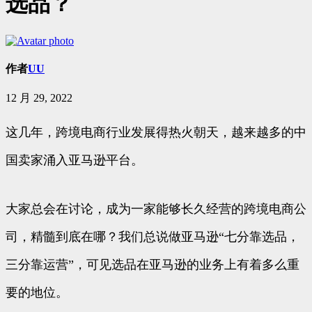
选品？
作者
UU
12 月 29, 2022
这几年，跨境电商行业发展得热火朝天，越来越多的中
国卖家涌入亚马逊平台。
大家总会在讨论，成为一家能够长久经营的跨境电商公
司，精髓到底在哪？我们总说做亚马逊“七分靠选品，
三分靠运营”，可见选品在亚马逊的业务上有着多么重
要的地位。