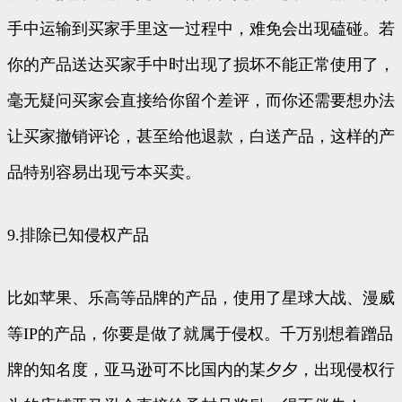
手中运输到买家手里这一过程中，难免会出现磕碰。若
你的产品送达买家手中时出现了损坏不能正常使用了，
毫无疑问买家会直接给你留个差评，而你还需要想办法
让买家撤销评论，甚至给他退款，白送产品，这样的产
品特别容易出现亏本买卖。
9.排除已知侵权产品
比如苹果、乐高等品牌的产品，使用了星球大战、漫威
等IP的产品，你要是做了就属于侵权。千万别想着蹭品
牌的知名度，亚马逊可不比国内的某夕夕，出现侵权行