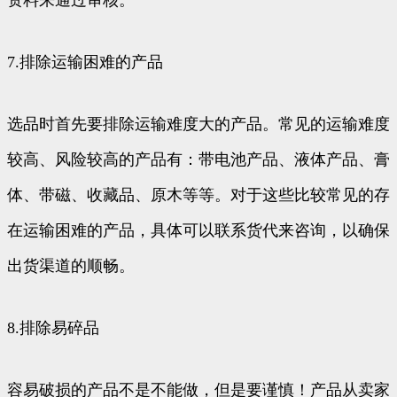
7.排除运输困难的产品
选品时首先要排除运输难度大的产品。常见的运输难度
较高、风险较高的产品有：带电池产品、液体产品、膏
体、带磁、收藏品、原木等等。对于这些比较常见的存
在运输困难的产品，具体可以联系货代来咨询，以确保
出货渠道的顺畅。
8.排除易碎品
容易破损的产品不是不能做，但是要谨慎！产品从卖家