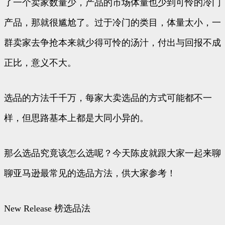
了一个卖家数量少，产品的市场体量也少到可怜的冷门
产品，那就很尴尬了。过于冷门的类目，体量太小，一
群卖家去争抢本来就少得可怜的汤汁，付出与回报不成
正比，意义不大。
选品的方法千千万，每家大卖选品的方式可能都不一
样，但思路基本上都是大同小异的。
那么选品究竟该怎么选呢？今天陈皮就跟大家一起来聊
聊亚马逊最常见的选品方法，供大家参考！
New Release 榜选品法