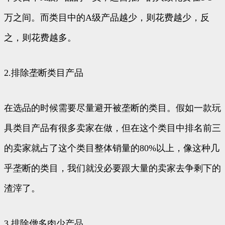
万之间。而类目中的A级产品越少，则花费越少，反
之，则花费越多。
2.排除垄断类目产品
在选品的时候需要尽量避开被垄断的类目。假如一款玩
具类目产品有很多卖家在做，但在这个类目中排名前三
的卖家就占了这个类目整体销量的80%以上，像这种几
乎垄断的类目，我们就没必要跟大量的卖家去争剩下的
渣滓了。
3.排除僧多肉少产品