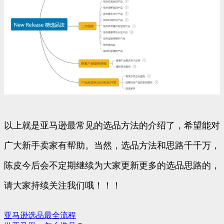
以上就是亚马逊最常见的选品方法的介绍了，希望能对
广大新手卖家有帮助。当然，选品方法和思路千千万，
陈皮今后会不定期继续为大家更新更多的选品思路的，
请大家持续关注我们哦！！！
亚马逊选品最全流程
文