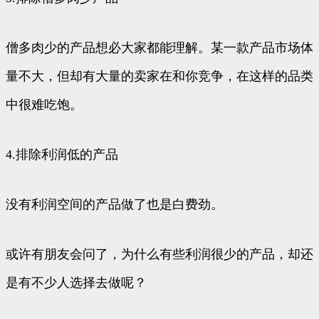
僧多肉少的产品想必大家都能理解。某一款产品市场体
量不大，但却有大量的卖家在和你竞争，在这样的品类
中很难吃饱。
4.排除利润低的产品
没有利润空间的产品做了也是白费劲。
或许有朋友会问了，为什么有些利润很少的产品，却还
是有不少人选择去做呢？