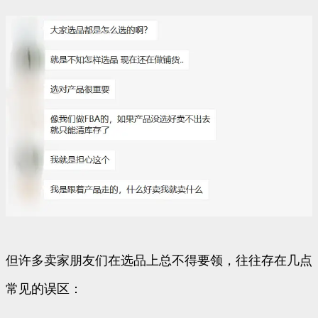
但许多卖家朋友们在选品上总不得要领，往往存在几点
常见的误区：