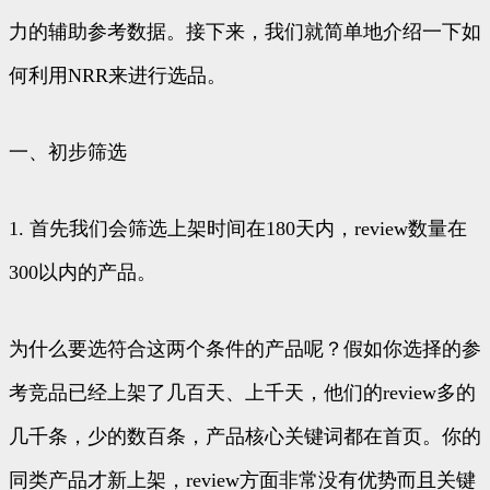
力的辅助参考数据。接下来，我们就简单地介绍一下如
何利用NRR来进行选品。
一、初步筛选
1. 首先我们会筛选上架时间在180天内，review数量在
300以内的产品。
为什么要选符合这两个条件的产品呢？假如你选择的参
考竞品已经上架了几百天、上千天，他们的review多的
几千条，少的数百条，产品核心关键词都在首页。你的
同类产品才新上架，review方面非常没有优势而且关键