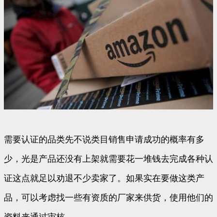
需要认证的品类先不说类目销售申请成功的概率有多
少，光是产品还没有上架就需要花一堆钱去完成各种认
证这点就足以劝退不少卖家了。如果实在要做这类产
品，可以考虑找一些有资质的厂家来供货，使用他们的
资料来通过审核。