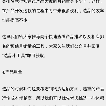
类排名就得知道该产品大致的月销量是多少了，这样，
在产品开发选款的过程中将带来很多便利，选品的效率
也能提高不少。
这里我们给大家推荐两个快速查看产品排名以及相应排
名的预估月销量的工具，大家关注我们公众号并回复
“选品小工具”即可获取。
4.产品重量
选品的时候我们也要考虑到物流运输方面，越重的产品
运输成本就越高，所以我们可以优先考虑挑选一些体积