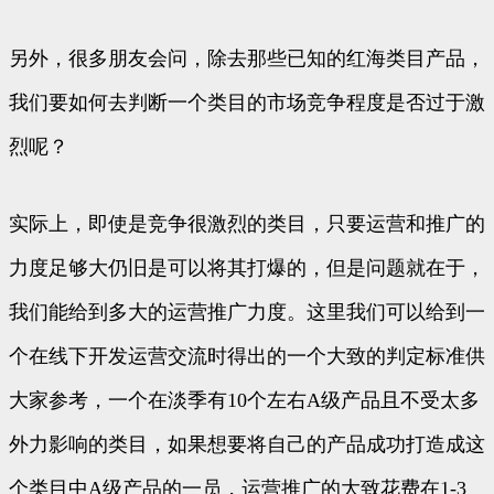
另外，很多朋友会问，除去那些已知的红海类目产品，
我们要如何去判断一个类目的市场竞争程度是否过于激
烈呢？
实际上，即使是竞争很激烈的类目，只要运营和推广的
力度足够大仍旧是可以将其打爆的，但是问题就在于，
我们能给到多大的运营推广力度。这里我们可以给到一
个在线下开发运营交流时得出的一个大致的判定标准供
大家参考，一个在淡季有10个左右A级产品且不受太多
外力影响的类目，如果想要将自己的产品成功打造成这
个类目中A级产品的一员，运营推广的大致花费在1-3