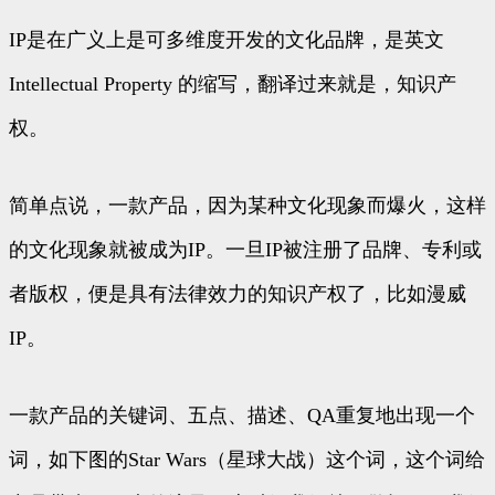
IP是在广义上是可多维度开发的文化品牌，是英文
Intellectual Property 的缩写，翻译过来就是，知识产
权。
简单点说，一款产品，因为某种文化现象而爆火，这样
的文化现象就被成为IP。一旦IP被注册了品牌、专利或
者版权，便是具有法律效力的知识产权了，比如漫威
IP。
一款产品的关键词、五点、描述、QA重复地出现一个
词，如下图的Star Wars（星球大战）这个词，这个词给