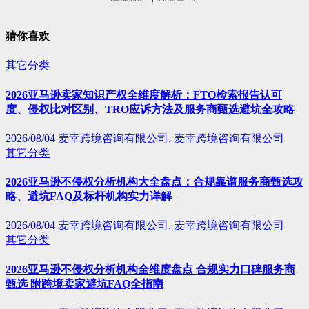
猜你喜欢
其它分类
2026亚马逊卖家知识产权全维度解析：FTO检索报告认可
度、侵权比对区别、TRO应诉方法及服务商甄选避坑全攻略
2026/08/04
麦幸跨境咨询有限公司, 麦幸跨境咨询有限公司
其它分类
2026亚马逊不侵权分析机构大全盘点：合规靠谱服务商甄选攻
略、避坑FAQ及标杆机构实力详解
2026/08/04
麦幸跨境咨询有限公司, 麦幸跨境咨询有限公司
其它分类
2026亚马逊不侵权分析机构全维度盘点 合规实力口碑服务商
甄选 附跨境卖家避坑FAQ全指南