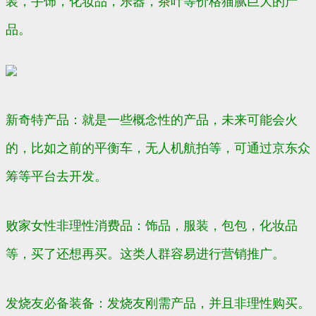
装，手饰，化妆品，乐器，茶叶等价格猫腻巨大的产
品。
新奇特产品：就是一些概念性的产品，未来可能会火
的，比如之前的平衡车，无人机航拍等，可通过京东众
筹等平台去开发。
败家女性非理性消费品：饰品，服装，包包，化妆品
等，买了还想再买。这类人群容易进行营销推广。
发烧友必备装备：发烧友刚需产品，并且非理性购买。