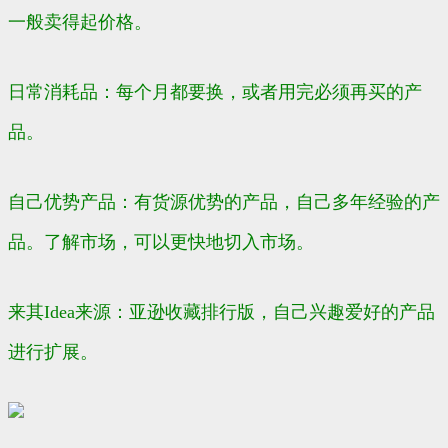
一般卖得起价格。
日常消耗品：每个月都要换，或者用完必须再买的产
品。
自己优势产品：有货源优势的产品，自己多年经验的产
品。了解市场，可以更快地切入市场。
来其Idea来源：亚逊收藏排行版，自己兴趣爱好的产品
进行扩展。