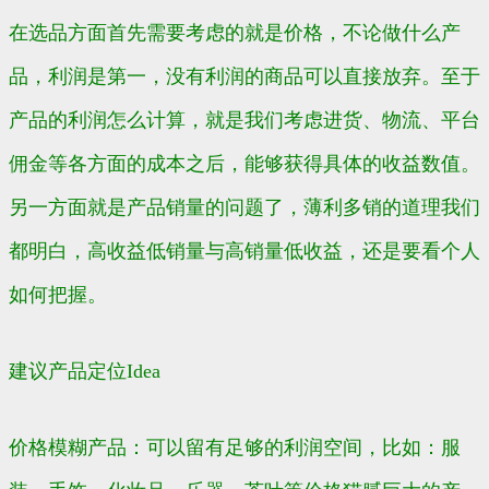
在选品方面首先需要考虑的就是价格，不论做什么产
品，利润是第一，没有利润的商品可以直接放弃。至于
产品的利润怎么计算，就是我们考虑进货、物流、平台
佣金等各方面的成本之后，能够获得具体的收益数值。
另一方面就是产品销量的问题了，薄利多销的道理我们
都明白，高收益低销量与高销量低收益，还是要看个人
如何把握。
建议产品定位Idea
价格模糊产品：可以留有足够的利润空间，比如：服