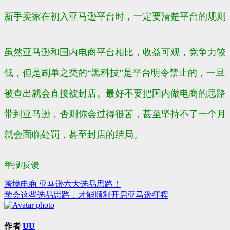
新手卖家在初入亚马逊平台时，一定要清楚平台的规则
虽然亚马逊和国内电商平台相比，收益可观，竞争力较
低，但是刷单之类的“黑科技”是平台明令禁止的，一旦
被查出就会直接被封店。最好不要把国内做电商的思路
带到亚马逊，否则你会过得很苦，甚至坚持不了一个月
就会面临处罚，甚至封店的结局。
举报/反馈
跨境电商 亚马逊六大选品思路！
文
学会这些选品思路，才能顺利开启亚马逊征程
章
导
作者
UU