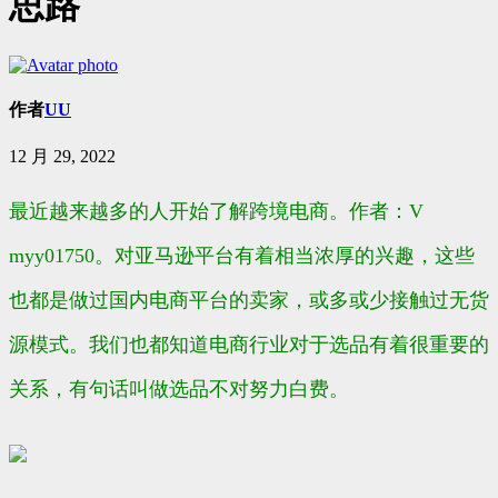
思路
作者
UU
12 月 29, 2022
最近越来越多的人开始了解跨境电商。作者：V
myy01750。对亚马逊平台有着相当浓厚的兴趣，这些
也都是做过国内电商平台的卖家，或多或少接触过无货
源模式。我们也都知道电商行业对于选品有着很重要的
关系，有句话叫做选品不对努力白费。